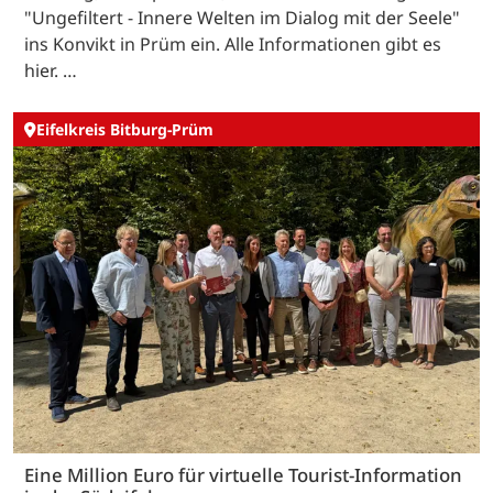
"Ungefiltert - Innere Welten im Dialog mit der Seele"
ins Konvikt in Prüm ein. Alle Informationen gibt es
hier. …
Eifelkreis Bitburg-Prüm
Eine Million Euro für virtuelle Tourist-Information