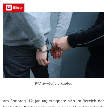
Bilder
Bild: Symbolfoto Pixabay
Am Sonntag, 12. Januar, ereignete sich im Bereich der