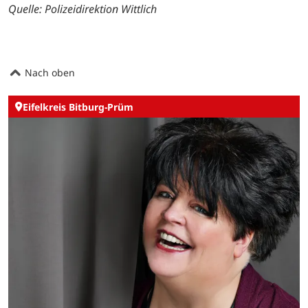
Quelle: Polizeidirektion Wittlich
Nach oben
Eifelkreis Bitburg-Prüm