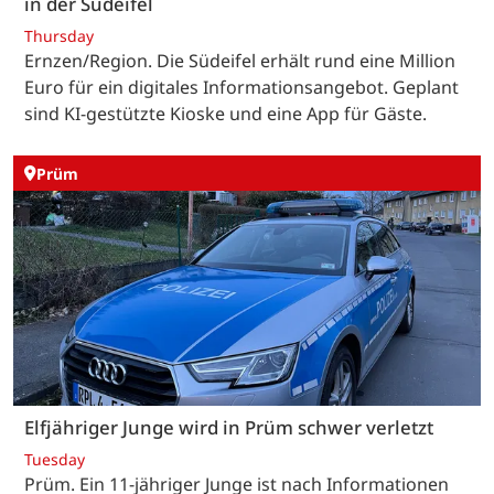
in der Südeifel
Thursday
Ernzen/Region. Die Südeifel erhält rund eine Million
Euro für ein digitales Informationsangebot. Geplant
sind KI-gestützte Kioske und eine App für Gäste.
Prüm
Elfjähriger Junge wird in Prüm schwer verletzt
Tuesday
Prüm. Ein 11-jähriger Junge ist nach Informationen