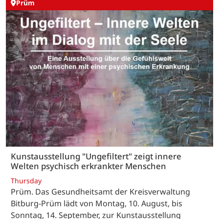
Prüm
Kunstausstellung "Ungefiltert" zeigt innere
Welten psychisch erkrankter Menschen
Thursday
Prüm. Das Gesundheitsamt der Kreisverwaltung
Bitburg-Prüm lädt von Montag, 10. August, bis
Sonntag, 14. September, zur Kunstausstellung