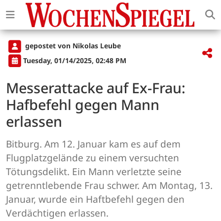
gepostet von Nikolas Leube
Tuesday, 01/14/2025, 02:48 PM
Messerattacke auf Ex-Frau:
Hafbefehl gegen Mann
erlassen
Bitburg. Am 12. Januar kam es auf dem
Flugplatzgelände zu einem versuchten
Tötungsdelikt. Ein Mann verletzte seine
getrenntlebende Frau schwer. Am Montag, 13.
Januar, wurde ein Haftbefehl gegen den
Verdächtigen erlassen.