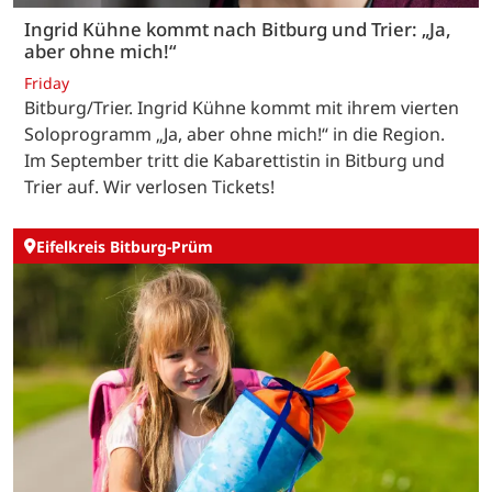
Ingrid Kühne kommt nach Bitburg und Trier: „Ja,
aber ohne mich!“
Friday
Bitburg/Trier. Ingrid Kühne kommt mit ihrem vierten
Soloprogramm „Ja, aber ohne mich!“ in die Region.
Im September tritt die Kabarettistin in Bitburg und
Trier auf. Wir verlosen Tickets!
Eifelkreis Bitburg-Prüm