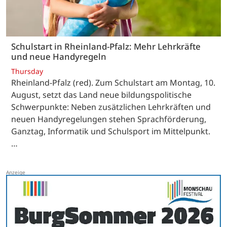
Schulstart in Rheinland-Pfalz: Mehr Lehrkräfte
und neue Handyregeln
Thursday
Rheinland-Pfalz (red). Zum Schulstart am Montag, 10.
August, setzt das Land neue bildungspolitische
Schwerpunkte: Neben zusätzlichen Lehrkräften und
neuen Handyregelungen stehen Sprachförderung,
Ganztag, Informatik und Schulsport im Mittelpunkt.
…