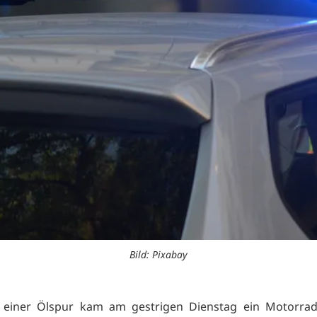
Bild: Pixabay
 einer Ölspur kam am gestrigen Dienstag ein Motorrad