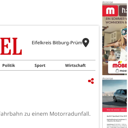
Eifelkreis Bitburg-Prüm
Politik
Sport
Wirtschaft
Fahrbahn zu einem Motorradunfall.