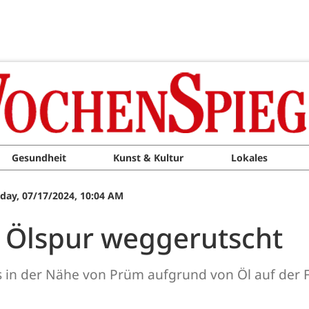
Gesundheit
Kunst & Kultur
Lokales
ay, 07/17/2024, 10:04 AM
 Ölspur weggerutscht
 in der Nähe von Prüm aufgrund von Öl auf der 