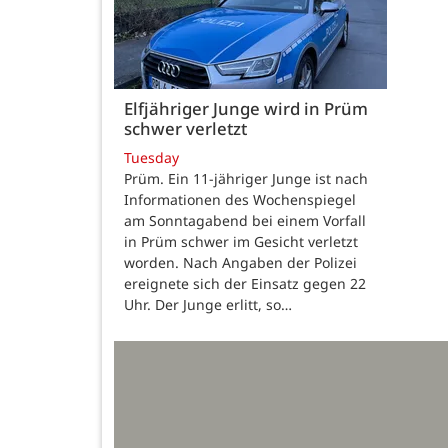
Elfjähriger Junge wird in Prüm
schwer verletzt
Tuesday
Prüm. Ein 11-jähriger Junge ist nach
Informationen des Wochenspiegel
am Sonntagabend bei einem Vorfall
in Prüm schwer im Gesicht verletzt
worden. Nach Angaben der Polizei
ereignete sich der Einsatz gegen 22
Uhr. Der Junge erlitt, so…