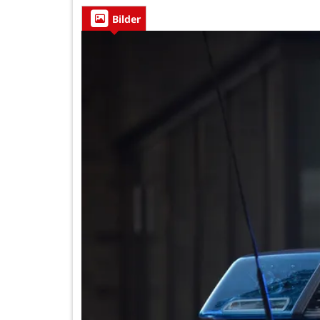
Bilder