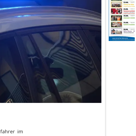
fahrer im