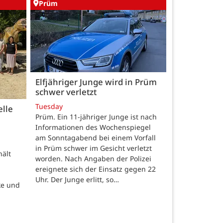
Prüm
Elfjähriger Junge wird in Prüm
schwer verletzt
Tuesday
elle
Prüm. Ein 11-jähriger Junge ist nach
Informationen des Wochenspiegel
am Sonntagabend bei einem Vorfall
in Prüm schwer im Gesicht verletzt
hält
worden. Nach Angaben der Polizei
ereignete sich der Einsatz gegen 22
Uhr. Der Junge erlitt, so…
ke und