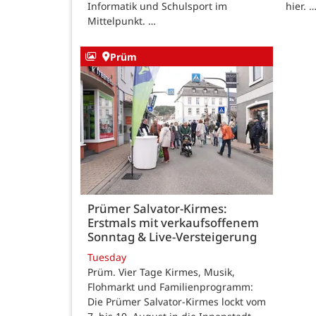
Informatik und Schulsport im
hier. 
Mittelpunkt. …
Prüm
Prümer Salvator-Kirmes:
Erstmals mit verkaufsoffenem
Sonntag & Live-Versteigerung
Tuesday
Prüm. Vier Tage Kirmes, Musik,
Flohmarkt und Familienprogramm:
Die Prümer Salvator-Kirmes lockt vom