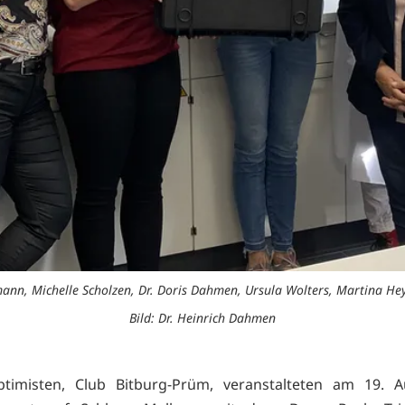
mann, Michelle Scholzen, Dr. Doris Dahmen, Ursula Wolters, Martina Hey
Bild: Dr. Heinrich Dahmen
ptimisten, Club Bitburg-Prüm, veranstalteten am 19. A