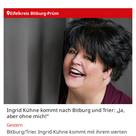
Eifelkreis Bitburg-Prüm
Ingrid Kühne kommt nach Bitburg und Trier: „Ja,
aber ohne mich!“
Gestern
Bitburg/Trier. Ingrid Kühne kommt mit ihrem vierten