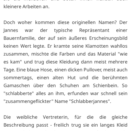
kleinere Arbeiten an.
Doch woher kommen diese originellen Namen? Der
Jannes war der typische Repräsentant einer
Bauernfamilie, der auf sein äußeres Erscheinungsbild
keinen Wert legte. Er kramte seine Klamotten wahllos
zusammen, mischte die Farben und das Material "wie
es kam" und trug diese Kleidung dann meist mehrere
Tage. Eine blaue Hose, einen dicken Pullover, meist auch
sommertags, einen alten Hut und die berühmten
Gamaschen über den Schuhen am Schienbein. So
"schlabberte" alles an ihm, erfunden war schnell sein
"zusammengeflickter" Name "Schlabberjannes".
Die weibliche Vertreterin, für die die gleiche
Beschreibung passt - freilich trug sie ein langes Kleid