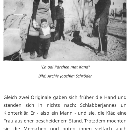
"En aal Pärchen mat Kand"
Bild: Archiv Joachim Schröder
Gleich zwei Originale gaben sich früher die Hand und
standen sich in nichts nach: Schlabberjannes un
Klonterklär. Er - also ein Mann - und sie, die Klär, eine
Frau aus eher bescheidenem Stand. Trotzdem mochten
sie die Menschen und boten ihnen vielfach auch