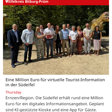
Eifelkreis Bitburg-Prüm
Eine Million Euro für virtuelle Tourist-Information
in der Südeifel
Thursday
Ernzen/Region. Die Südeifel erhält rund eine Million
Euro für ein digitales Informationsangebot. Geplant
sind KI-gestützte Kioske und eine App für Gäste.