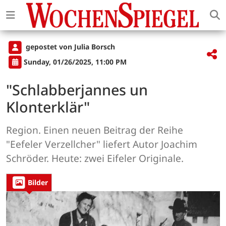
gepostet von Julia Borsch
Sunday, 01/26/2025, 11:00 PM
"Schlabberjannes un
Klonterklär"
Region. Einen neuen Beitrag der Reihe
"Eefeler Verzellcher" liefert Autor Joachim
Schröder. Heute: zwei Eifeler Originale.
Bilder