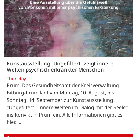
Kunstausstellung "Ungefiltert" zeigt innere
Welten psychisch erkrankter Menschen
Thursday
Prüm. Das Gesundheitsamt der Kreisverwaltung
Bitburg-Prüm lädt von Montag, 10. August, bis
Sonntag, 14. September, zur Kunstausstellung
"Ungefiltert - Innere Welten im Dialog mit der Seele"
ins Konvikt in Prüm ein. Alle Informationen gibt es
hier. …