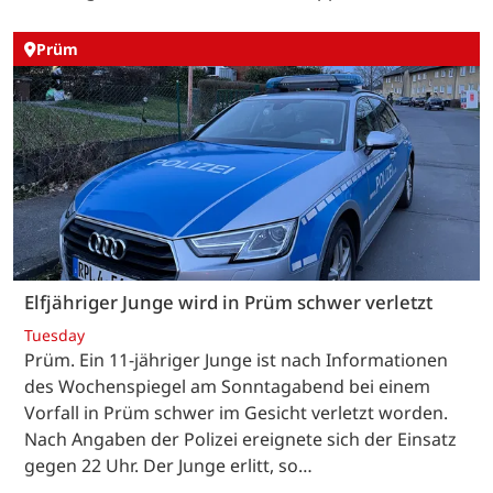
Prüm
Elfjähriger Junge wird in Prüm schwer verletzt
Tuesday
Prüm. Ein 11-jähriger Junge ist nach Informationen
des Wochenspiegel am Sonntagabend bei einem
Vorfall in Prüm schwer im Gesicht verletzt worden.
Nach Angaben der Polizei ereignete sich der Einsatz
gegen 22 Uhr. Der Junge erlitt, so…