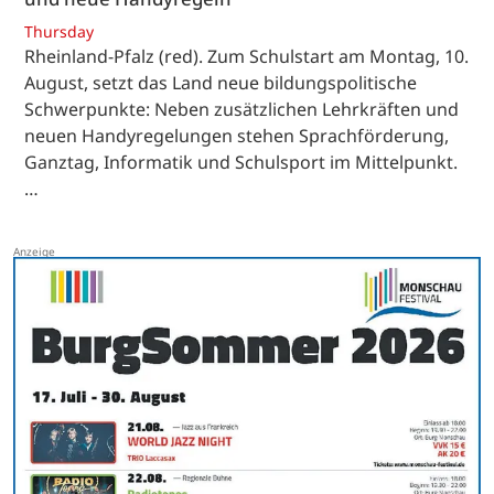
Thursday
Rheinland-Pfalz (red). Zum Schulstart am Montag, 10.
August, setzt das Land neue bildungspolitische
Schwerpunkte: Neben zusätzlichen Lehrkräften und
neuen Handyregelungen stehen Sprachförderung,
Ganztag, Informatik und Schulsport im Mittelpunkt.
…