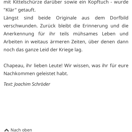
mit Kittelschürze darüber sowie ein Kopftuch - wurde
"Klär" getauft.
Längst sind beide Originale aus dem Dorfbild
verschwunden. Zurück bleibt die Erinnerung und die
Anerkennung für ihr teils mühsames Leben und
Arbeiten in weitaus ärmeren Zeiten, über denen dann
noch das ganze Leid der Kriege lag.
Chapeau, ihr lieben Leute! Wir wissen, was ihr für eure
Nachkommen geleistet habt.
Text: Joachim Schröder
Nach oben