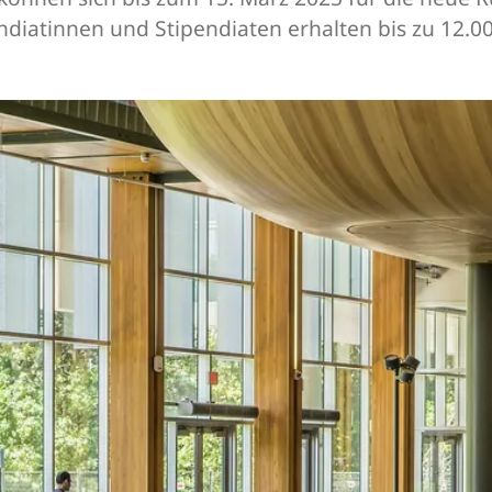
diatinnen und Stipendiaten erhalten bis zu 12.000