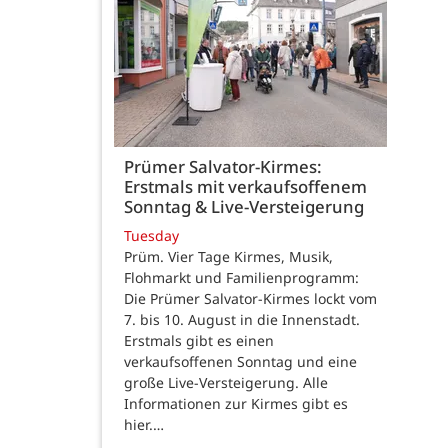
Prümer Salvator-Kirmes:
Erstmals mit verkaufsoffenem
Sonntag & Live-Versteigerung
Tuesday
Prüm. Vier Tage Kirmes, Musik,
Flohmarkt und Familienprogramm:
Die Prümer Salvator-Kirmes lockt vom
7. bis 10. August in die Innenstadt.
Erstmals gibt es einen
verkaufsoffenen Sonntag und eine
große Live-Versteigerung. Alle
Informationen zur Kirmes gibt es
hier.…