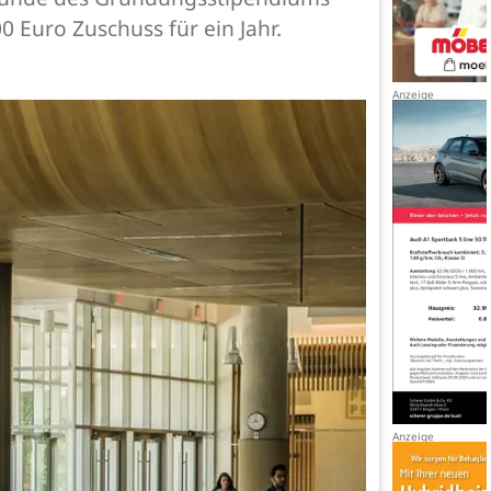
 Euro Zuschuss für ein Jahr.