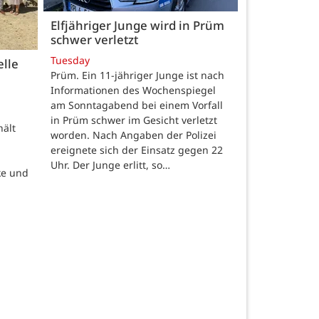
Elfjähriger Junge wird in Prüm
schwer verletzt
Tuesday
elle
Prüm. Ein 11-jähriger Junge ist nach
Informationen des Wochenspiegel
am Sonntagabend bei einem Vorfall
in Prüm schwer im Gesicht verletzt
hält
worden. Nach Angaben der Polizei
ereignete sich der Einsatz gegen 22
Uhr. Der Junge erlitt, so…
ke und