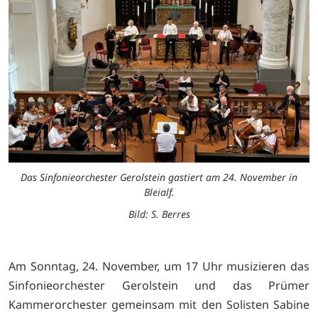
Das Sinfonieorchester Gerolstein gastiert am 24. November in
Bleialf.
Bild: S. Berres
Am Sonntag, 24. November, um 17 Uhr musizieren das
Sinfonieorchester Gerolstein und das Prümer
Kammerorchester gemeinsam mit den Solisten Sabine