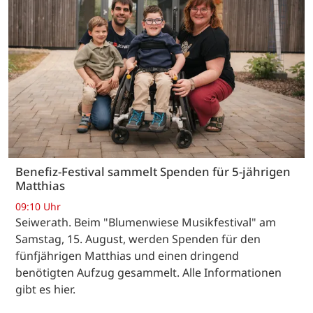
Benefiz-Festival sammelt Spenden für 5-jährigen
Matthias
09:10 Uhr
Seiwerath. Beim "Blumenwiese Musikfestival" am
Samstag, 15. August, werden Spenden für den
fünfjährigen Matthias und einen dringend
benötigten Aufzug gesammelt. Alle Informationen
gibt es hier.