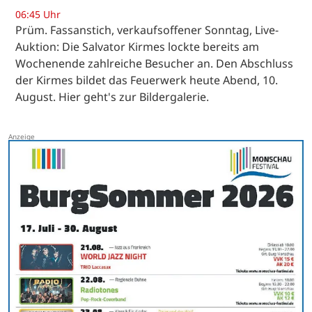
06:45 Uhr
Prüm. Fassanstich, verkaufsoffener Sonntag, Live-
Auktion: Die Salvator Kirmes lockte bereits am
Wochenende zahlreiche Besucher an. Den Abschluss
der Kirmes bildet das Feuerwerk heute Abend, 10.
August. Hier geht's zur Bildergalerie.