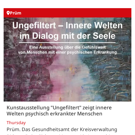
Prüm
Kunstausstellung "Ungefiltert" zeigt innere
Welten psychisch erkrankter Menschen
Thursday
Prüm. Das Gesundheitsamt der Kreisverwaltung