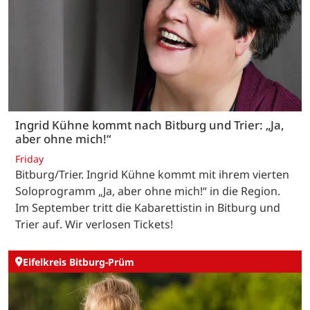
Ingrid Kühne kommt nach Bitburg und Trier: „Ja,
aber ohne mich!“
Friday
Bitburg/Trier. Ingrid Kühne kommt mit ihrem vierten
Soloprogramm „Ja, aber ohne mich!“ in die Region.
Im September tritt die Kabarettistin in Bitburg und
Trier auf. Wir verlosen Tickets!
Eifelkreis Bitburg-Prüm