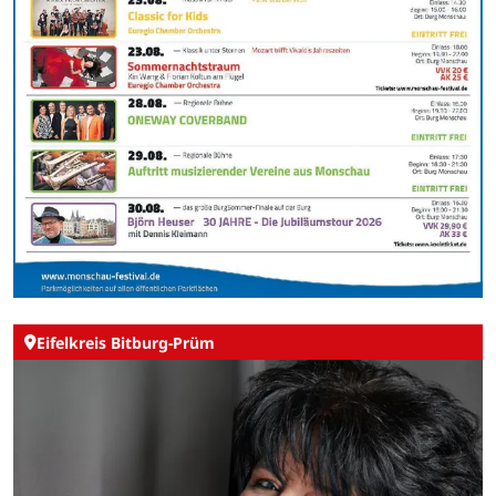
Eifelkreis Bitburg-Prüm