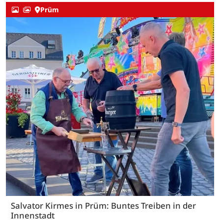
Prüm
Salvator Kirmes in Prüm: Buntes Treiben in der
Innenstadt