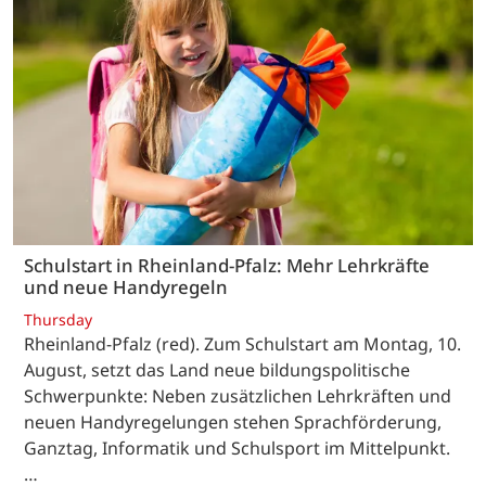
Schulstart in Rheinland-Pfalz: Mehr Lehrkräfte
und neue Handyregeln
Thursday
Rheinland-Pfalz (red). Zum Schulstart am Montag, 10.
August, setzt das Land neue bildungspolitische
Schwerpunkte: Neben zusätzlichen Lehrkräften und
neuen Handyregelungen stehen Sprachförderung,
Ganztag, Informatik und Schulsport im Mittelpunkt.
…