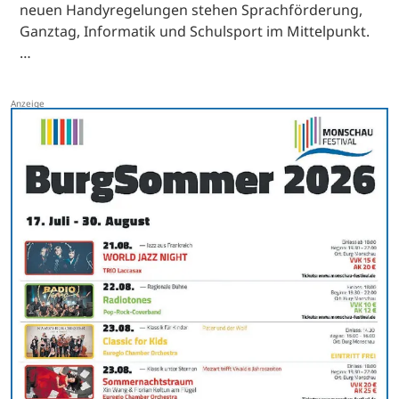
neuen Handyregelungen stehen Sprachförderung,
Ganztag, Informatik und Schulsport im Mittelpunkt.
…