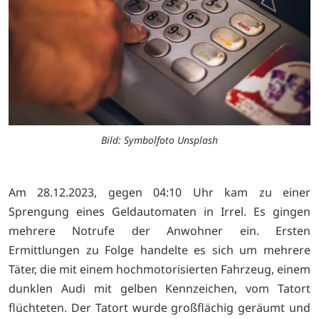
Bild: Symbolfoto Unsplash
Am 28.12.2023, gegen 04:10 Uhr kam zu einer
Sprengung eines Geldautomaten in Irrel. Es gingen
mehrere Notrufe der Anwohner ein. Ersten
Ermittlungen zu Folge handelte es sich um mehrere
Täter, die mit einem hochmotorisierten Fahrzeug, einem
dunklen Audi mit gelben Kennzeichen, vom Tatort
flüchteten. Der Tatort wurde großflächig geräumt und