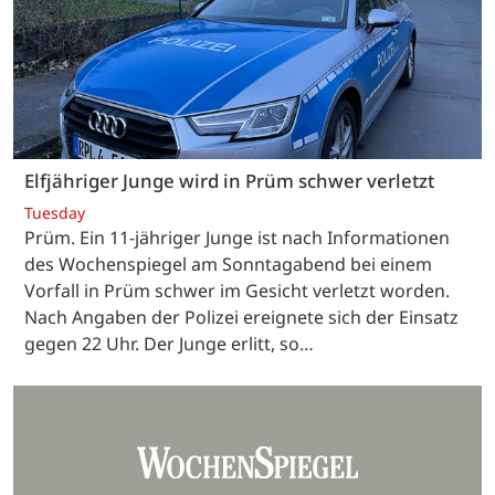
Elfjähriger Junge wird in Prüm schwer verletzt
Tuesday
Prüm. Ein 11-jähriger Junge ist nach Informationen
des Wochenspiegel am Sonntagabend bei einem
Vorfall in Prüm schwer im Gesicht verletzt worden.
Nach Angaben der Polizei ereignete sich der Einsatz
gegen 22 Uhr. Der Junge erlitt, so…