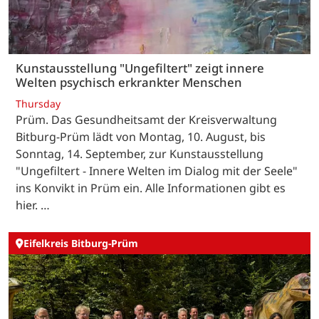
Kunstausstellung "Ungefiltert" zeigt innere
Welten psychisch erkrankter Menschen
Thursday
Prüm. Das Gesundheitsamt der Kreisverwaltung
Bitburg-Prüm lädt von Montag, 10. August, bis
Sonntag, 14. September, zur Kunstausstellung
"Ungefiltert - Innere Welten im Dialog mit der Seele"
ins Konvikt in Prüm ein. Alle Informationen gibt es
hier. …
Eifelkreis Bitburg-Prüm