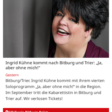
Ingrid Kühne kommt nach Bitburg und Trier: „Ja,
aber ohne mich!“
Gestern
Bitburg/Trier. Ingrid Kühne kommt mit ihrem vierten
Soloprogramm „Ja, aber ohne mich!“ in die Region.
Im September tritt die Kabarettistin in Bitburg und
Trier auf. Wir verlosen Tickets!