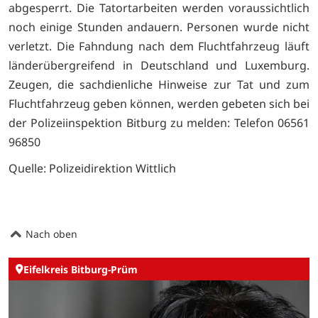
abgesperrt. Die Tatortarbeiten werden voraussichtlich
noch einige Stunden andauern. Personen wurde nicht
verletzt. Die Fahndung nach dem Fluchtfahrzeug läuft
länderübergreifend in Deutschland und Luxemburg.
Zeugen, die sachdienliche Hinweise zur Tat und zum
Fluchtfahrzeug geben können, werden gebeten sich bei
der Polizeiinspektion Bitburg zu melden: Telefon 06561
96850
Quelle: Polizeidirektion Wittlich
Nach oben
Eifelkreis Bitburg-Prüm