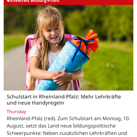
Eifelkreis Bitburg-Prüm
Schulstart in Rheinland-Pfalz: Mehr Lehrkräfte
und neue Handyregeln
Thursday
Rheinland-Pfalz (red). Zum Schulstart am Montag, 10.
August, setzt das Land neue bildungspolitische
Schwerpunkte: Neben zusätzlichen Lehrkräften und