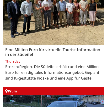
Eine Million Euro für virtuelle Tourist-Information
in der Südeifel
Thursday
Ernzen/Region. Die Südeifel erhält rund eine Million
Euro für ein digitales Informationsangebot. Geplant
sind KI-gestützte Kioske und eine App für Gäste.
Prüm