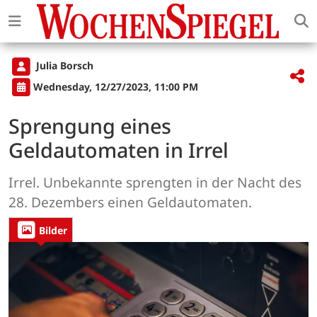
Julia Borsch
Wednesday, 12/27/2023, 11:00 PM
Sprengung eines
Geldautomaten in Irrel
Irrel. Unbekannte sprengten in der Nacht des
28. Dezembers einen Geldautomaten.
Bilder