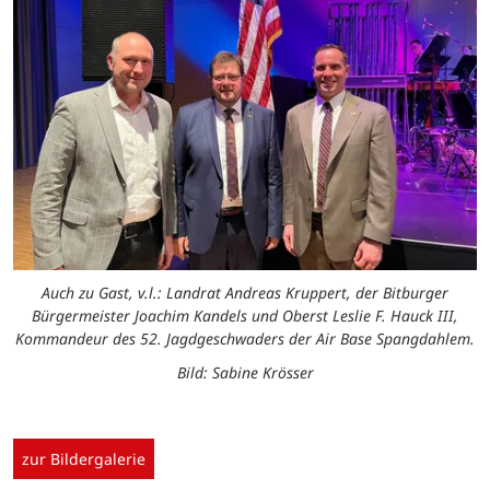
Auch zu Gast, v.l.: Landrat Andreas Kruppert, der Bitburger
Bürgermeister Joachim Kandels und Oberst Leslie F. Hauck III,
Kommandeur des 52. Jagdgeschwaders der Air Base Spangdahlem.
Bild: Sabine Krösser
zur Bildergalerie