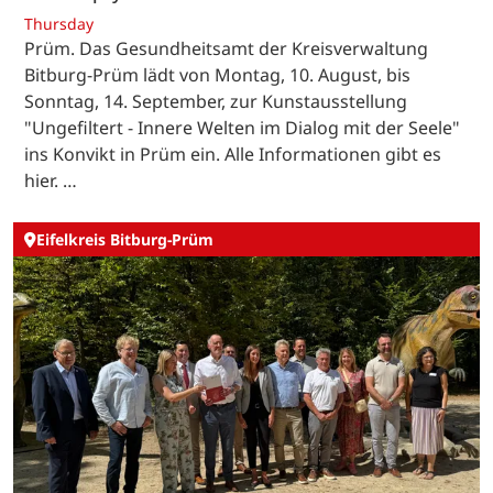
Thursday
Prüm. Das Gesundheitsamt der Kreisverwaltung
Bitburg-Prüm lädt von Montag, 10. August, bis
Sonntag, 14. September, zur Kunstausstellung
"Ungefiltert - Innere Welten im Dialog mit der Seele"
ins Konvikt in Prüm ein. Alle Informationen gibt es
hier. …
Eifelkreis Bitburg-Prüm