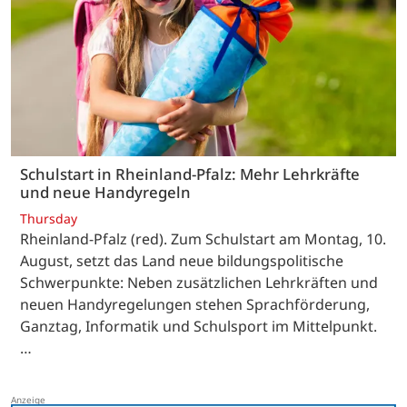
Schulstart in Rheinland-Pfalz: Mehr Lehrkräfte
und neue Handyregeln
Thursday
Rheinland-Pfalz (red). Zum Schulstart am Montag, 10.
August, setzt das Land neue bildungspolitische
Schwerpunkte: Neben zusätzlichen Lehrkräften und
neuen Handyregelungen stehen Sprachförderung,
Ganztag, Informatik und Schulsport im Mittelpunkt.
…