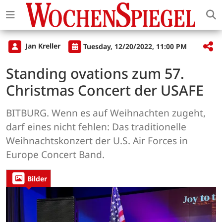
Jan Kreller
Tuesday, 12/20/2022, 11:00 PM
Standing ovations zum 57.
Christmas Concert der USAFE
BITBURG. Wenn es auf Weihnachten zugeht,
darf eines nicht fehlen: Das traditionelle
Weihnachtskonzert der U.S. Air Forces in
Europe Concert Band.
Bilder