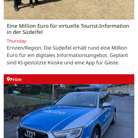
Eine Million Euro für virtuelle Tourist-Information
in der Südeifel
Thursday
Ernzen/Region. Die Südeifel erhält rund eine Million
Euro für ein digitales Informationsangebot. Geplant
sind KI-gestützte Kioske und eine App für Gäste.
Prüm