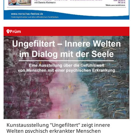
Prüm
Kunstausstellung "Ungefiltert" zeigt innere
Welten psychisch erkrankter Menschen