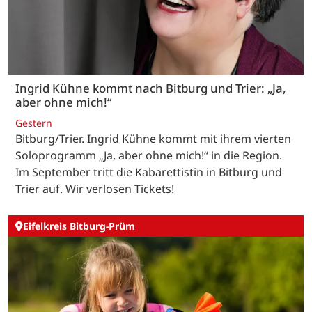
Ingrid Kühne kommt nach Bitburg und Trier: „Ja,
aber ohne mich!“
Gestern
Bitburg/Trier. Ingrid Kühne kommt mit ihrem vierten
Soloprogramm „Ja, aber ohne mich!“ in die Region.
Im September tritt die Kabarettistin in Bitburg und
Trier auf. Wir verlosen Tickets!
Eifelkreis Bitburg-Prüm