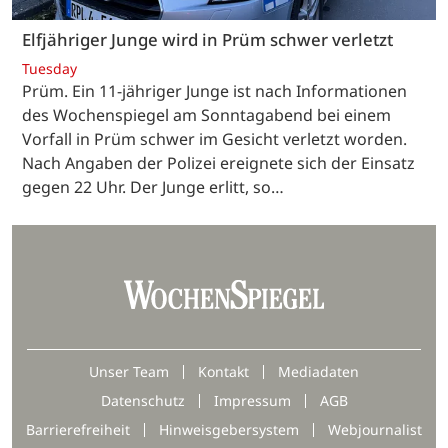
Elfjähriger Junge wird in Prüm schwer verletzt
Tuesday
Prüm. Ein 11-jähriger Junge ist nach Informationen
des Wochenspiegel am Sonntagabend bei einem
Vorfall in Prüm schwer im Gesicht verletzt worden.
Nach Angaben der Polizei ereignete sich der Einsatz
gegen 22 Uhr. Der Junge erlitt, so…
Unser Team
Kontakt
Mediadaten
Datenschutz
Impressum
AGB
Barrierefreiheit
Hinweisgebersystem
Webjournalist