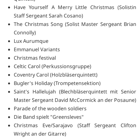
Have Yourself A Merry Little Christmas (Solistin
Staff Sergeant Sarah Cosano)
The Christmas Song (Solist Master Sergeant Brian
Connolly)
Lux Aurumque
Emmanuel Variants
Christmas festival
Celtic Carol (Perkussionsgruppe)
Coventry Carol (Holzbläserquintett)
Bugler's Holiday (Trompetensektion)
Saint's Hallelujah (Blechbläserquintett mit Senior
Master Sergeant David McCormick an der Posaune)
Parade of the wooden soldiers
Die Band spielt "Greensleves"
Christmas Eve/Sarajavo (Staff Sergeant Clifton
Wright an der Gitarre)