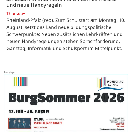
und neue Handyregeln
Thursday
Rheinland-Pfalz (red). Zum Schulstart am Montag, 10.
August, setzt das Land neue bildungspolitische
Schwerpunkte: Neben zusätzlichen Lehrkräften und
neuen Handyregelungen stehen Sprachförderung,
Ganztag, Informatik und Schulsport im Mittelpunkt.
…