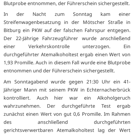
Blutprobe entnommen, der Führerschein sichergestellt.
In der Nacht zum Sonntag kam einer
Streifenwagenbesatzung in der Mötscher Straße in
Bitburg ein PKW auf der falschen Fahrspur entgegen.
Der 22-Jährige Fahrzeugführer wurde anschließend
einer Verkehrskontrolle unterzogen. Ein
durchgeführter Atemalkoholtest ergab einen Wert von
1,93 Promille. Auch in diesem Fall wurde eine Blutprobe
entnommen und der Führerschein sichergestellt.
Am Sonntagabend wurde gegen 21:30 Uhr ein 41-
Jähriger Mann mit seinem PKW in Echternacherbrück
kontrolliert. Auch hier war ein Alkoholgeruch
wahrzunehmen. Der durchgeführte Test ergab
zunächst einen Wert von gut 0,6 Promille. Im Rahmen
des anschließend durchgeführten
gerichtsverwertbaren Atemalkoholtest lag der Wert