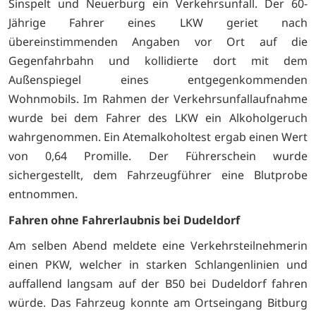
Sinspelt und Neuerburg ein Verkehrsunfall. Der 60-
Jährige Fahrer eines LKW geriet nach
übereinstimmenden Angaben vor Ort auf die
Gegenfahrbahn und kollidierte dort mit dem
Außenspiegel eines entgegenkommenden
Wohnmobils. Im Rahmen der Verkehrsunfallaufnahme
wurde bei dem Fahrer des LKW ein Alkoholgeruch
wahrgenommen. Ein Atemalkoholtest ergab einen Wert
von 0,64 Promille. Der Führerschein wurde
sichergestellt, dem Fahrzeugführer eine Blutprobe
entnommen.
Fahren ohne Fahrerlaubnis bei Dudeldorf
Am selben Abend meldete eine Verkehrsteilnehmerin
einen PKW, welcher in starken Schlangenlinien und
auffallend langsam auf der B50 bei Dudeldorf fahren
würde. Das Fahrzeug konnte am Ortseingang Bitburg