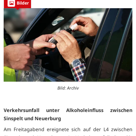
Bilder
Bild: Archiv
Verkehrsunfall unter Alkoholeinfluss zwischen
Sinspelt und Neuerburg
Am Freitagabend ereignete sich auf der L4 zwischen