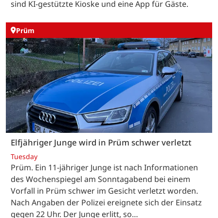
sind KI-gestützte Kioske und eine App für Gäste.
Prüm
Elfjähriger Junge wird in Prüm schwer verletzt
Tuesday
Prüm. Ein 11-jähriger Junge ist nach Informationen
des Wochenspiegel am Sonntagabend bei einem
Vorfall in Prüm schwer im Gesicht verletzt worden.
Nach Angaben der Polizei ereignete sich der Einsatz
gegen 22 Uhr. Der Junge erlitt, so…