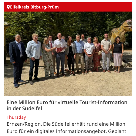
Eifelkreis Bitburg-Prüm
Eine Million Euro für virtuelle Tourist-Information
in der Südeifel
Thursday
Ernzen/Region. Die Südeifel erhält rund eine Million
Euro für ein digitales Informationsangebot. Geplant