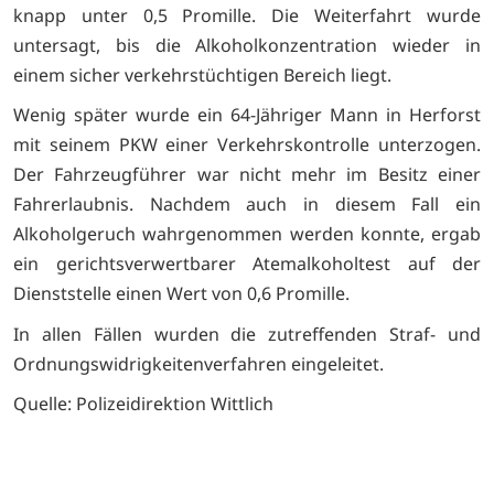
knapp unter 0,5 Promille. Die Weiterfahrt wurde
untersagt, bis die Alkoholkonzentration wieder in
einem sicher verkehrstüchtigen Bereich liegt.
Wenig später wurde ein 64-Jähriger Mann in Herforst
mit seinem PKW einer Verkehrskontrolle unterzogen.
Der Fahrzeugführer war nicht mehr im Besitz einer
Fahrerlaubnis. Nachdem auch in diesem Fall ein
Alkoholgeruch wahrgenommen werden konnte, ergab
ein gerichtsverwertbarer Atemalkoholtest auf der
Dienststelle einen Wert von 0,6 Promille.
In allen Fällen wurden die zutreffenden Straf- und
Ordnungswidrigkeitenverfahren eingeleitet.
Quelle: Polizeidirektion Wittlich