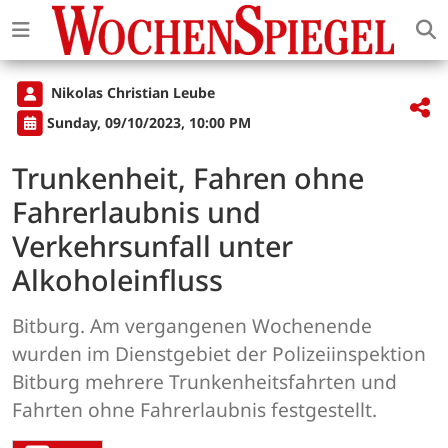
Nikolas Christian Leube
Sunday, 09/10/2023, 10:00 PM
Trunkenheit, Fahren ohne
Fahrerlaubnis und
Verkehrsunfall unter
Alkoholeinfluss
Bitburg. Am vergangenen Wochenende
wurden im Dienstgebiet der Polizeiinspektion
Bitburg mehrere Trunkenheitsfahrten und
Fahrten ohne Fahrerlaubnis festgestellt.