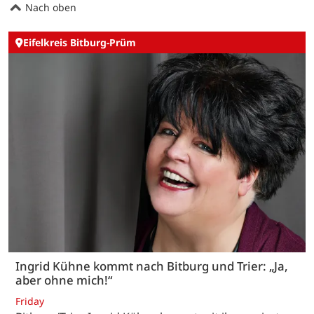
Nach oben
Eifelkreis Bitburg-Prüm
Ingrid Kühne kommt nach Bitburg und Trier: „Ja,
aber ohne mich!“
Friday