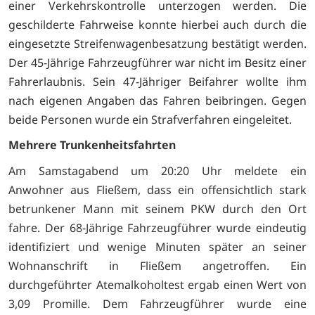
einer Verkehrskontrolle unterzogen werden. Die
geschilderte Fahrweise konnte hierbei auch durch die
eingesetzte Streifenwagenbesatzung bestätigt werden.
Der 45-Jährige Fahrzeugführer war nicht im Besitz einer
Fahrerlaubnis. Sein 47-Jähriger Beifahrer wollte ihm
nach eigenen Angaben das Fahren beibringen. Gegen
beide Personen wurde ein Strafverfahren eingeleitet.
Mehrere Trunkenheitsfahrten
Am Samstagabend um 20:20 Uhr meldete ein
Anwohner aus Fließem, dass ein offensichtlich stark
betrunkener Mann mit seinem PKW durch den Ort
fahre. Der 68-Jährige Fahrzeugführer wurde eindeutig
identifiziert und wenige Minuten später an seiner
Wohnanschrift in Fließem angetroffen. Ein
durchgeführter Atemalkoholtest ergab einen Wert von
3,09 Promille. Dem Fahrzeugführer wurde eine