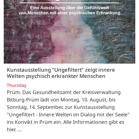
Kunstausstellung "Ungefiltert" zeigt innere
Welten psychisch erkrankter Menschen
Thursday
Prüm. Das Gesundheitsamt der Kreisverwaltung
Bitburg-Prüm lädt von Montag, 10. August, bis
Sonntag, 14. September, zur Kunstausstellung
"Ungefiltert - Innere Welten im Dialog mit der Seele"
ins Konvikt in Prüm ein. Alle Informationen gibt es
hier. …