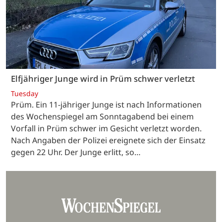
Elfjähriger Junge wird in Prüm schwer verletzt
Tuesday
Prüm. Ein 11-jähriger Junge ist nach Informationen
des Wochenspiegel am Sonntagabend bei einem
Vorfall in Prüm schwer im Gesicht verletzt worden.
Nach Angaben der Polizei ereignete sich der Einsatz
gegen 22 Uhr. Der Junge erlitt, so…