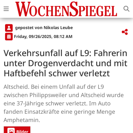
gepostet von Nikolas Leube
Friday, 09/26/2025, 08:12 AM
Verkehrsunfall auf L9: Fahrerin
unter Drogenverdacht und mit
Haftbefehl schwer verletzt
Altscheid. Bei einem Unfall auf der L9
zwischen Philippsweiler und Altscheid wurde
eine 37-Jährige schwer verletzt. Im Auto
fanden Einsatzkräfte eine geringe Menge
Amphetamin.
Bilder