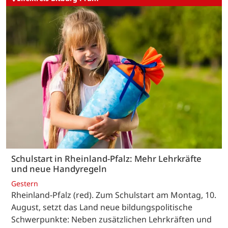
Schulstart in Rheinland-Pfalz: Mehr Lehrkräfte
und neue Handyregeln
Gestern
Rheinland-Pfalz (red). Zum Schulstart am Montag, 10.
August, setzt das Land neue bildungspolitische
Schwerpunkte: Neben zusätzlichen Lehrkräften und