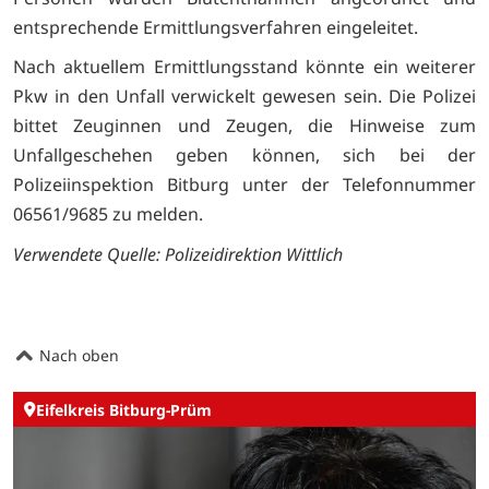
entsprechende Ermittlungsverfahren eingeleitet.
Nach aktuellem Ermittlungsstand könnte ein weiterer
Pkw in den Unfall verwickelt gewesen sein. Die Polizei
bittet Zeuginnen und Zeugen, die Hinweise zum
Unfallgeschehen geben können, sich bei der
Polizeiinspektion Bitburg unter der Telefonnummer
06561/9685 zu melden.
Verwendete Quelle: Polizeidirektion Wittlich
Nach oben
Eifelkreis Bitburg-Prüm