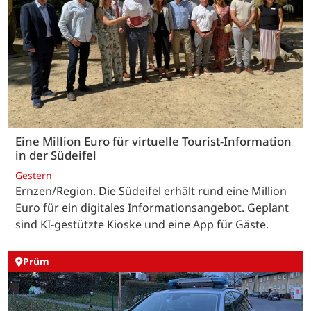
Eine Million Euro für virtuelle Tourist-Information
in der Südeifel
Gestern
Ernzen/Region. Die Südeifel erhält rund eine Million
Euro für ein digitales Informationsangebot. Geplant
sind KI-gestützte Kioske und eine App für Gäste.
Prüm