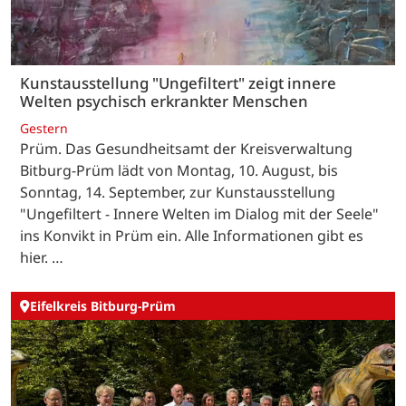
Kunstausstellung "Ungefiltert" zeigt innere
Welten psychisch erkrankter Menschen
Gestern
Prüm. Das Gesundheitsamt der Kreisverwaltung
Bitburg-Prüm lädt von Montag, 10. August, bis
Sonntag, 14. September, zur Kunstausstellung
"Ungefiltert - Innere Welten im Dialog mit der Seele"
ins Konvikt in Prüm ein. Alle Informationen gibt es
hier. …
Eifelkreis Bitburg-Prüm