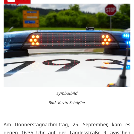
Symbolbild
Bild: Kevin Schößler
Am Donnerstagnachmittag, 25. September, kam es
gegen 16:35 Uhr auf der Landesstraße 9 zwischen