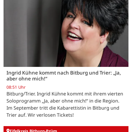
Ingrid Kühne kommt nach Bitburg und Trier: „Ja,
aber ohne mich!“
08:51 Uhr
Bitburg/Trier. Ingrid Kühne kommt mit ihrem vierten
Soloprogramm „Ja, aber ohne mich!“ in die Region.
Im September tritt die Kabarettistin in Bitburg und
Trier auf. Wir verlosen Tickets!
Eifelkreis Bitburg-Prüm