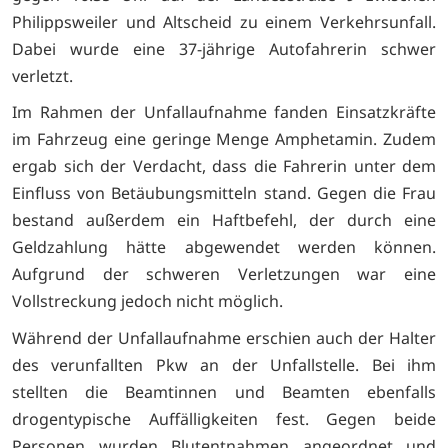
Philippsweiler und Altscheid zu einem Verkehrsunfall.
Dabei wurde eine 37-jährige Autofahrerin schwer
verletzt.
Im Rahmen der Unfallaufnahme fanden Einsatzkräfte
im Fahrzeug eine geringe Menge Amphetamin. Zudem
ergab sich der Verdacht, dass die Fahrerin unter dem
Einfluss von Betäubungsmitteln stand. Gegen die Frau
bestand außerdem ein Haftbefehl, der durch eine
Geldzahlung hätte abgewendet werden können.
Aufgrund der schweren Verletzungen war eine
Vollstreckung jedoch nicht möglich.
Während der Unfallaufnahme erschien auch der Halter
des verunfallten Pkw an der Unfallstelle. Bei ihm
stellten die Beamtinnen und Beamten ebenfalls
drogentypische Auffälligkeiten fest. Gegen beide
Personen wurden Blutentnahmen angeordnet und