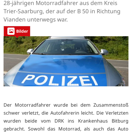
28-jährigen Motorradfahrer aus dem Kreis
Trier-Saarburg, der auf der B 50 in Richtung
Vianden unterwegs war.
Bilder
Der Motorradfahrer wurde bei dem Zusammenstoß
schwer verletzt, die Autofahrerin leicht. Die Verletzten
wurden beide vom DRK ins Krankenhaus Bitburg
gebracht. Sowohl das Motorrad, als auch das Auto