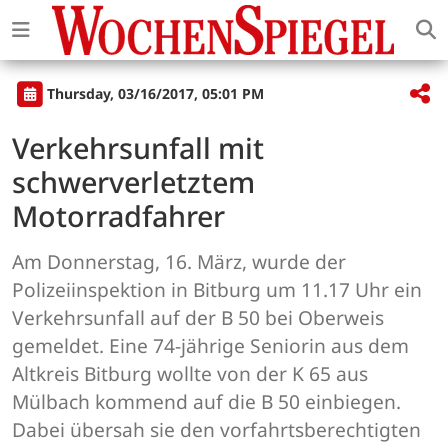
Thursday, 03/16/2017, 05:01 PM
Verkehrsunfall mit
schwerverletztem
Motorradfahrer
Am Donnerstag, 16. März, wurde der
Polizeiinspektion in Bitburg um 11.17 Uhr ein
Verkehrsunfall auf der B 50 bei Oberweis
gemeldet. Eine 74-jährige Seniorin aus dem
Altkreis Bitburg wollte von der K 65 aus
Mülbach kommend auf die B 50 einbiegen.
Dabei übersah sie den vorfahrtsberechtigten