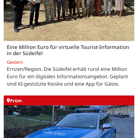
Eine Million Euro für virtuelle Tourist-Information
in der Südeifel
Gestern
Ernzen/Region. Die Südeifel erhält rund eine Million
Euro für ein digitales Informationsangebot. Geplant
sind KI-gestützte Kioske und eine App für Gäste.
Prüm