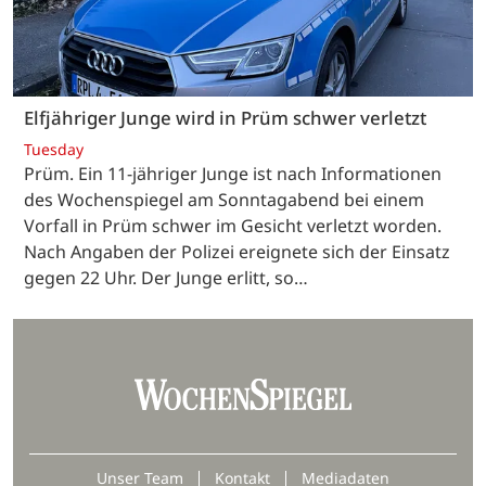
Elfjähriger Junge wird in Prüm schwer verletzt
Tuesday
Prüm. Ein 11-jähriger Junge ist nach Informationen
des Wochenspiegel am Sonntagabend bei einem
Vorfall in Prüm schwer im Gesicht verletzt worden.
Nach Angaben der Polizei ereignete sich der Einsatz
gegen 22 Uhr. Der Junge erlitt, so…
Unser Team
Kontakt
Mediadaten