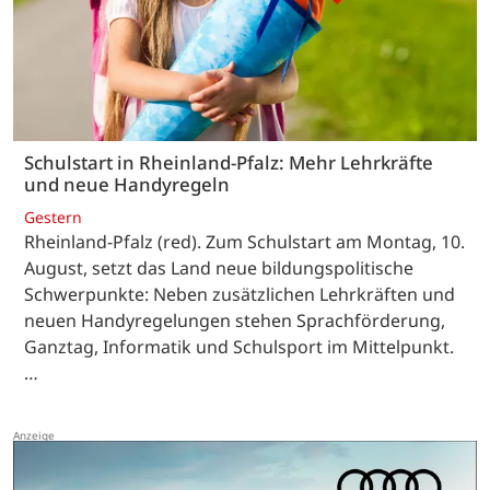
Schulstart in Rheinland-Pfalz: Mehr Lehrkräfte
und neue Handyregeln
Gestern
Rheinland-Pfalz (red). Zum Schulstart am Montag, 10.
August, setzt das Land neue bildungspolitische
Schwerpunkte: Neben zusätzlichen Lehrkräften und
neuen Handyregelungen stehen Sprachförderung,
Ganztag, Informatik und Schulsport im Mittelpunkt.
…