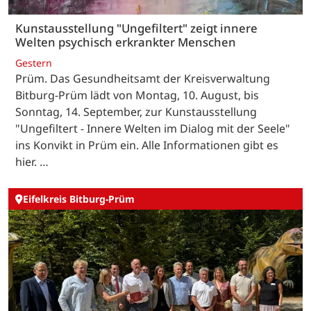
Kunstausstellung "Ungefiltert" zeigt innere
Welten psychisch erkrankter Menschen
Gestern
Prüm. Das Gesundheitsamt der Kreisverwaltung
Bitburg-Prüm lädt von Montag, 10. August, bis
Sonntag, 14. September, zur Kunstausstellung
"Ungefiltert - Innere Welten im Dialog mit der Seele"
ins Konvikt in Prüm ein. Alle Informationen gibt es
hier. …
Eifelkreis Bitburg-Prüm