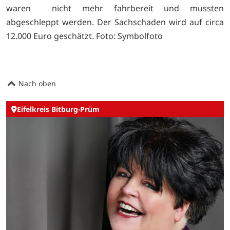
waren nicht mehr fahrbereit und mussten
abgeschleppt werden. Der Sachschaden wird auf circa
12.000 Euro geschätzt. Foto: Symbolfoto
Nach oben
Eifelkreis Bitburg-Prüm