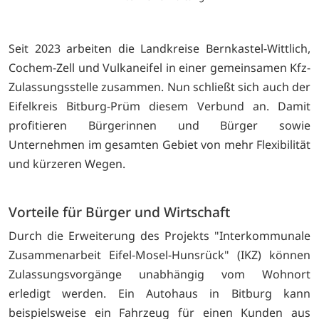
Seit 2023 arbeiten die Landkreise Bernkastel-Wittlich,
Cochem-Zell und Vulkaneifel in einer gemeinsamen Kfz-
Zulassungsstelle zusammen. Nun schließt sich auch der
Eifelkreis Bitburg-Prüm diesem Verbund an. Damit
profitieren Bürgerinnen und Bürger sowie
Unternehmen im gesamten Gebiet von mehr Flexibilität
und kürzeren Wegen.
Vorteile für Bürger und Wirtschaft
Durch die Erweiterung des Projekts "Interkommunale
Zusammenarbeit Eifel-Mosel-Hunsrück" (IKZ) können
Zulassungsvorgänge unabhängig vom Wohnort
erledigt werden. Ein Autohaus in Bitburg kann
beispielsweise ein Fahrzeug für einen Kunden aus