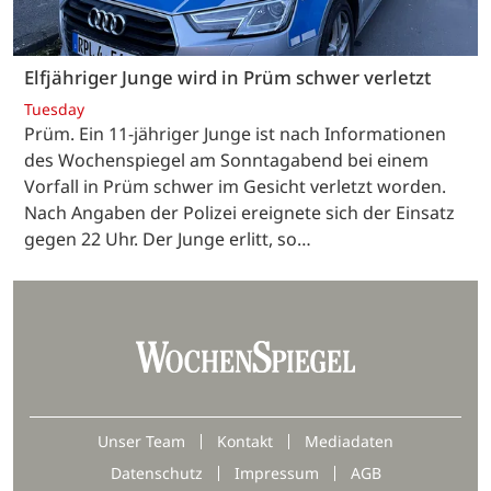
Elfjähriger Junge wird in Prüm schwer verletzt
Tuesday
Prüm. Ein 11-jähriger Junge ist nach Informationen
des Wochenspiegel am Sonntagabend bei einem
Vorfall in Prüm schwer im Gesicht verletzt worden.
Nach Angaben der Polizei ereignete sich der Einsatz
gegen 22 Uhr. Der Junge erlitt, so…
Unser Team
Kontakt
Mediadaten
Datenschutz
Impressum
AGB