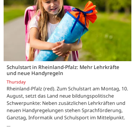
Schulstart in Rheinland-Pfalz: Mehr Lehrkräfte
und neue Handyregeln
Thursday
Rheinland-Pfalz (red). Zum Schulstart am Montag, 10.
August, setzt das Land neue bildungspolitische
Schwerpunkte: Neben zusätzlichen Lehrkräften und
neuen Handyregelungen stehen Sprachförderung,
Ganztag, Informatik und Schulsport im Mittelpunkt.
…