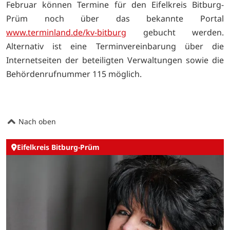
Februar können Termine für den Eifelkreis Bitburg-
Prüm noch über das bekannte Portal
www.terminland.de/kv-bitburg
gebucht werden.
Alternativ ist eine Terminvereinbarung über die
Internetseiten der beteiligten Verwaltungen sowie die
Behördenrufnummer 115 möglich.
Nach oben
Eifelkreis Bitburg-Prüm