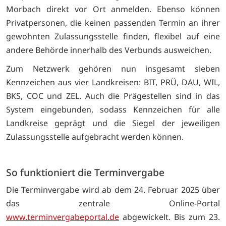
Morbach direkt vor Ort anmelden. Ebenso können
Privatpersonen, die keinen passenden Termin an ihrer
gewohnten Zulassungsstelle finden, flexibel auf eine
andere Behörde innerhalb des Verbunds ausweichen.
Zum Netzwerk gehören nun insgesamt sieben
Kennzeichen aus vier Landkreisen: BIT, PRÜ, DAU, WIL,
BKS, COC und ZEL. Auch die Prägestellen sind in das
System eingebunden, sodass Kennzeichen für alle
Landkreise geprägt und die Siegel der jeweiligen
Zulassungsstelle aufgebracht werden können.
So funktioniert die Terminvergabe
Die Terminvergabe wird ab dem 24. Februar 2025 über
das zentrale Online-Portal
www.terminvergabeportal.de
abgewickelt. Bis zum 23.