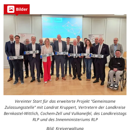
Bilder
Vereinter Start für das erweiterte Projekt "Gemeinsame
Zulassungsstelle" mit Landrat Kruppert, Vertretern der Landkreise
Bernkastel-Wittlich, Cochem-Zell und Vulkaneifel, des Landkreistags
RLP und des Innenministeriums RLP
Bild: Kreiverwaltung