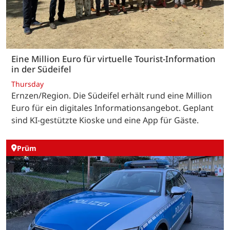
Eine Million Euro für virtuelle Tourist-Information
in der Südeifel
Thursday
Ernzen/Region. Die Südeifel erhält rund eine Million
Euro für ein digitales Informationsangebot. Geplant
sind KI-gestützte Kioske und eine App für Gäste.
Prüm