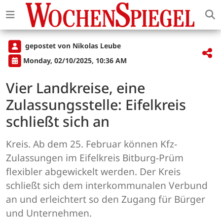
gepostet von Nikolas Leube
Monday, 02/10/2025, 10:36 AM
Vier Landkreise, eine
Zulassungsstelle: Eifelkreis
schließt sich an
Kreis. Ab dem 25. Februar können Kfz-
Zulassungen im Eifelkreis Bitburg-Prüm
flexibler abgewickelt werden. Der Kreis
schließt sich dem interkommunalen Verbund
an und erleichtert so den Zugang für Bürger
und Unternehmen.