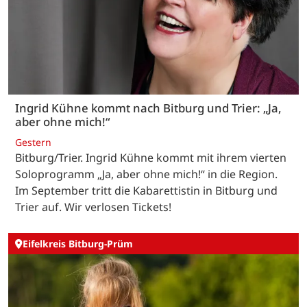
Ingrid Kühne kommt nach Bitburg und Trier: „Ja,
aber ohne mich!“
Gestern
Bitburg/Trier. Ingrid Kühne kommt mit ihrem vierten
Soloprogramm „Ja, aber ohne mich!“ in die Region.
Im September tritt die Kabarettistin in Bitburg und
Trier auf. Wir verlosen Tickets!
Eifelkreis Bitburg-Prüm