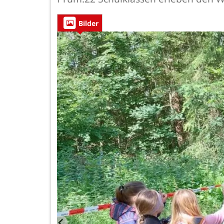
Bilder