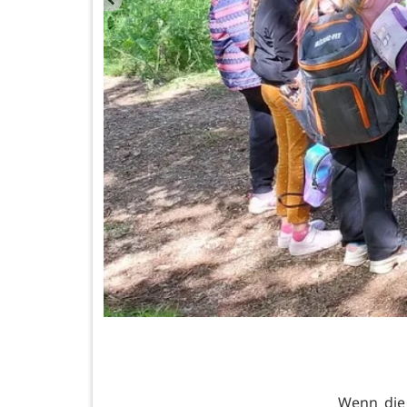
Wenn die