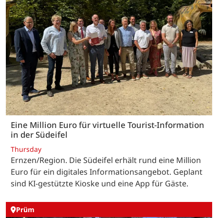
Eine Million Euro für virtuelle Tourist-Information
in der Südeifel
Thursday
Ernzen/Region. Die Südeifel erhält rund eine Million
Euro für ein digitales Informationsangebot. Geplant
sind KI-gestützte Kioske und eine App für Gäste.
Prüm