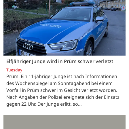
Elfjähriger Junge wird in Prüm schwer verletzt
Tuesday
Prüm. Ein 11-jähriger Junge ist nach Informationen
des Wochenspiegel am Sonntagabend bei einem
Vorfall in Prüm schwer im Gesicht verletzt worden.
Nach Angaben der Polizei ereignete sich der Einsatz
gegen 22 Uhr. Der Junge erlitt, so…