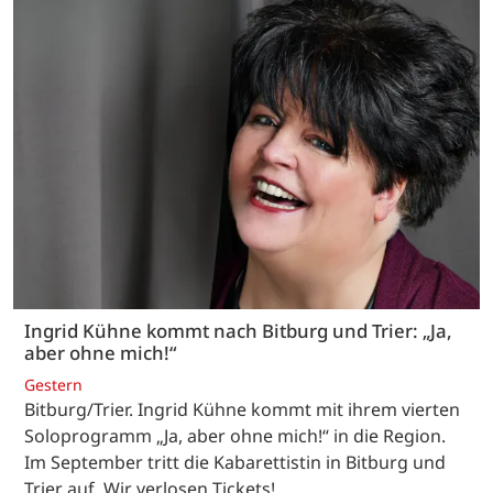
Ingrid Kühne kommt nach Bitburg und Trier: „Ja,
aber ohne mich!“
Gestern
Bitburg/Trier. Ingrid Kühne kommt mit ihrem vierten
Soloprogramm „Ja, aber ohne mich!“ in die Region.
Im September tritt die Kabarettistin in Bitburg und
Trier auf. Wir verlosen Tickets!