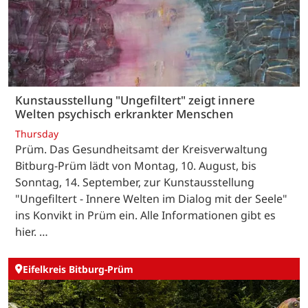
Kunstausstellung "Ungefiltert" zeigt innere
Welten psychisch erkrankter Menschen
Thursday
Prüm. Das Gesundheitsamt der Kreisverwaltung
Bitburg-Prüm lädt von Montag, 10. August, bis
Sonntag, 14. September, zur Kunstausstellung
"Ungefiltert - Innere Welten im Dialog mit der Seele"
ins Konvikt in Prüm ein. Alle Informationen gibt es
hier. …
Eifelkreis Bitburg-Prüm