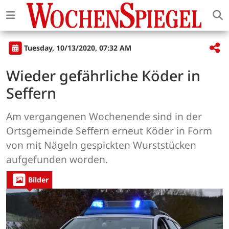
Tuesday, 10/13/2020, 07:32 AM
Wieder gefährliche Köder in
Seffern
Am vergangenen Wochenende sind in der
Ortsgemeinde Seffern erneut Köder in Form
von mit Nägeln gespickten Wurststücken
aufgefunden worden.
Bilder