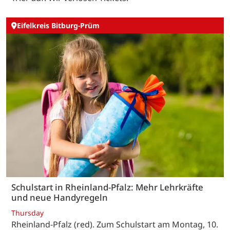
Eifelkreis Bitburg-Prüm
Schulstart in Rheinland-Pfalz: Mehr Lehrkräfte
und neue Handyregeln
Thursday
Rheinland-Pfalz (red). Zum Schulstart am Montag, 10.