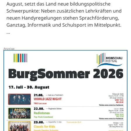
August, setzt das Land neue bildungspolitische
Schwerpunkte: Neben zusätzlichen Lehrkräften und
neuen Handyregelungen stehen Sprachförderung,
Ganztag, Informatik und Schulsport im Mittelpunkt.
…