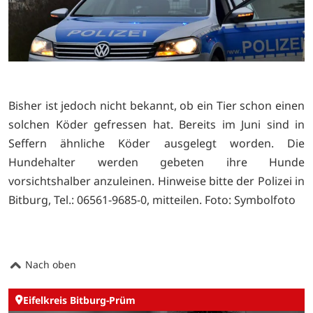
Bisher ist jedoch nicht bekannt, ob ein Tier schon einen
solchen Köder gefressen hat. Bereits im Juni sind in
Seffern ähnliche Köder ausgelegt worden. Die
Hundehalter werden gebeten ihre Hunde
vorsichtshalber anzuleinen. Hinweise bitte der Polizei in
Bitburg, Tel.: 06561-9685-0, mitteilen. Foto: Symbolfoto
Nach oben
Eifelkreis Bitburg-Prüm