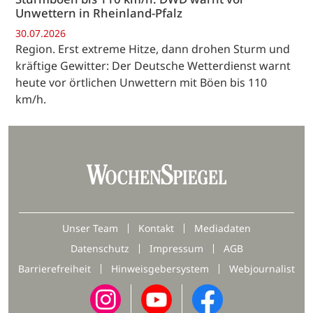
Unwettern in Rheinland-Pfalz
30.07.2026
Region. Erst extreme Hitze, dann drohen Sturm und
kräftige Gewitter: Der Deutsche Wetterdienst warnt
heute vor örtlichen Unwettern mit Böen bis 110
km/h.
Unser Team
Kontakt
Mediadaten
Datenschutz
Impressum
AGB
Barrierefreiheit
Hinweisgebersystem
Webjournalist