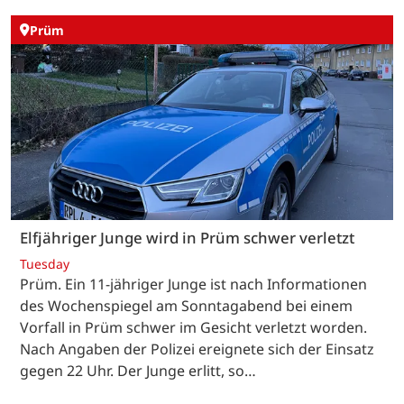
Prüm
Elfjähriger Junge wird in Prüm schwer verletzt
Tuesday
Prüm. Ein 11-jähriger Junge ist nach Informationen
des Wochenspiegel am Sonntagabend bei einem
Vorfall in Prüm schwer im Gesicht verletzt worden.
Nach Angaben der Polizei ereignete sich der Einsatz
gegen 22 Uhr. Der Junge erlitt, so…