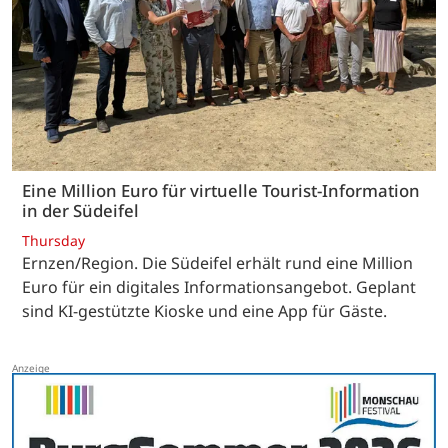
Eine Million Euro für virtuelle Tourist-Information
in der Südeifel
Thursday
Ernzen/Region. Die Südeifel erhält rund eine Million
Euro für ein digitales Informationsangebot. Geplant
sind KI-gestützte Kioske und eine App für Gäste.