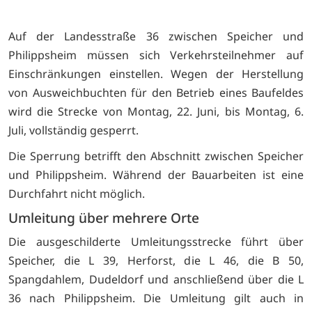
Auf der Landesstraße 36 zwischen Speicher und
Philippsheim müssen sich Verkehrsteilnehmer auf
Einschränkungen einstellen. Wegen der Herstellung
von Ausweichbuchten für den Betrieb eines Baufeldes
wird die Strecke von Montag, 22. Juni, bis Montag, 6.
Juli, vollständig gesperrt.
Die Sperrung betrifft den Abschnitt zwischen Speicher
und Philippsheim. Während der Bauarbeiten ist eine
Durchfahrt nicht möglich.
Umleitung über mehrere Orte
Die ausgeschilderte Umleitungsstrecke führt über
Speicher, die L 39, Herforst, die L 46, die B 50,
Spangdahlem, Dudeldorf und anschließend über die L
36 nach Philippsheim. Die Umleitung gilt auch in