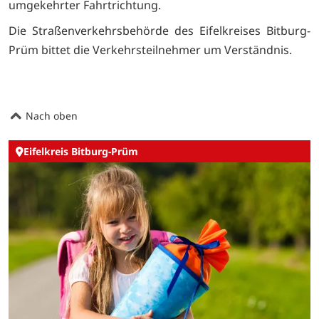
umgekehrter Fahrtrichtung.
Die Straßenverkehrsbehörde des Eifelkreises Bitburg-
Prüm bittet die Verkehrsteilnehmer um Verständnis.
Nach oben
Eifelkreis Bitburg-Prüm