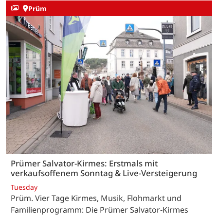
Prüm
Prümer Salvator-Kirmes: Erstmals mit
verkaufsoffenem Sonntag & Live-Versteigerung
Tuesday
Prüm. Vier Tage Kirmes, Musik, Flohmarkt und
Familienprogramm: Die Prümer Salvator-Kirmes