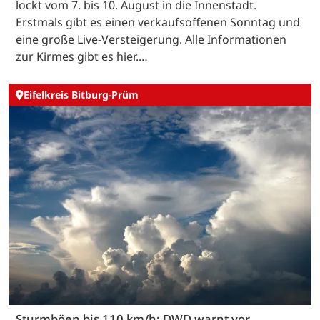
lockt vom 7. bis 10. August in die Innenstadt.
Erstmals gibt es einen verkaufsoffenen Sonntag und
eine große Live-Versteigerung. Alle Informationen
zur Kirmes gibt es hier.…
Eifelkreis Bitburg-Prüm
Sturmböen bis 110 km/h: DWD warnt vor