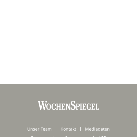
Unser Team
Kontakt
Mediadaten