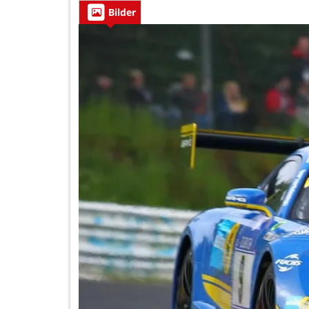
Bilder