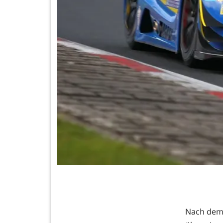
Nach dem 