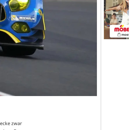
recke zwar