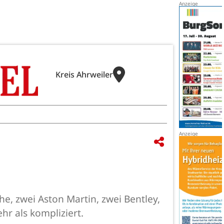
Kreis Ahrweiler
he, zwei Aston Martin, zwei Bentley,
r als kompliziert.