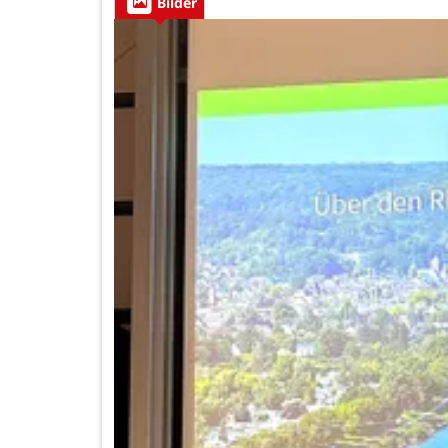
Bilder