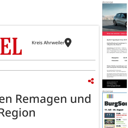
Kreis Ahrweiler
hen Remagen und
 Region