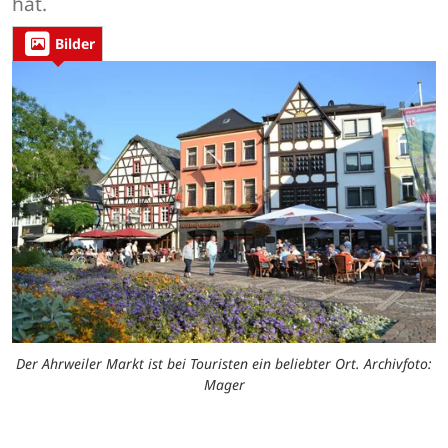
hat.
Bilder
Der Ahrweiler Markt ist bei Touristen ein beliebter Ort. Archivfoto:
Mager