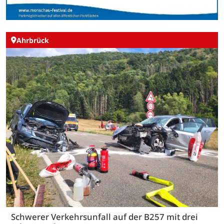
Ahrbrück
Schwerer Verkehrsunfall auf der B257 mit drei