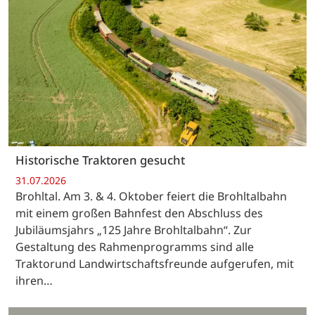
Historische Traktoren gesucht
31.07.2026
Brohltal. Am 3. & 4. Oktober feiert die Brohltalbahn
mit einem großen Bahnfest den Abschluss des
Jubiläumsjahrs „125 Jahre Brohltalbahn“. Zur
Gestaltung des Rahmenprogramms sind alle
Traktorund Landwirtschaftsfreunde aufgerufen, mit
ihren…