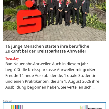
16 junge Menschen starten ihre berufliche
Zukunft bei der Kreissparkasse Ahrweiler
Tuesday
Bad Neuenahr-Ahrweiler. Auch in diesem Jahr
begrüßt die Kreissparkasse Ahrweiler mit großer
Freude 14 neue Auszubildende, 1 duale Studentin
und einen Praktikanten, die am 1. August 2026 ihre
Ausbildung begonnen haben. Sie verteilen sich…