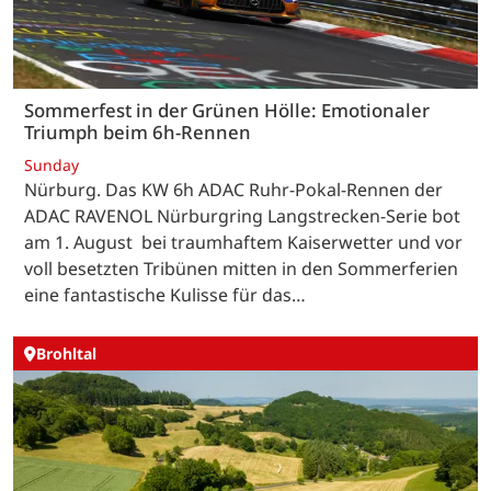
Sommerfest in der Grünen Hölle: Emotionaler
Triumph beim 6h-Rennen
Sunday
Nürburg. Das KW 6h ADAC Ruhr-Pokal-Rennen der
ADAC RAVENOL Nürburgring Langstrecken-Serie bot
am 1. August bei traumhaftem Kaiserwetter und vor
voll besetzten Tribünen mitten in den Sommerferien
eine fantastische Kulisse für das…
Brohltal