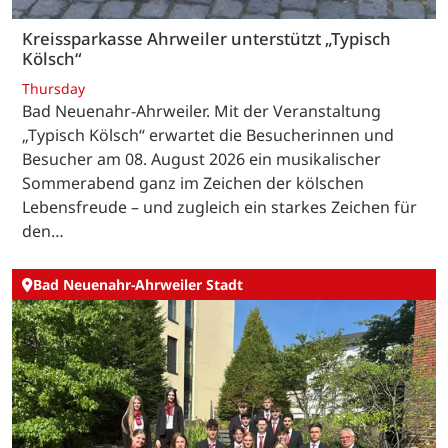
Kreissparkasse Ahrweiler unterstützt „Typisch
Kölsch“
Thursday
Bad Neuenahr-Ahrweiler. Mit der Veranstaltung
„Typisch Kölsch“ erwartet die Besucherinnen und
Besucher am 08. August 2026 ein musikalischer
Sommerabend ganz im Zeichen der kölschen
Lebensfreude – und zugleich ein starkes Zeichen für
den…
Bad Neuenahr-Ahrweiler Stadt