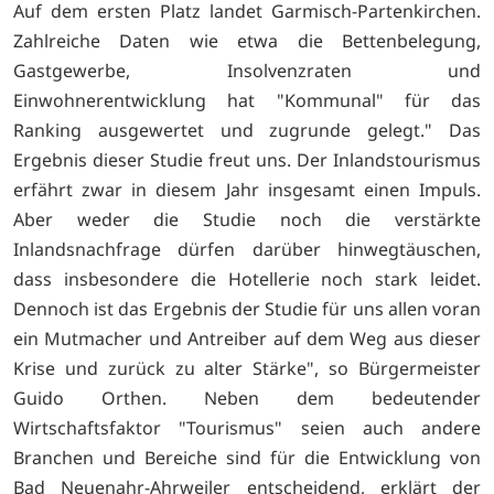
Auf dem ersten Platz landet Garmisch-Partenkirchen.
Zahlreiche Daten wie etwa die Bettenbelegung,
Gastgewerbe, Insolvenzraten und
Einwohnerentwicklung hat "Kommunal" für das
Ranking ausgewertet und zugrunde gelegt." Das
Ergebnis dieser Studie freut uns. Der Inlandstourismus
erfährt zwar in diesem Jahr insgesamt einen Impuls.
Aber weder die Studie noch die verstärkte
Inlandsnachfrage dürfen darüber hinwegtäuschen,
dass insbesondere die Hotellerie noch stark leidet.
Dennoch ist das Ergebnis der Studie für uns allen voran
ein Mutmacher und Antreiber auf dem Weg aus dieser
Krise und zurück zu alter Stärke", so Bürgermeister
Guido Orthen. Neben dem bedeutender
Wirtschaftsfaktor "Tourismus" seien auch andere
Branchen und Bereiche sind für die Entwicklung von
Bad Neuenahr-Ahrweiler entscheidend, erklärt der