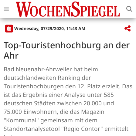
Wednesday, 07/29/2020, 11:43 AM
Top-Touristenhochburg an der
Ahr
Bad Neuenahr-Ahrweiler hat beim
deutschlandweiten Ranking der
Touristenhochburgen den 12. Platz erzielt. Das
ist das Ergebnis einer Analyse unter 585
deutschen Städten zwischen 20.000 und
75.000 Einwohnern, die das Magazin
"Kommunal" gemeinsam mit dem
Standortanalysetool "Regio Contor" ermittelt