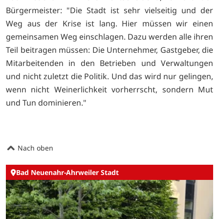
Bürgermeister: "Die Stadt ist sehr vielseitig und der
Weg aus der Krise ist lang. Hier müssen wir einen
gemeinsamen Weg einschlagen. Dazu werden alle ihren
Teil beitragen müssen: Die Unternehmer, Gastgeber, die
Mitarbeitenden in den Betrieben und Verwaltungen
und nicht zuletzt die Politik. Und das wird nur gelingen,
wenn nicht Weinerlichkeit vorherrscht, sondern Mut
und Tun dominieren."
Nach oben
Bad Neuenahr-Ahrweiler Stadt