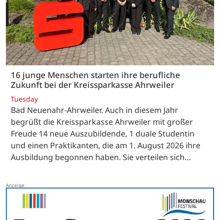
16 junge Menschen starten ihre berufliche
Zukunft bei der Kreissparkasse Ahrweiler
Tuesday
Bad Neuenahr-Ahrweiler. Auch in diesem Jahr
begrüßt die Kreissparkasse Ahrweiler mit großer
Freude 14 neue Auszubildende, 1 duale Studentin
und einen Praktikanten, die am 1. August 2026 ihre
Ausbildung begonnen haben. Sie verteilen sich…