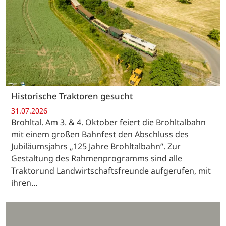
Historische Traktoren gesucht
31.07.2026
Brohltal. Am 3. & 4. Oktober feiert die Brohltalbahn
mit einem großen Bahnfest den Abschluss des
Jubiläumsjahrs „125 Jahre Brohltalbahn“. Zur
Gestaltung des Rahmenprogramms sind alle
Traktorund Landwirtschaftsfreunde aufgerufen, mit
ihren…