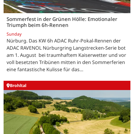
Sommerfest in der Grünen Hölle: Emotionaler
Triumph beim 6h-Rennen
Sunday
Nürburg. Das KW 6h ADAC Ruhr-Pokal-Rennen der
ADAC RAVENOL Nürburgring Langstrecken-Serie bot
am 1. August bei traumhaftem Kaiserwetter und vor
voll besetzten Tribünen mitten in den Sommerferien
eine fantastische Kulisse für das…
Brohltal