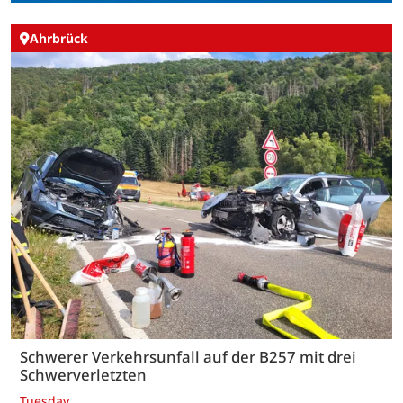
Ahrbrück
Schwerer Verkehrsunfall auf der B257 mit drei
Schwerverletzten
Tuesday