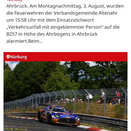
Ahrbrück. Am Montagnachmittag, 3. August, wurden
die Feuerwehren der Verbandsgemeinde Altenahr
um 15:58 Uhr mit dem Einsatzstichwort
„Verkehrsunfall mit eingeklemmter Person“ auf die
B257 in Höhe des Ahrbogens in Ahrbrück
alarmiert.Beim…
Nürburg