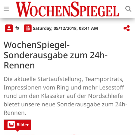
fs
Saturday, 05/12/2018, 08:41 AM
WochenSpiegel-
Sonderausgabe zum 24h-
Rennen
Die aktuelle Startaufstellung, Teamporträts,
Impressionen vom Ring und mehr Lesestoff
rund um den Klassiker auf der Nordschleife
bietet unsere neue Sonderausgabe zum 24h-
Rennen.
Bilder