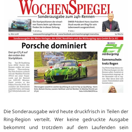
Die Sonderausgabe wird heute druckfrisch in Teilen der
Ring-Region verteilt. Wer keine gedruckte Ausgabe
bekommt und trotzdem auf dem Laufenden sein