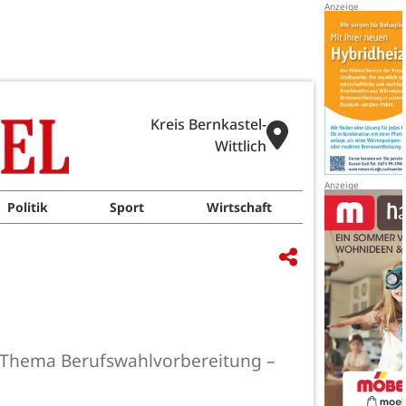
Kreis Bernkastel-
Wittlich
Politik
Sport
Wirtschaft
m Thema Berufswahlvorbereitung –