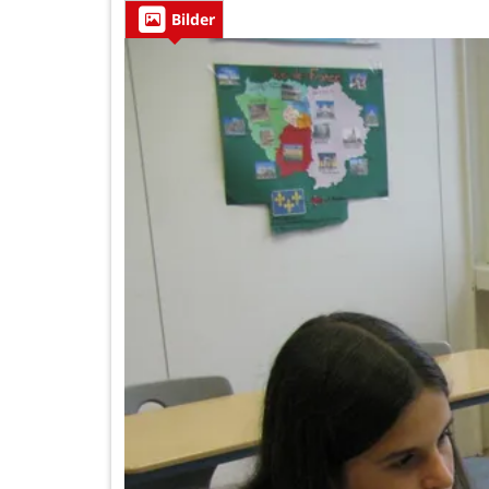
Bilder