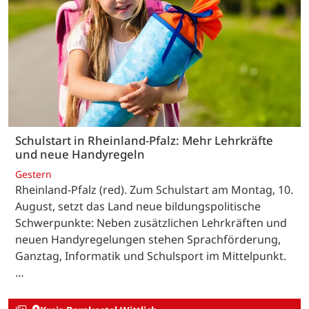
Schulstart in Rheinland-Pfalz: Mehr Lehrkräfte
und neue Handyregeln
Gestern
Rheinland-Pfalz (red). Zum Schulstart am Montag, 10.
August, setzt das Land neue bildungspolitische
Schwerpunkte: Neben zusätzlichen Lehrkräften und
neuen Handyregelungen stehen Sprachförderung,
Ganztag, Informatik und Schulsport im Mittelpunkt.
…