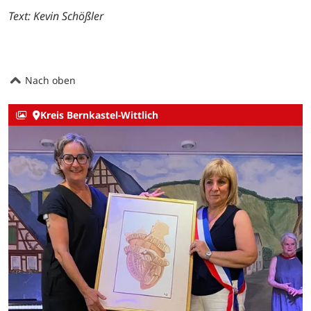
Text: Kevin Schößler
Nach oben
Kreis Bernkastel-Wittlich