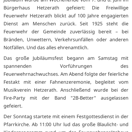
Bürgerhaus Hetzerath gefeiert: Die Freiwillige
Feuerwehr Hetzerath blickt auf 100 Jahre engagierten
Dienst am Menschen zurück. Seit 1925 steht die
Feuerwehr der Gemeinde zuverlässig bereit – bei
Bränden, Unwettern, Verkehrsunfällen oder anderen
Notfällen. Und das alles ehrenamtlich.
Das große Jubiläumsfest begann am Samstag mit
spannenden Vorführungen des
Feuerwehrnachwuchses. Am Abend folgte der feierliche
Festakt mit einer Fahnenzeremonie, begleitet vom
Musikverein Hetzerath. Anschließend wurde bei der
Fire-Party mit der Band "2B-Better" ausgelassen
gefeiert.
Der Sonntag startete mit einem Festgottesdienst in der
Pfarrkirche. Ab 11:00 Uhr lud das große Blaulicht- und