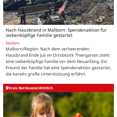
Nach Hausbrand in Malborn: Spendenaktion für
siebenköpfige Familie gestartet
Gestern
Malborn/Region. Nach dem verheerenden
Hausbrand Ende Juli im Ortsbezirk Thiergarten steht
eine siebenköpfige Familie vor dem Neuanfang. Ein
Freund der Familie hat eine Spendenaktion gestartet,
die bereits große Unterstützung erfährt.
Kreis Bernkastel-Wittlich