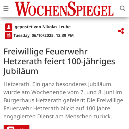
gepostet von Nikolas Leube
Tuesday, 06/10/2025, 12:39 PM
Freiwillige Feuerwehr
Hetzerath feiert 100-jähriges
Jubiläum
Hetzerath. Ein ganz besonderes Jubiläum
wurde am Wochenende vom 7. und 8. Juni im
Bürgerhaus Hetzerath gefeiert: Die Freiwillige
Feuerwehr Hetzerath blickt auf 100 Jahre
engagierten Dienst am Menschen zurück.