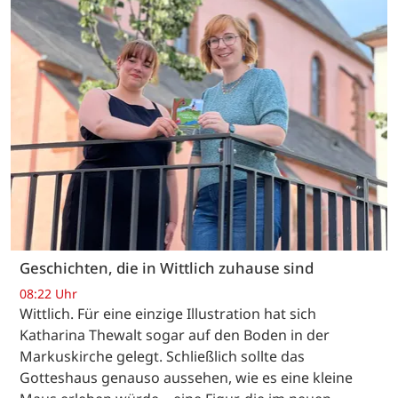
Geschichten, die in Wittlich zuhause sind
08:22 Uhr
Wittlich. Für eine einzige Illustration hat sich
Katharina Thewalt sogar auf den Boden in der
Markuskirche gelegt. Schließlich sollte das
Gotteshaus genauso aussehen, wie es eine kleine