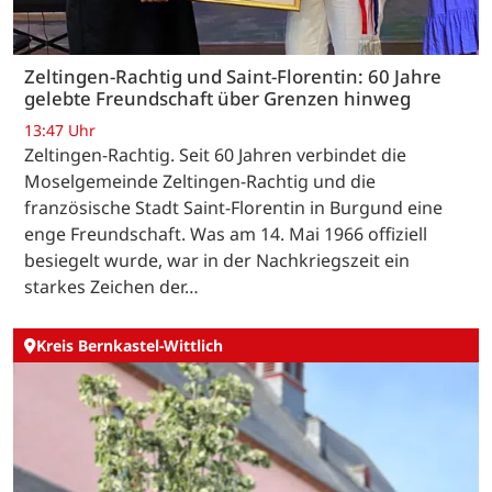
Zeltingen-Rachtig und Saint-Florentin: 60 Jahre
gelebte Freundschaft über Grenzen hinweg
13:47 Uhr
Zeltingen-Rachtig. Seit 60 Jahren verbindet die
Moselgemeinde Zeltingen-Rachtig und die
französische Stadt Saint-Florentin in Burgund eine
enge Freundschaft. Was am 14. Mai 1966 offiziell
besiegelt wurde, war in der Nachkriegszeit ein
starkes Zeichen der…
Kreis Bernkastel-Wittlich