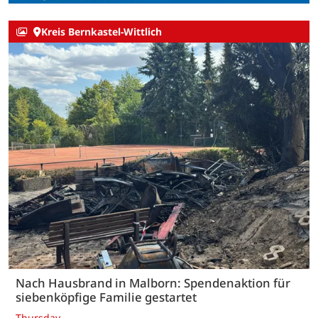
Kreis Bernkastel-Wittlich
Nach Hausbrand in Malborn: Spendenaktion für
siebenköpfige Familie gestartet
Thursday