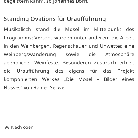
begeistern kann“, so Johannes Born.
Standing Ovations für Uraufführung
Musikalisch stand die Mosel im Mittelpunkt des
Programms: Vertont wurden unter anderem die Arbeit
in den Weinbergen, Regenschauer und Unwetter, eine
Weinbergswanderung sowie die Atmosphäre
abendlicher Weinfeste. Besonderen Zuspruch erhielt
die Uraufführung des eigens für das Projekt
komponierten Werkes „Die Mosel – Bilder eines
Flusses“ von Rainer Serwe.
Nach oben