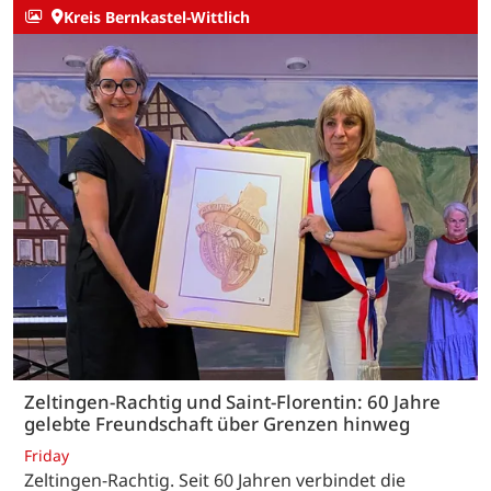
Kreis Bernkastel-Wittlich
Zeltingen-Rachtig und Saint-Florentin: 60 Jahre
gelebte Freundschaft über Grenzen hinweg
Friday
Zeltingen-Rachtig. Seit 60 Jahren verbindet die