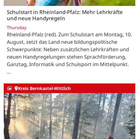
Schulstart in Rheinland-Pfalz: Mehr Lehrkräfte
und neue Handyregeln
Thursday
Rheinland-Pfalz (red). Zum Schulstart am Montag, 10.
August, setzt das Land neue bildungspolitische
Schwerpunkte: Neben zusätzlichen Lehrkräften und
neuen Handyregelungen stehen Sprachförderung,
Ganztag, Informatik und Schulsport im Mittelpunkt.
…
Kreis Bernkastel-Wittlich