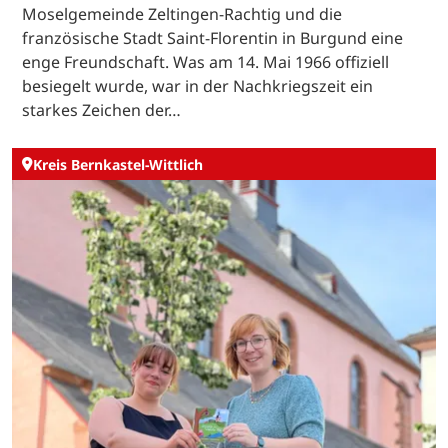
Moselgemeinde Zeltingen-Rachtig und die
französische Stadt Saint-Florentin in Burgund eine
enge Freundschaft. Was am 14. Mai 1966 offiziell
besiegelt wurde, war in der Nachkriegszeit ein
starkes Zeichen der…
Kreis Bernkastel-Wittlich