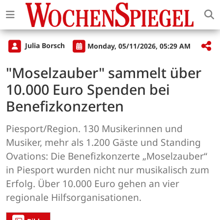
Julia Borsch
Monday, 05/11/2026, 05:29 AM
"Moselzauber" sammelt über
10.000 Euro Spenden bei
Benefizkonzerten
Piesport/Region. 130 Musikerinnen und
Musiker, mehr als 1.200 Gäste und Standing
Ovations: Die Benefizkonzerte „Moselzauber“
in Piesport wurden nicht nur musikalisch zum
Erfolg. Über 10.000 Euro gehen an vier
regionale Hilfsorganisationen.