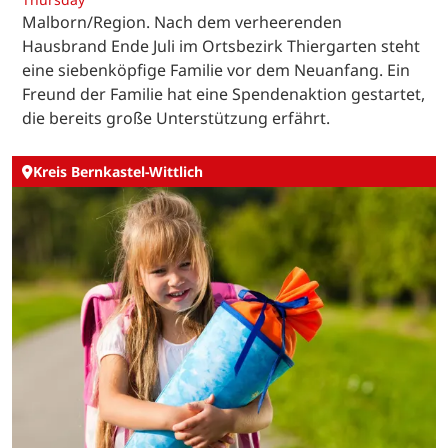
Malborn/Region. Nach dem verheerenden
Hausbrand Ende Juli im Ortsbezirk Thiergarten steht
eine siebenköpfige Familie vor dem Neuanfang. Ein
Freund der Familie hat eine Spendenaktion gestartet,
die bereits große Unterstützung erfährt.
Kreis Bernkastel-Wittlich