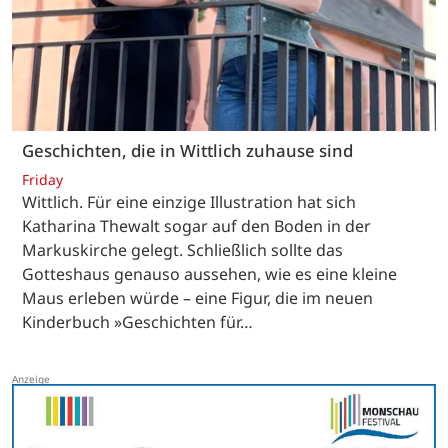
Geschichten, die in Wittlich zuhause sind
Friday
Wittlich. Für eine einzige Illustration hat sich
Katharina Thewalt sogar auf den Boden in der
Markuskirche gelegt. Schließlich sollte das
Gotteshaus genauso aussehen, wie es eine kleine
Maus erleben würde – eine Figur, die im neuen
Kinderbuch »Geschichten für…