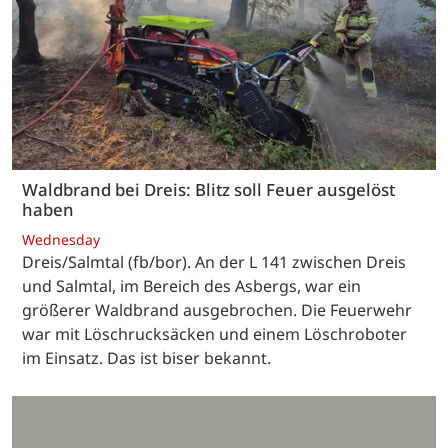
Waldbrand bei Dreis: Blitz soll Feuer ausgelöst
haben
Wednesday
Dreis/Salmtal (fb/bor). An der L 141 zwischen Dreis
und Salmtal, im Bereich des Asbergs, war ein
größerer Waldbrand ausgebrochen. Die Feuerwehr
war mit Löschrucksäcken und einem Löschroboter
im Einsatz. Das ist biser bekannt.