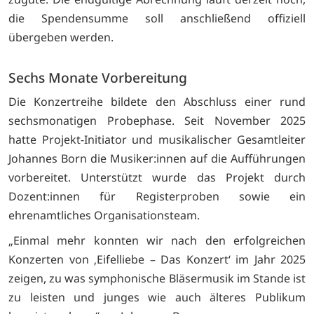
die Spendensumme soll anschließend offiziell
übergeben werden.
Sechs Monate Vorbereitung
Die Konzertreihe bildete den Abschluss einer rund
sechsmonatigen Probephase. Seit November 2025
hatte Projekt-Initiator und musikalischer Gesamtleiter
Johannes Born die Musiker:innen auf die Aufführungen
vorbereitet. Unterstützt wurde das Projekt durch
Dozent:innen für Registerproben sowie ein
ehrenamtliches Organisationsteam.
„Einmal mehr konnten wir nach den erfolgreichen
Konzerten von ‚Eifelliebe – Das Konzert‘ im Jahr 2025
zeigen, zu was symphonische Bläsermusik im Stande ist
zu leisten und junges wie auch älteres Publikum