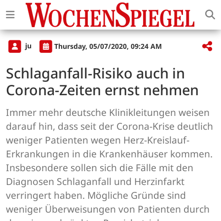
ju
Thursday, 05/07/2020, 09:24 AM
Schlaganfall-Risiko auch in
Corona-Zeiten ernst nehmen
Immer mehr deutsche Klinikleitungen weisen
darauf hin, dass seit der Corona-Krise deutlich
weniger Patienten wegen Herz-Kreislauf-
Erkrankungen in die Krankenhäuser kommen.
Insbesondere sollen sich die Fälle mit den
Diagnosen Schlaganfall und Herzinfarkt
verringert haben. Mögliche Gründe sind
weniger Überweisungen von Patienten durch