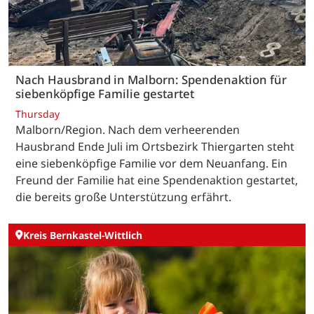
Nach Hausbrand in Malborn: Spendenaktion für
siebenköpfige Familie gestartet
Thursday
Malborn/Region. Nach dem verheerenden
Hausbrand Ende Juli im Ortsbezirk Thiergarten steht
eine siebenköpfige Familie vor dem Neuanfang. Ein
Freund der Familie hat eine Spendenaktion gestartet,
die bereits große Unterstützung erfährt.
Kreis Bernkastel-Wittlich