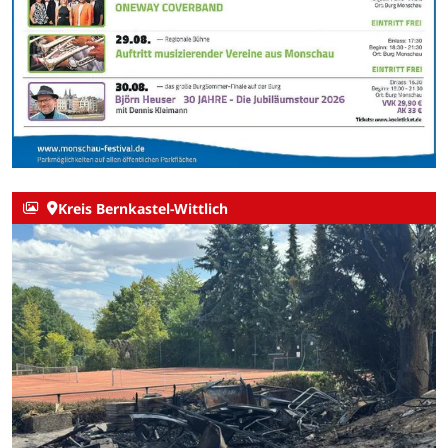
Kreis Bernkastel-Wittlich