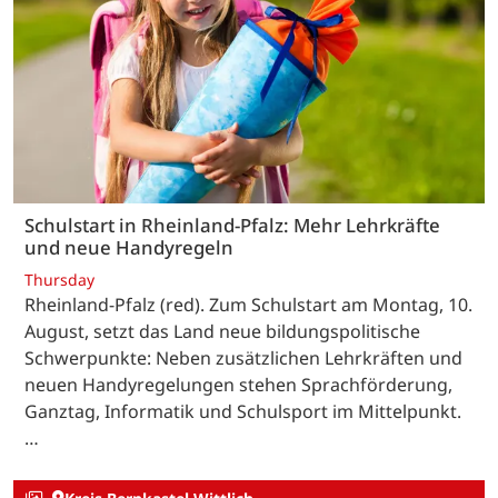
Schulstart in Rheinland-Pfalz: Mehr Lehrkräfte
und neue Handyregeln
Thursday
Rheinland-Pfalz (red). Zum Schulstart am Montag, 10.
August, setzt das Land neue bildungspolitische
Schwerpunkte: Neben zusätzlichen Lehrkräften und
neuen Handyregelungen stehen Sprachförderung,
Ganztag, Informatik und Schulsport im Mittelpunkt.
…