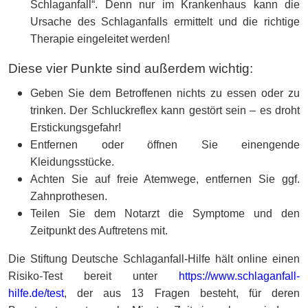
Schlaganfall“. Denn nur im Krankenhaus kann die
Ursache des Schlaganfalls ermittelt und die richtige
Therapie eingeleitet werden!
Diese vier Punkte sind außerdem wichtig:
Geben Sie dem Betroffenen nichts zu essen oder zu
trinken. Der Schluckreflex kann gestört sein – es droht
Erstickungsgefahr!
Entfernen oder öffnen Sie einengende
Kleidungsstücke.
Achten Sie auf freie Atemwege, entfernen Sie ggf.
Zahnprothesen.
Teilen Sie dem Notarzt die Symptome und den
Zeitpunkt des Auftretens mit.
Die Stiftung Deutsche Schlaganfall-Hilfe hält online einen
Risiko-Test bereit unter
https://www.schlaganfall-
hilfe.de/test
, der aus 13 Fragen besteht, für deren