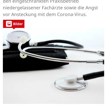
den eingeschränkten Praxisbetrieb
niedergelassener Fachärzte sowie die Angst
vor Ansteckung mit dem Corona-Virus.
Bilder