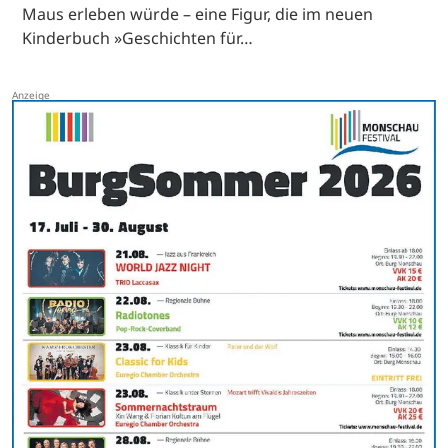
Maus erleben würde – eine Figur, die im neuen
Kinderbuch »Geschichten für…