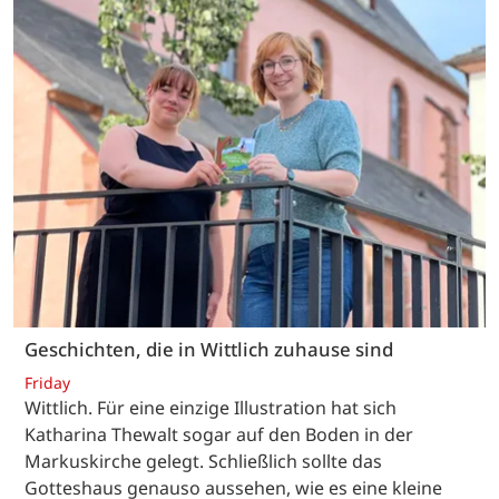
Geschichten, die in Wittlich zuhause sind
Friday
Wittlich. Für eine einzige Illustration hat sich
Katharina Thewalt sogar auf den Boden in der
Markuskirche gelegt. Schließlich sollte das
Gotteshaus genauso aussehen, wie es eine kleine