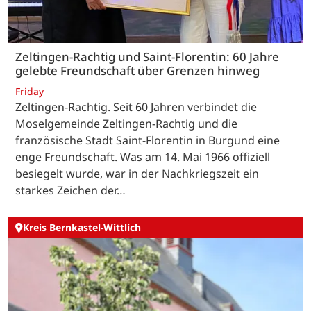
Zeltingen-Rachtig und Saint-Florentin: 60 Jahre
gelebte Freundschaft über Grenzen hinweg
Friday
Zeltingen-Rachtig. Seit 60 Jahren verbindet die
Moselgemeinde Zeltingen-Rachtig und die
französische Stadt Saint-Florentin in Burgund eine
enge Freundschaft. Was am 14. Mai 1966 offiziell
besiegelt wurde, war in der Nachkriegszeit ein
starkes Zeichen der…
Kreis Bernkastel-Wittlich