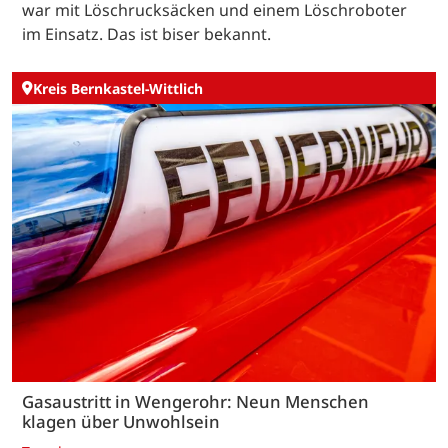
war mit Löschrucksäcken und einem Löschroboter
im Einsatz. Das ist biser bekannt.
Kreis Bernkastel-Wittlich
Gasaustritt in Wengerohr: Neun Menschen
klagen über Unwohlsein