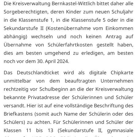
Die Kreisverwaltung Bernkastel-Wittlich bittet daher alle
Sorgeberechtigten, deren Kinder zum neuen Schuljahr
in die Klassenstufe 1, in die Klassenstufe 5 oder in die
Sekundarstufe II (Kostenübernahme vom Einkommen
abhängig) wechseln und noch keinen Antrag auf
Übernahme von Schülerfahrtkosten gestellt haben,
dies am besten umgehend zu erledigen, am besten
noch vor dem 30. April 2024.
Das Deutschlandticket wird als digitale Chipkarte
unmittelbar von dem beauftragten Unternehmen
rechtzeitig vor Schulbeginn an die der Kreisverwaltung
bekannte Privatadresse der Schülerinnen und Schüler
versandt. Hier ist auf eine vollständige Beschriftung des
Briefkastens (somit auch Name der Schülerin oder des
Schülers) zu achten. Für Schülerinnen und Schüler der
Klassen 11 bis 13 (Sekundarstufe II, gymnasiale