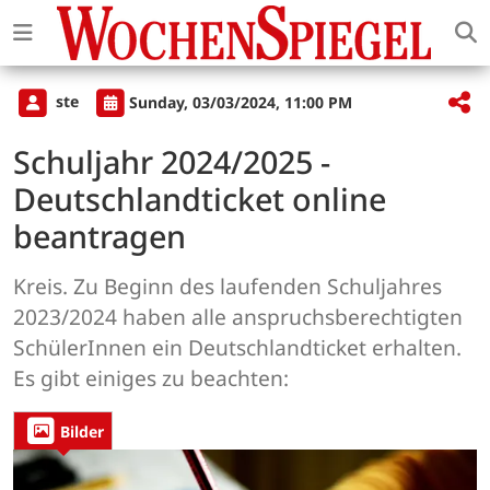
ste
Sunday, 03/03/2024, 11:00 PM
Schuljahr 2024/2025 -
Deutschlandticket online
beantragen
Kreis. Zu Beginn des laufenden Schuljahres
2023/2024 haben alle anspruchsberechtigten
SchülerInnen ein Deutschlandticket erhalten.
Es gibt einiges zu beachten:
Bilder