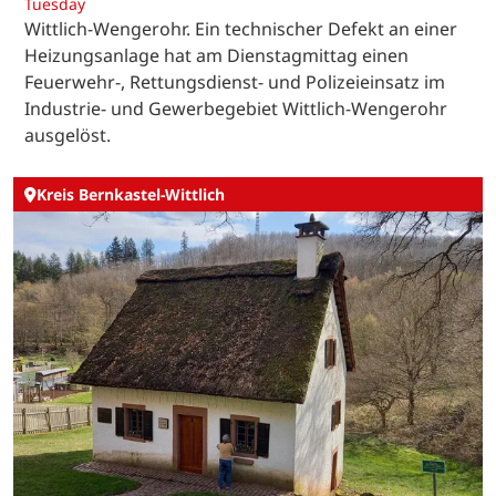
Tuesday
Wittlich-Wengerohr. Ein technischer Defekt an einer
Heizungsanlage hat am Dienstagmittag einen
Feuerwehr-, Rettungsdienst- und Polizeieinsatz im
Industrie- und Gewerbegebiet Wittlich-Wengerohr
ausgelöst.
Kreis Bernkastel-Wittlich