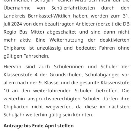
Übernahme von Schülerfahrtkosten durch den
Landkreis Bernkastel-Wittlich haben, werden zum 31.
Juli 2024 von dem beauftragten Anbieter (derzeit die DB
Regio Bus Mitte) abgeschaltet und sind dann nicht
mehr aktiv. Eine Weiternutzung der deaktivierten
Chipkarte ist unzulässig und bedeutet Fahren ohne
gültigen Fahrschein.
Hiervon sind auch Schülerinnen und Schüler der
Klassenstufe 4 der Grundschulen, Schulabgänger, vor
allem nach der 9. Klasse, und die gesamte Klassenstufe
10 an den weiterführenden Schulen betroffen. Die
weiterhin anspruchsberechtigten Schüler dürfen ihre
Chipkarten nicht wegwerfen, da diese im nächsten
Schuljahr weiterhin gültig sein könnten.
Anträge bis Ende April stellen