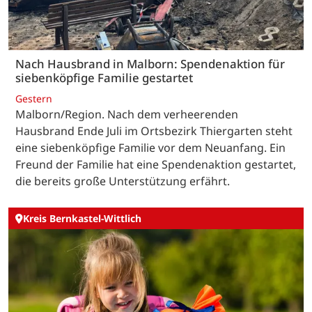
Nach Hausbrand in Malborn: Spendenaktion für
siebenköpfige Familie gestartet
Gestern
Malborn/Region. Nach dem verheerenden
Hausbrand Ende Juli im Ortsbezirk Thiergarten steht
eine siebenköpfige Familie vor dem Neuanfang. Ein
Freund der Familie hat eine Spendenaktion gestartet,
die bereits große Unterstützung erfährt.
Kreis Bernkastel-Wittlich