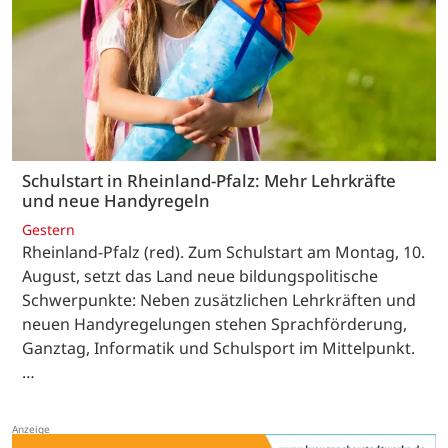
Schulstart in Rheinland-Pfalz: Mehr Lehrkräfte
und neue Handyregeln
Gestern
Rheinland-Pfalz (red). Zum Schulstart am Montag, 10.
August, setzt das Land neue bildungspolitische
Schwerpunkte: Neben zusätzlichen Lehrkräften und
neuen Handyregelungen stehen Sprachförderung,
Ganztag, Informatik und Schulsport im Mittelpunkt.
…