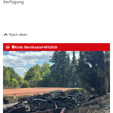
Verfügung.
Nach oben
Kreis Bernkastel-Wittlich