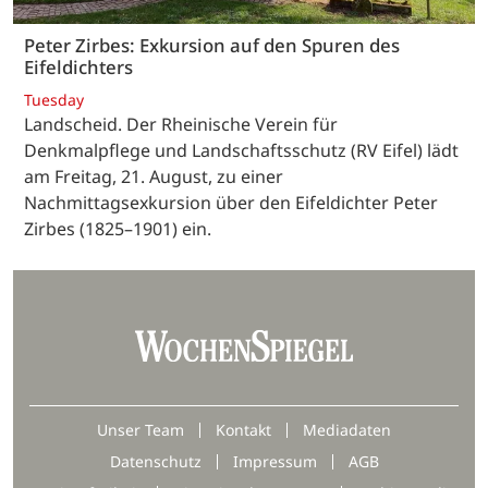
Peter Zirbes: Exkursion auf den Spuren des
Eifeldichters
Tuesday
Landscheid. Der Rheinische Verein für
Denkmalpflege und Landschaftsschutz (RV Eifel) lädt
am Freitag, 21. August, zu einer
Nachmittagsexkursion über den Eifeldichter Peter
Zirbes (1825–1901) ein.
Unser Team
Kontakt
Mediadaten
Datenschutz
Impressum
AGB