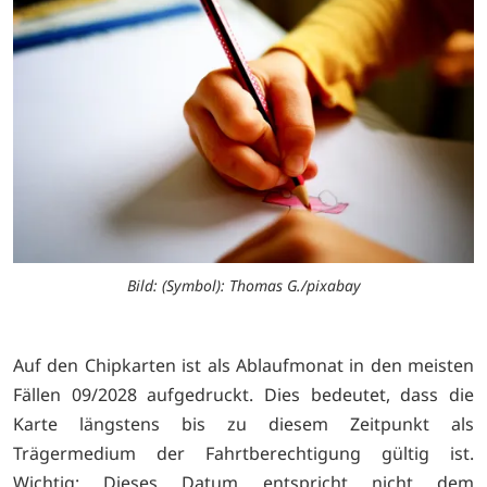
Bild: (Symbol): Thomas G./pixabay
Auf den Chipkarten ist als Ablaufmonat in den meisten
Fällen 09/2028 aufgedruckt. Dies bedeutet, dass die
Karte längstens bis zu diesem Zeitpunkt als
Trägermedium der Fahrtberechtigung gültig ist.
Wichtig: Dieses Datum entspricht nicht dem