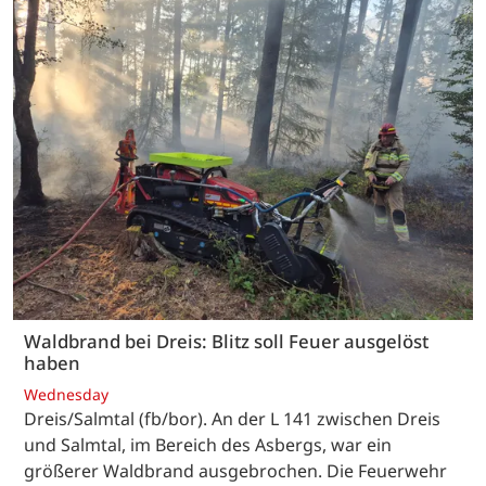
Waldbrand bei Dreis: Blitz soll Feuer ausgelöst
haben
Wednesday
Dreis/Salmtal (fb/bor). An der L 141 zwischen Dreis
und Salmtal, im Bereich des Asbergs, war ein
größerer Waldbrand ausgebrochen. Die Feuerwehr