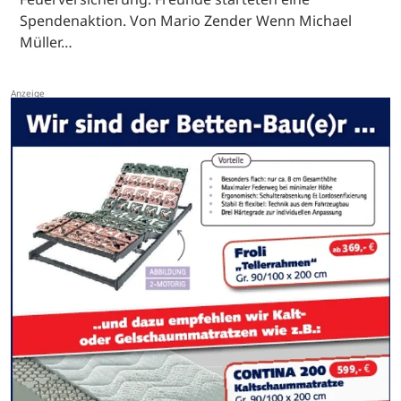
Spendenaktion. Von Mario Zender Wenn Michael
Müller…