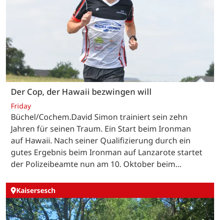
Der Cop, der Hawaii bezwingen will
Friday
Büchel/Cochem.David Simon trainiert sein zehn
Jahren für seinen Traum. Ein Start beim Ironman
auf Hawaii. Nach seiner Qualifizierung durch ein
gutes Ergebnis beim Ironman auf Lanzarote startet
der Polizeibeamte nun am 10. Oktober beim…
Kaisersesch