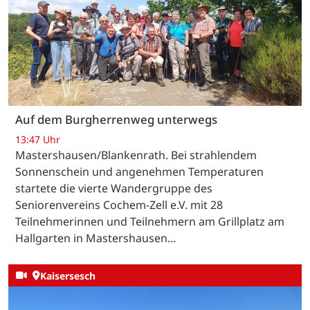
Auf dem Burgherrenweg unterwegs
13:47 Uhr
Mastershausen/Blankenrath. Bei strahlendem
Sonnenschein und angenehmen Temperaturen
startete die vierte Wandergruppe des
Seniorenvereins Cochem-Zell e.V. mit 28
Teilnehmerinnen und Teilnehmern am Grillplatz am
Hallgarten in Mastershausen…
Kaisersesch