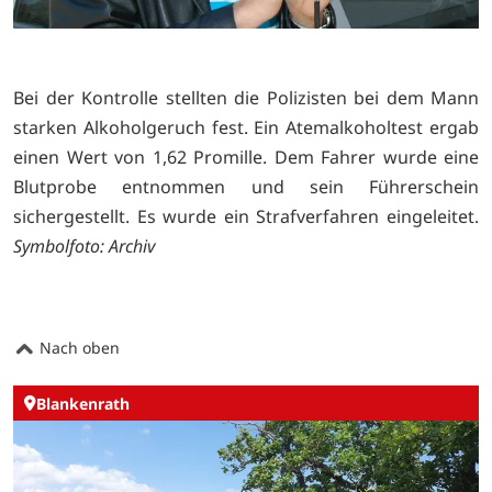
Bei der Kontrolle stellten die Polizisten bei dem Mann
starken Alkoholgeruch fest. Ein Atemalkoholtest ergab
einen Wert von 1,62 Promille. Dem Fahrer wurde eine
Blutprobe entnommen und sein Führerschein
sichergestellt. Es wurde ein Strafverfahren eingeleitet.
Symbolfoto: Archiv
Nach oben
Blankenrath