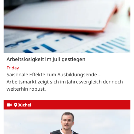
Arbeitslosigkeit im Juli gestiegen
Friday
Saisonale Effekte zum Ausbildungsende –
Arbeitsmarkt zeigt sich im Jahresvergleich dennoch
weiterhin robust.
Büchel