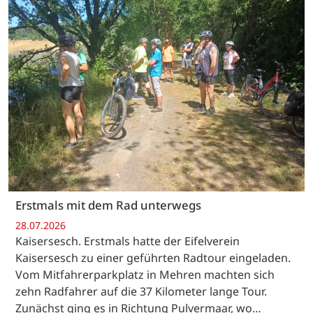
Erstmals mit dem Rad unterwegs
28.07.2026
Kaisersesch. Erstmals hatte der Eifelverein
Kaisersesch zu einer geführten Radtour eingeladen.
Vom Mitfahrerparkplatz in Mehren machten sich
zehn Radfahrer auf die 37 Kilometer lange Tour.
Zunächst ging es in Richtung Pulvermaar, wo…