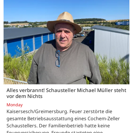
Alles verbrannt! Schausteller Michael Müller steht
vor dem Nichts
Monday
Kaisersesch/Greimersburg. Feuer zerstörte die
gesamte Betriebsausstattung eines Cochem-Zeller
Schaustellers. Der Familienbetrieb hatte keine
Feuerversicherung. Freunde starteten eine