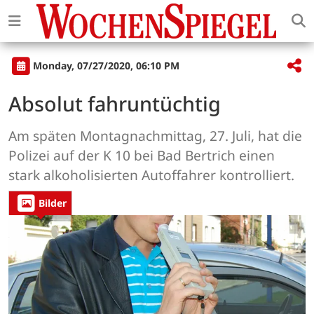
Monday, 07/27/2020, 06:10 PM
Absolut fahruntüchtig
Am späten Montagnachmittag, 27. Juli, hat die
Polizei auf der K 10 bei Bad Bertrich einen
stark alkoholisierten Autoffahrer kontrolliert.
Bilder