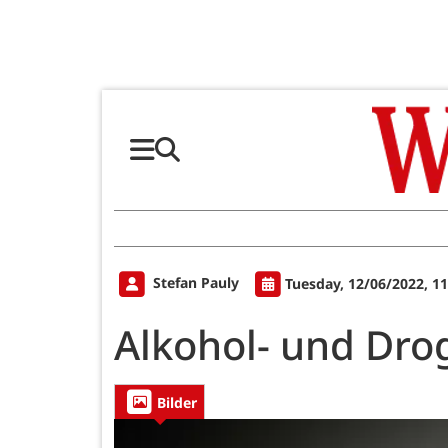
Stefan Pauly
Tuesday, 12/06/2022, 1
Alkohol- und Dro
Bilder