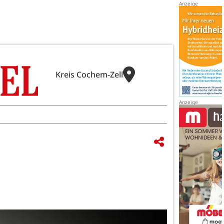
Kreis Cochem-Zell