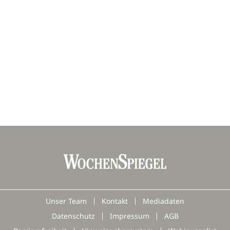
Unser Team
Kontakt
Mediadaten
Datenschutz
Impressum
AGB