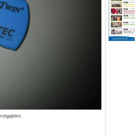
rchgeführt.