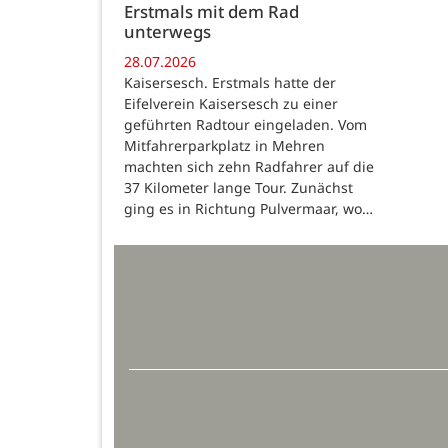
Erstmals mit dem Rad
unterwegs
28.07.2026
Kaisersesch. Erstmals hatte der
Eifelverein Kaisersesch zu einer
geführten Radtour eingeladen. Vom
Mitfahrerparkplatz in Mehren
machten sich zehn Radfahrer auf die
37 Kilometer lange Tour. Zunächst
ging es in Richtung Pulvermaar, wo…