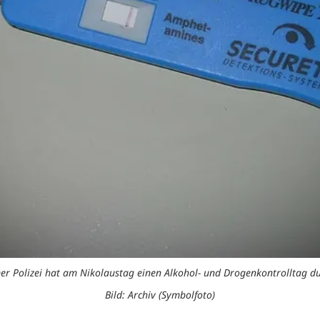
er Polizei hat am Nikolaustag einen Alkohol- und Drogenkontrolltag du
Bild: Archiv (Symbolfoto)