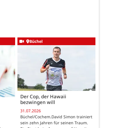
Büchel
Der Cop, der Hawaii
bezwingen will
31.07.2026
Büchel/Cochem.David Simon trainiert
sein zehn Jahren für seinen Traum.