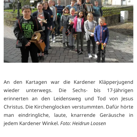
An den Kartagen war die Kardener Kläpperjugend
wieder unterwegs. Die Sechs- bis 17-Jährigen
erinnerten an den Leidensweg und Tod von Jesus
Christus. Die Kirchenglocken verstummten. Dafür hörte
man eindringliche, laute, knarrende Geräusche in
jedem Kardener Winkel.
Foto: Heidrun Loosen