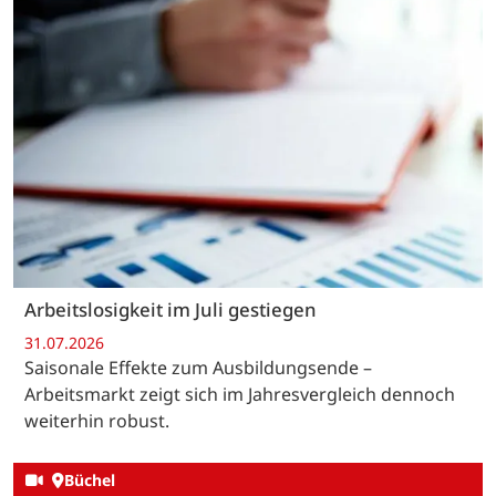
Arbeitslosigkeit im Juli gestiegen
31.07.2026
Saisonale Effekte zum Ausbildungsende –
Arbeitsmarkt zeigt sich im Jahresvergleich dennoch
weiterhin robust.
Büchel