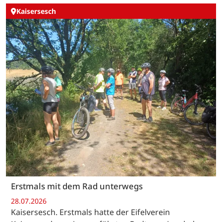
Kaisersesch
Erstmals mit dem Rad unterwegs
28.07.2026
Kaisersesch. Erstmals hatte der Eifelverein