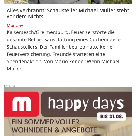
Alles verbrannt! Schausteller Michael Müller steht
vor dem Nichts
Monday
Kaisersesch/Greimersburg. Feuer zerstörte die
gesamte Betriebsausstattung eines Cochem-Zeller
Schaustellers. Der Familienbetrieb hatte keine
Feuerversicherung. Freunde starteten eine
Spendenaktion. Von Mario Zender Wenn Michael
Müller…