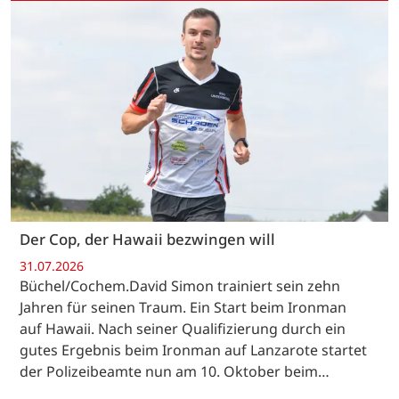
Der Cop, der Hawaii bezwingen will
31.07.2026
Büchel/Cochem.David Simon trainiert sein zehn
Jahren für seinen Traum. Ein Start beim Ironman
auf Hawaii. Nach seiner Qualifizierung durch ein
gutes Ergebnis beim Ironman auf Lanzarote startet
der Polizeibeamte nun am 10. Oktober beim…