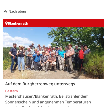
Nach oben
Blankenrath
Auf dem Burgherrenweg unterwegs
Gestern
Mastershausen/Blankenrath. Bei strahlendem
Sonnenschein und angenehmen Temperaturen