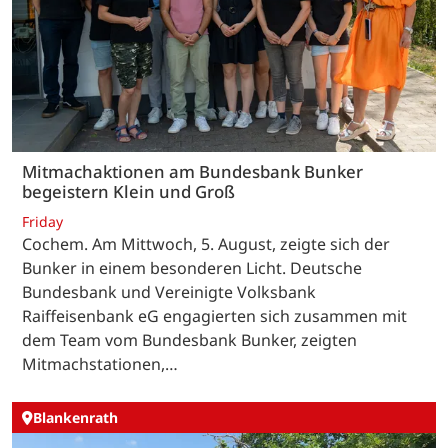
Mitmachaktionen am Bundesbank Bunker
begeistern Klein und Groß
Friday
Cochem. Am Mittwoch, 5. August, zeigte sich der
Bunker in einem besonderen Licht. Deutsche
Bundesbank und Vereinigte Volksbank
Raiffeisenbank eG engagierten sich zusammen mit
dem Team vom Bundesbank Bunker, zeigten
Mitmachstationen,…
Blankenrath