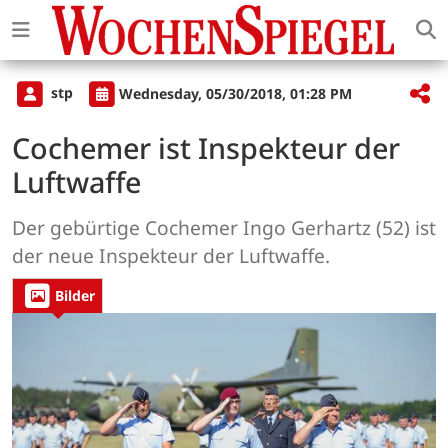
stp
Wednesday, 05/30/2018, 01:28 PM
Cochemer ist Inspekteur der
Luftwaffe
Der gebürtige Cochemer Ingo Gerhartz (52) ist
der neue Inspekteur der Luftwaffe.
Bilder