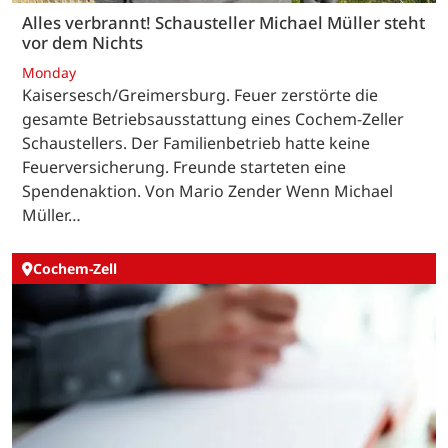
Alles verbrannt! Schausteller Michael Müller steht
vor dem Nichts
Monday
Kaisersesch/Greimersburg. Feuer zerstörte die
gesamte Betriebsausstattung eines Cochem-Zeller
Schaustellers. Der Familienbetrieb hatte keine
Feuerversicherung. Freunde starteten eine
Spendenaktion. Von Mario Zender Wenn Michael
Müller…
Cochem-Zell