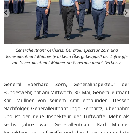
Generalleutnant Gerhartz, Generalinspekteur Zorn und
Generalleutnant Müllner (v.l.) beim Übergabeappell der Luftwaffe
von Generalleutnant Müllner an Generalleutnant Gerhartz.
General Eberhard Zorn, Generalinspekteur der
Bundeswehr, hat am Mittwoch, 30. Mai, Generalleutnant
Karl Müllner von seinem Amt entbunden. Dessen
Nachfolger, Generalleutnant Ingo Gerhartz, übernahm
und ist der neue Inspekteur der Luftwaffe. Mehr als
sechs Jahre war Generalleutnant Karl Müllner
Inspekteur der Luftwaffe und damit der ranghöchste