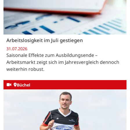
Arbeitslosigkeit im Juli gestiegen
31.07.2026
Saisonale Effekte zum Ausbildungsende –
Arbeitsmarkt zeigt sich im Jahresvergleich dennoch
weiterhin robust.
Büchel