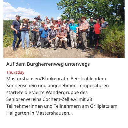
Auf dem Burgherrenweg unterwegs
Thursday
Mastershausen/Blankenrath. Bei strahlendem
Sonnenschein und angenehmen Temperaturen
startete die vierte Wandergruppe des
Seniorenvereins Cochem-Zell e.V. mit 28
Teilnehmerinnen und Teilnehmern am Grillplatz am
Hallgarten in Mastershausen…