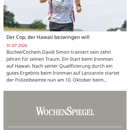
Der Cop, der Hawaii bezwingen will
31.07.2026
Büchel/Cochem.David Simon trainiert sein zehn
Jahren für seinen Traum. Ein Start beim Ironman
auf Hawaii. Nach seiner Qualifizierung durch ein
gutes Ergebnis beim Ironman auf Lanzarote startet
der Polizeibeamte nun am 10. Oktober beim…