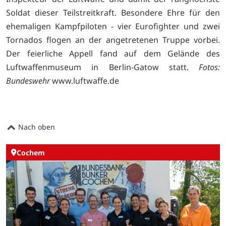
Soldat dieser Teilstreitkraft. Besondere Ehre für den
ehemaligen Kampfpiloten - vier Eurofighter und zwei
Tornados flogen an der angetretenen Truppe vorbei.
Der feierliche Appell fand auf dem Gelände des
Luftwaffenmuseum in Berlin-Gatow statt.
Fotos:
Bundeswehr
www.luftwaffe.de
Nach oben
Cochem