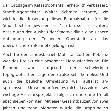
der Ortslage im Katastrophenfall erheb-lich verbessert.
Stadtbürgermeister Walter Schmitz betonte, wie
wichtig die Umsetzung dieser Baumaßnahme für die
Stadt Cochem gewesen sei. "Ich bin sehr erleichtert,
dass durch den Ausbau der Stadtwaldlinie eine sichere
Anbindung der Cochemer Oberstadt an das
überörtliche Straßennetz gelungen ist."
Auch für den Landesbetrieb Mobilität Cochem-Koblenz
war das Projekt eine besondere Herausforderung. Die
Planung war aufgrund der schwierigen
topographischen Lage der Straße sehr komplex. Und
auch die bauliche Umsetzung war äußerst an-
spruchsvoll. "Umso mehr freut es mich, dass wir die-ses
wichtige Verkehrsprojekt erfolgreich und ohne Unfall
abschließen konnten. Mit einer Gesamtbauzeit von zwei
Jahren und zehn Monaten wurde die ursprünglich