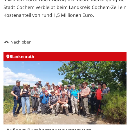
Stadt Cochem verbleibt beim Landkreis Cochem-Zell ein
Kostenanteil von rund 1,5 Millionen Euro.
Nach oben
Blankenrath