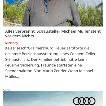
Alles verbrannt! Schausteller Michael Müller steht
vor dem Nichts
Monday
Kaisersesch/Greimersburg. Feuer zerstörte die
gesamte Betriebsausstattung eines Cochem-Zeller
Schaustellers. Der Familienbetrieb hatte keine
Feuerversicherung. Freunde starteten eine
Spendenaktion. Von Mario Zender Wenn Michael
Müller…