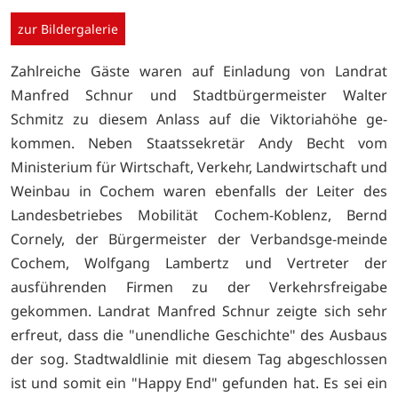
zur Bildergalerie
Zahlreiche Gäste waren auf Einladung von Landrat
Manfred Schnur und Stadtbürgermeister Walter
Schmitz zu diesem Anlass auf die Viktoriahöhe ge-
kommen. Neben Staatssekretär Andy Becht vom
Ministerium für Wirtschaft, Verkehr, Landwirtschaft und
Weinbau in Cochem waren ebenfalls der Leiter des
Landesbetriebes Mobilität Cochem-Koblenz, Bernd
Cornely, der Bürgermeister der Verbandsge-meinde
Cochem, Wolfgang Lambertz und Vertreter der
ausführenden Firmen zu der Verkehrsfreigabe
gekommen. Landrat Manfred Schnur zeigte sich sehr
erfreut, dass die "unendliche Geschichte" des Ausbaus
der sog. Stadtwaldlinie mit diesem Tag abgeschlossen
ist und somit ein "Happy End" gefunden hat. Es sei ein