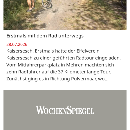
Erstmals mit dem Rad unterwegs
28.07.2026
Kaisersesch. Erstmals hatte der Eifelverein
Kaisersesch zu einer geführten Radtour eingeladen.
Vom Mitfahrerparkplatz in Mehren machten sich
zehn Radfahrer auf die 37 Kilometer lange Tour.
Zunächst ging es in Richtung Pulvermaar, wo…