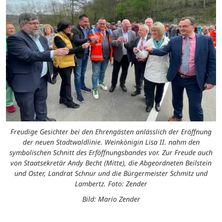
Freudige Gesichter bei den Ehrengästen anlässlich der Eröffnung
der neuen Stadtwaldlinie. Weinkönigin Lisa II. nahm den
symbolischen Schnitt des Erföffnungsbandes vor. Zur Freude auch
von Staatsekretär Andy Becht (Mitte), die Abgeordneten Beilstein
und Oster, Landrat Schnur und die Bürgermeister Schmitz und
Lambertz. Foto: Zender
Bild: Mario Zender