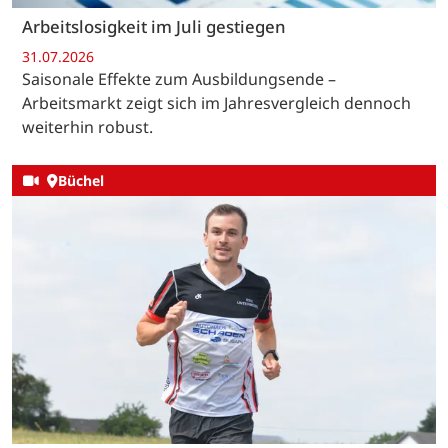
Arbeitslosigkeit im Juli gestiegen
31.07.2026
Saisonale Effekte zum Ausbildungsende –
Arbeitsmarkt zeigt sich im Jahresvergleich dennoch
weiterhin robust.
Büchel