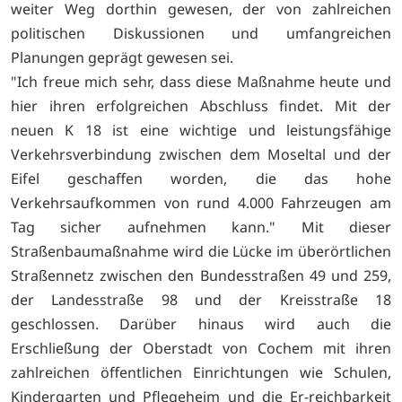
weiter Weg dorthin gewesen, der von zahlreichen
politischen Diskussionen und umfangreichen
Planungen geprägt gewesen sei.
"Ich freue mich sehr, dass diese Maßnahme heute und
hier ihren erfolgreichen Abschluss findet. Mit der
neuen K 18 ist eine wichtige und leistungsfähige
Verkehrsverbindung zwischen dem Moseltal und der
Eifel geschaffen worden, die das hohe
Verkehrsaufkommen von rund 4.000 Fahrzeugen am
Tag sicher aufnehmen kann." Mit dieser
Straßenbaumaßnahme wird die Lücke im überörtlichen
Straßennetz zwischen den Bundesstraßen 49 und 259,
der Landesstraße 98 und der Kreisstraße 18
geschlossen. Darüber hinaus wird auch die
Erschließung der Oberstadt von Cochem mit ihren
zahlreichen öffentlichen Einrichtungen wie Schulen,
Kindergarten und Pflegeheim und die Er-reichbarkeit