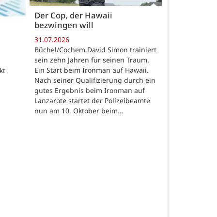
Der Cop, der Hawaii
bezwingen will
31.07.2026
Büchel/Cochem.David Simon trainiert
sein zehn Jahren für seinen Traum.
Ein Start beim Ironman auf Hawaii.
kt
Nach seiner Qualifizierung durch ein
gutes Ergebnis beim Ironman auf
Lanzarote startet der Polizeibeamte
nun am 10. Oktober beim…