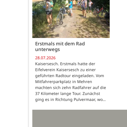
Erstmals mit dem Rad
unterwegs
28.07.2026
Kaisersesch. Erstmals hatte der
Eifelverein Kaisersesch zu einer
geführten Radtour eingeladen. Vom
Mitfahrerparkplatz in Mehren
machten sich zehn Radfahrer auf die
37 Kilometer lange Tour. Zunächst
ging es in Richtung Pulvermaar, wo…