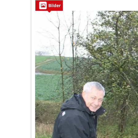
Bilder