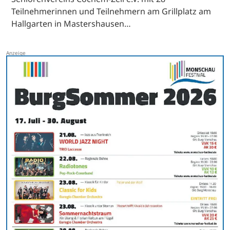
Teilnehmerinnen und Teilnehmern am Grillplatz am
Hallgarten in Mastershausen…