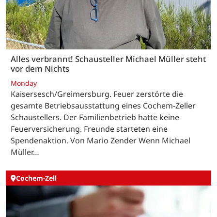
Alles verbrannt! Schausteller Michael Müller steht
vor dem Nichts
Monday
Kaisersesch/Greimersburg. Feuer zerstörte die
gesamte Betriebsausstattung eines Cochem-Zeller
Schaustellers. Der Familienbetrieb hatte keine
Feuerversicherung. Freunde starteten eine
Spendenaktion. Von Mario Zender Wenn Michael
Müller…
Cochem-Zell