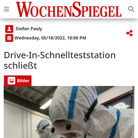
Stefan Pauly
Wednesday, 05/18/2022, 10:00 PM
Drive-In-Schnellteststation
schließt
Bilder