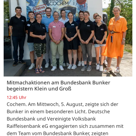
Mitmachaktionen am Bundesbank Bunker
begeistern Klein und Groß
12:45 Uhr
Cochem. Am Mittwoch, 5. August, zeigte sich der
Bunker in einem besonderen Licht. Deutsche
Bundesbank und Vereinigte Volksbank
Raiffeisenbank eG engagierten sich zusammen mit
dem Team vom Bundesbank Bunker, zeigten