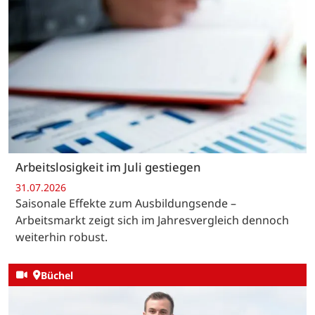
Arbeitslosigkeit im Juli gestiegen
31.07.2026
Saisonale Effekte zum Ausbildungsende –
Arbeitsmarkt zeigt sich im Jahresvergleich dennoch
weiterhin robust.
Büchel