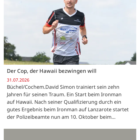
Der Cop, der Hawaii bezwingen will
31.07.2026
Büchel/Cochem.David Simon trainiert sein zehn
Jahren für seinen Traum. Ein Start beim Ironman
auf Hawaii. Nach seiner Qualifizierung durch ein
gutes Ergebnis beim Ironman auf Lanzarote startet
der Polizeibeamte nun am 10. Oktober beim…