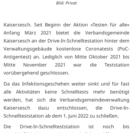
Bild: Privat
Kaisersesch. Seit Beginn der Aktion »Testen für alle«
Anfang März 2021 bietet die Verbandsgemeinde
Kaisersesch an der Drive-In-Schnelltestation hinter dem
Verwaltungsgebäude kostenlose Coronatests (PoC-
Antigentest) an. Lediglich von Mitte Oktober 2021 bis
Mitte November 2021 war die Teststation
vorübergehend geschlossen.
Da das Infektionsgeschehen weiter sinkt und für fast
alle Aktivitäten keine Schnelltests mehr benötigt
werden, hat sich die Verbandsgemeindeverwaltung
Kaisersesch dazu entschlossen, die Drive-In-
Schnellteststation ab dem 1. Juni 2022 zu schließen.
Die Drive-In-Schnellteststation ist noch bis