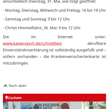
einschließlich Dienstag, 31. Mai, wie folgt geöffnet:
- Montag, Dienstag, Mittwoch und Freitag: 16 bis 19 Uhr.
- Samstag und Sonntag: 9 bis 12 Uhr.
- Christi Himmelfahrt, 26. Mai: 9 bis 12 Uhr.
Die im Internet unter:
www.kaisersesch.de/schnelltest
abrufbare
Einverständniserklärung ist vollständig ausgefüllt und –
sofern vorhanden – die Krankenversichertenkarte ist
mitzubringen.
Nach oben
Cochem