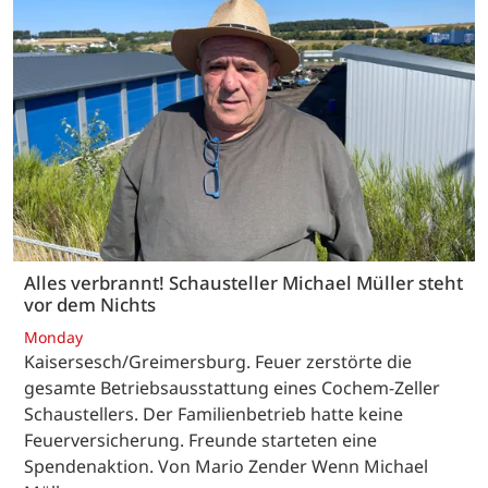
Alles verbrannt! Schausteller Michael Müller steht
vor dem Nichts
Monday
Kaisersesch/Greimersburg. Feuer zerstörte die
gesamte Betriebsausstattung eines Cochem-Zeller
Schaustellers. Der Familienbetrieb hatte keine
Feuerversicherung. Freunde starteten eine
Spendenaktion. Von Mario Zender Wenn Michael