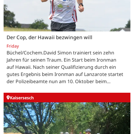
Der Cop, der Hawaii bezwingen will
Friday
Büchel/Cochem.David Simon trainiert sein zehn
Jahren für seinen Traum. Ein Start beim Ironman
auf Hawaii. Nach seiner Qualifizierung durch ein
gutes Ergebnis beim Ironman auf Lanzarote startet
der Polizeibeamte nun am 10. Oktober beim…
Kaisersesch