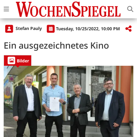
Stefan Pauly
Tuesday, 10/25/2022, 10:00 PM
Ein ausgezeichnetes Kino
Bilder