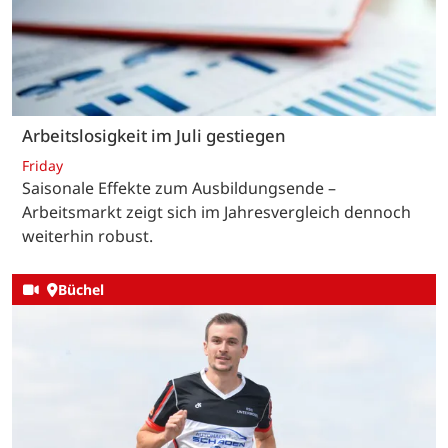
Arbeitslosigkeit im Juli gestiegen
Friday
Saisonale Effekte zum Ausbildungsende –
Arbeitsmarkt zeigt sich im Jahresvergleich dennoch
weiterhin robust.
Büchel