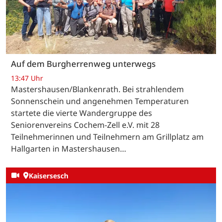
Auf dem Burgherrenweg unterwegs
13:47 Uhr
Mastershausen/Blankenrath. Bei strahlendem
Sonnenschein und angenehmen Temperaturen
startete die vierte Wandergruppe des
Seniorenvereins Cochem-Zell e.V. mit 28
Teilnehmerinnen und Teilnehmern am Grillplatz am
Hallgarten in Mastershausen…
Kaisersesch