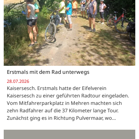
Erstmals mit dem Rad unterwegs
28.07.2026
Kaisersesch. Erstmals hatte der Eifelverein
Kaisersesch zu einer geführten Radtour eingeladen.
Vom Mitfahrerparkplatz in Mehren machten sich
zehn Radfahrer auf die 37 Kilometer lange Tour.
Zunächst ging es in Richtung Pulvermaar, wo…