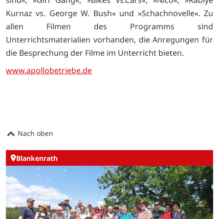
Kurnaz vs. George W. Bush« und »Schachnovelle«. Zu
allen Filmen des Programms sind
Unterrichtsmaterialien vorhanden, die Anregungen für
die Besprechung der Filme im Unterricht bieten.
www.apollobetriebe.de
Nach oben
Blankenrath