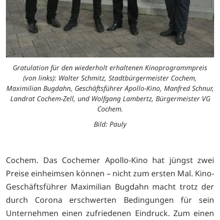
Gratulation für den wiederholt erhaltenen Kinoprogrammpreis
(von links): Walter Schmitz, Stadtbürgermeister Cochem,
Maximilian Bugdahn, Geschäftsführer Apollo-Kino, Manfred Schnur,
Landrat Cochem-Zell, und Wolfgang Lambertz, Bürgermeister VG
Cochem.
Bild: Pauly
Cochem. Das Cochemer Apollo-Kino hat jüngst zwei
Preise einheimsen können – nicht zum ersten Mal. Kino-
Geschäftsführer Maximilian Bugdahn macht trotz der
durch Corona erschwerten Bedingungen für sein
Unternehmen einen zufriedenen Eindruck. Zum einen