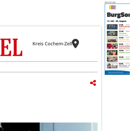
Kreis Cochem-Zell