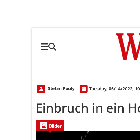
Stefan Pauly
Tuesday, 06/14/2022, 1
Einbruch in ein H
Bilder