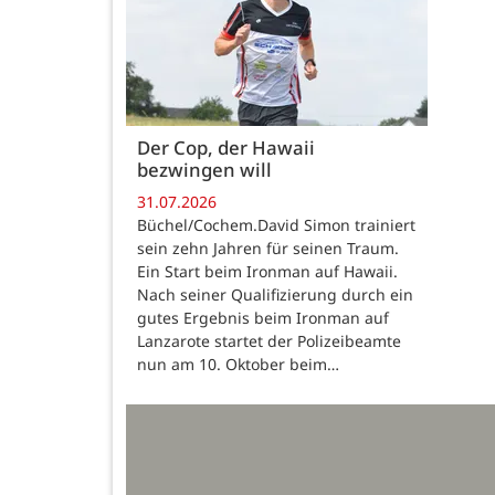
Der Cop, der Hawaii
bezwingen will
31.07.2026
Büchel/Cochem.David Simon trainiert
sein zehn Jahren für seinen Traum.
Ein Start beim Ironman auf Hawaii.
Nach seiner Qualifizierung durch ein
gutes Ergebnis beim Ironman auf
Lanzarote startet der Polizeibeamte
nun am 10. Oktober beim…