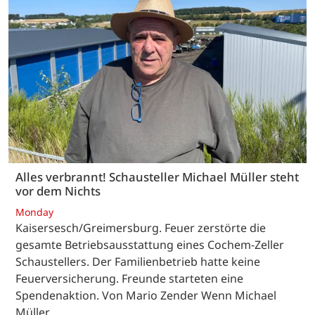
Alles verbrannt! Schausteller Michael Müller steht
vor dem Nichts
Monday
Kaisersesch/Greimersburg. Feuer zerstörte die
gesamte Betriebsausstattung eines Cochem-Zeller
Schaustellers. Der Familienbetrieb hatte keine
Feuerversicherung. Freunde starteten eine
Spendenaktion. Von Mario Zender Wenn Michael
Müller…