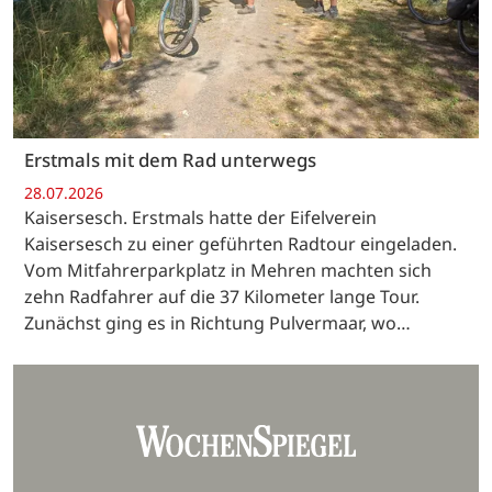
Erstmals mit dem Rad unterwegs
28.07.2026
Kaisersesch. Erstmals hatte der Eifelverein
Kaisersesch zu einer geführten Radtour eingeladen.
Vom Mitfahrerparkplatz in Mehren machten sich
zehn Radfahrer auf die 37 Kilometer lange Tour.
Zunächst ging es in Richtung Pulvermaar, wo…