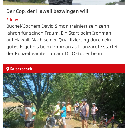
Der Cop, der Hawaii bezwingen will
Friday
Büchel/Cochem.David Simon trainiert sein zehn
Jahren für seinen Traum. Ein Start beim Ironman
auf Hawaii. Nach seiner Qualifizierung durch ein
gutes Ergebnis beim Ironman auf Lanzarote startet
der Polizeibeamte nun am 10. Oktober beim…
Kaisersesch