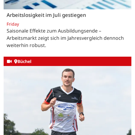
Arbeitslosigkeit im Juli gestiegen
Friday
Saisonale Effekte zum Ausbildungsende –
Arbeitsmarkt zeigt sich im Jahresvergleich dennoch
weiterhin robust.
Büchel