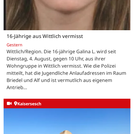
16-Jährige aus Wittlich vermisst
Gestern
Wittlich/Region. Die 16-jährige Galina L. wird seit
Dienstag, 4. August, gegen 10 Uhr, aus ihrer
Wohngruppe in Wittlich vermisst. Wie die Polizei
mitteilt, hat die Jugendliche Anlaufadressen im Raum
Briedel und Alf und ist vermutlich aus eigenem
Antrieb…
Kaisersesch