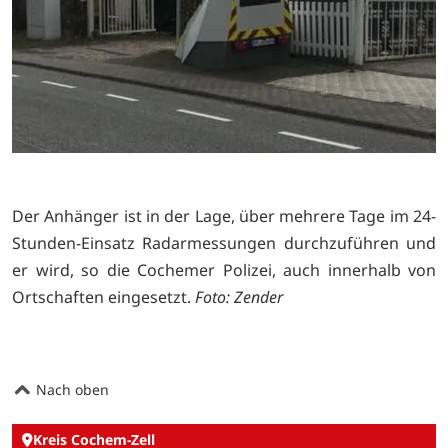
Der Anhänger ist in der Lage, über mehrere Tage im 24-
Stunden-Einsatz Radarmessungen durchzuführen und
er wird, so die Cochemer Polizei, auch innerhalb von
Ortschaften eingesetzt.
Foto: Zender
Nach oben
Kreis Cochem-Zell