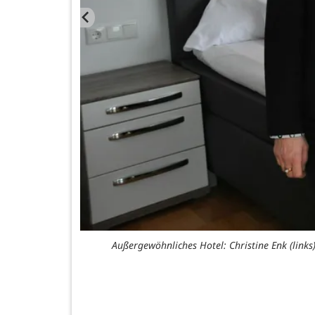
Außergewöhnliches Hotel: Christine Enk (links