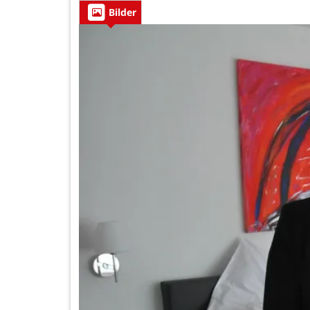
Bilder