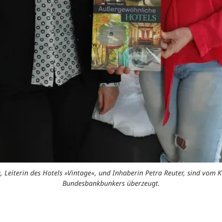
), Leiterin des Hotels »Vintage«, und Inhaberin Petra Reuter, sind vom
Bundesbankbunkers überzeugt.