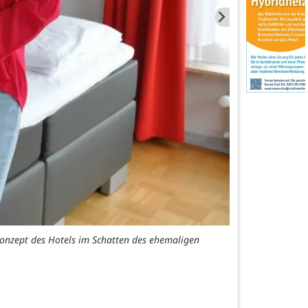
 Konzept des Hotels im Schatten des ehemaligen