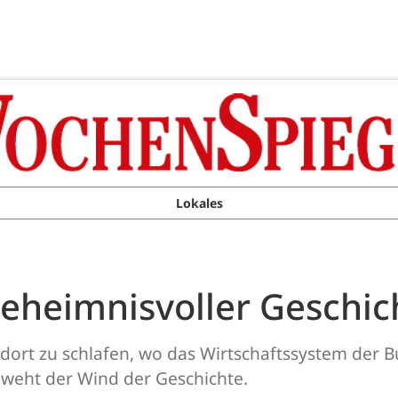
Lokales
eheimnisvoller Geschic
 dort zu schlafen, wo das Wirtschaftssystem der 
m weht der Wind der Geschichte.