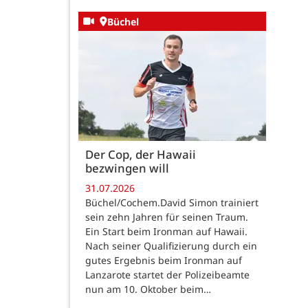
Büchel
Der Cop, der Hawaii
bezwingen will
31.07.2026
Büchel/Cochem.David Simon trainiert
sein zehn Jahren für seinen Traum.
Ein Start beim Ironman auf Hawaii.
Nach seiner Qualifizierung durch ein
gutes Ergebnis beim Ironman auf
Lanzarote startet der Polizeibeamte
nun am 10. Oktober beim…