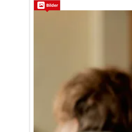
Bilder