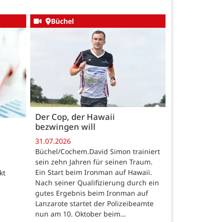
Büchel
Der Cop, der Hawaii
bezwingen will
31.07.2026
Büchel/Cochem.David Simon trainiert
sein zehn Jahren für seinen Traum.
Ein Start beim Ironman auf Hawaii.
kt
Nach seiner Qualifizierung durch ein
gutes Ergebnis beim Ironman auf
Lanzarote startet der Polizeibeamte
nun am 10. Oktober beim…