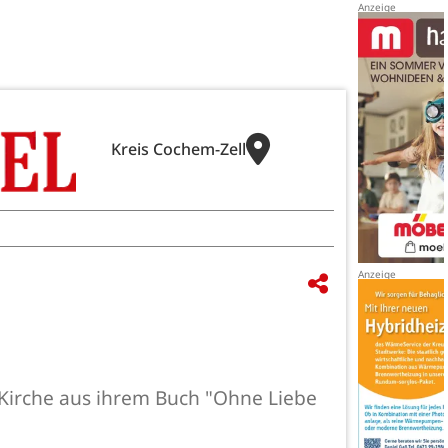
Kreis Cochem-Zell
r Kirche aus ihrem Buch "Ohne Liebe