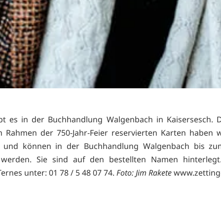
bt es in der Buchhandlung Walgenbach in Kaisersesch. D
 Rahmen der 750-Jahr-Feier reservierten Karten haben w
it und können in der Buchhandlung Walgenbach bis zu
 werden. Sie sind auf den bestellten Namen hinterlegt.
ernes unter: 01 78 / 5 48 07 74.
Foto: Jim Rakete
www.zetting