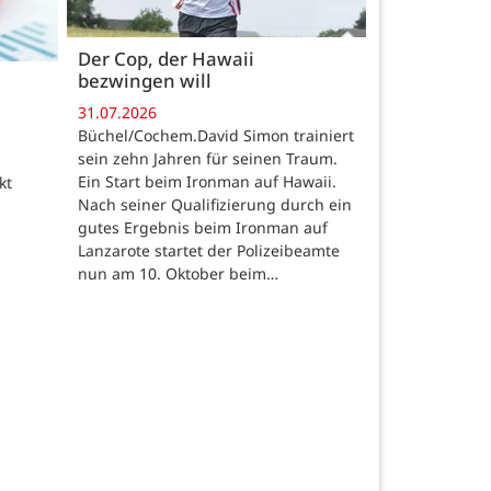
Der Cop, der Hawaii
bezwingen will
31.07.2026
Büchel/Cochem.David Simon trainiert
sein zehn Jahren für seinen Traum.
Ein Start beim Ironman auf Hawaii.
kt
Nach seiner Qualifizierung durch ein
gutes Ergebnis beim Ironman auf
Lanzarote startet der Polizeibeamte
nun am 10. Oktober beim…