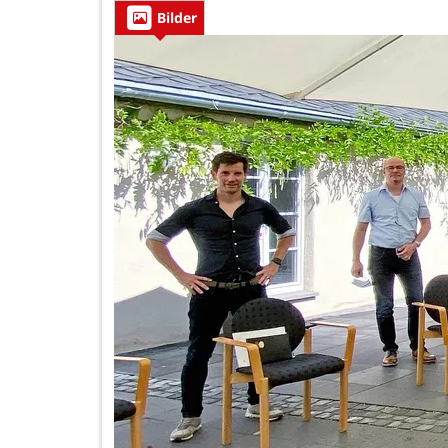
Bilder