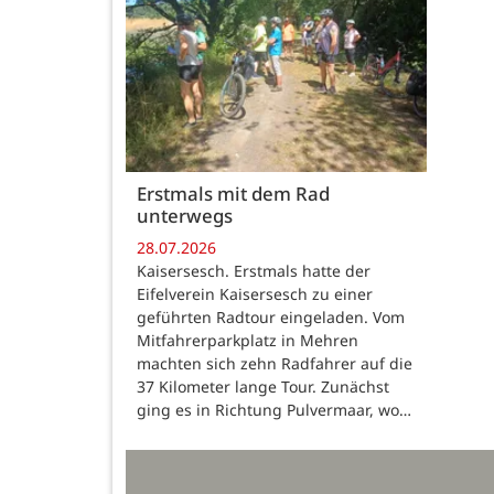
Erstmals mit dem Rad
unterwegs
28.07.2026
Kaisersesch. Erstmals hatte der
Eifelverein Kaisersesch zu einer
geführten Radtour eingeladen. Vom
Mitfahrerparkplatz in Mehren
machten sich zehn Radfahrer auf die
37 Kilometer lange Tour. Zunächst
ging es in Richtung Pulvermaar, wo…