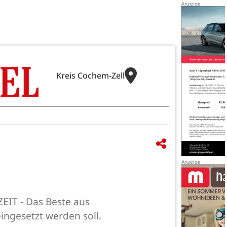
Kreis Cochem-Zell
EIT - Das Beste aus
ingesetzt werden soll.