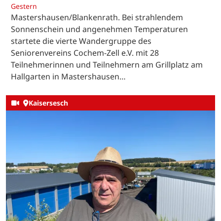
Gestern
Mastershausen/Blankenrath. Bei strahlendem
Sonnenschein und angenehmen Temperaturen
startete die vierte Wandergruppe des
Seniorenvereins Cochem-Zell e.V. mit 28
Teilnehmerinnen und Teilnehmern am Grillplatz am
Hallgarten in Mastershausen…
Kaisersesch