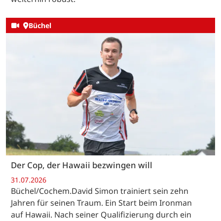
Büchel
Der Cop, der Hawaii bezwingen will
31.07.2026
Büchel/Cochem.David Simon trainiert sein zehn
Jahren für seinen Traum. Ein Start beim Ironman
auf Hawaii. Nach seiner Qualifizierung durch ein