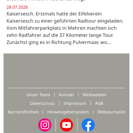
28.07.2026
Kaisersesch. Erstmals hatte der Eifelverein
Kaisersesch zu einer geführten Radtour eingeladen.
Vom Mitfahrerparkplatz in Mehren machten sich
zehn Radfahrer auf die 37 Kilometer lange Tour.
Zunächst ging es in Richtung Pulvermaar, wo…
Unser Team
Kontakt
Mediadaten
Datenschutz
Impressum
AGB
Barrierefreiheit
Hinweisgebersystem
Webjournalist