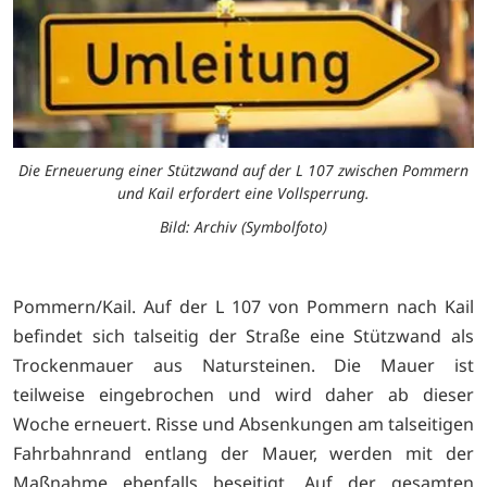
Die Erneuerung einer Stützwand auf der L 107 zwischen Pommern
und Kail erfordert eine Vollsperrung.
Bild: Archiv (Symbolfoto)
Pommern/Kail. Auf der L 107 von Pommern nach Kail
befindet sich talseitig der Straße eine Stützwand als
Trockenmauer aus Natursteinen. Die Mauer ist
teilweise eingebrochen und wird daher ab dieser
Woche erneuert. Risse und Absenkungen am talseitigen
Fahrbahnrand entlang der Mauer, werden mit der
Maßnahme ebenfalls beseitigt. Auf der gesamten