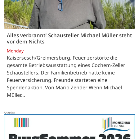
Alles verbrannt! Schausteller Michael Müller steht
vor dem Nichts
Monday
Kaisersesch/Greimersburg. Feuer zerstörte die
gesamte Betriebsausstattung eines Cochem-Zeller
Schaustellers. Der Familienbetrieb hatte keine
Feuerversicherung. Freunde starteten eine
Spendenaktion. Von Mario Zender Wenn Michael
Müller…