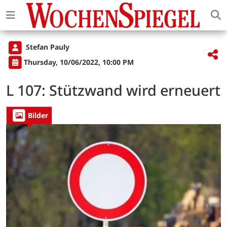
Stefan Pauly
Thursday, 10/06/2022, 10:00 PM
L 107: Stützwand wird erneuert
Bilder