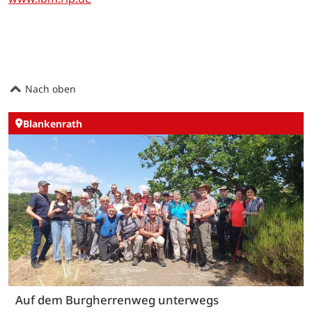
Nach oben
Blankenrath
Auf dem Burgherrenweg unterwegs