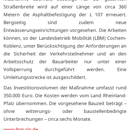
Straßenbreite wird auf einer Länge von circa 360
Metern die Asphaltbefestigung der L 107 erneuert.
Bergseitig sind zudem neue
Entwässerungseinrichtungen vorgesehen. Die Arbeiten
können, so der Landesbetrieb Mobilität (LBM) Cochem-
Koblenz, unter Berücksichtigung der Anforderungen an
die Sicherheit der Verkehrsteilnehmer und an den
Arbeitsschutz der Bauarbeiter nur unter einer
Vollsperrung durchgeführt werden. Eine
Umleitungsstrecke ist ausgeschildert.
Das Investitionsvolumen der Maßnahme umfasst rund
350.000 Euro. Die Kosten werden vom Land Rheinland-
Pfalz übernommen. Die vorgesehene Bauzeit beträgt –
ohne witterungs- oder baustellenbedingte
Unterbrechungen – circa sechs Monate.
www.lbm.rlp.de