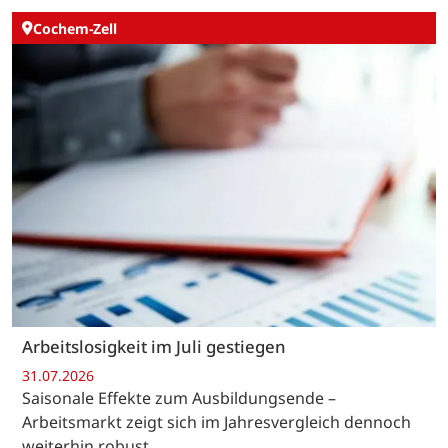
Cochem-Zell
Arbeitslosigkeit im Juli gestiegen
31.07.2026
Saisonale Effekte zum Ausbildungsende –
Arbeitsmarkt zeigt sich im Jahresvergleich dennoch
weiterhin robust.