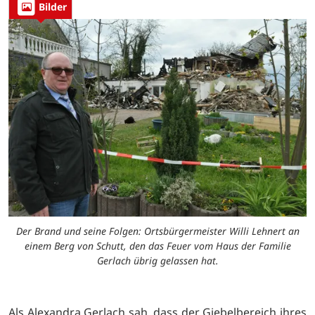
Bilder
Der Brand und seine Folgen: Ortsbürgermeister Willi Lehnert an
einem Berg von Schutt, den das Feuer vom Haus der Familie
Gerlach übrig gelassen hat.
Als Alexandra Gerlach sah, dass der Giebelbereich ihres