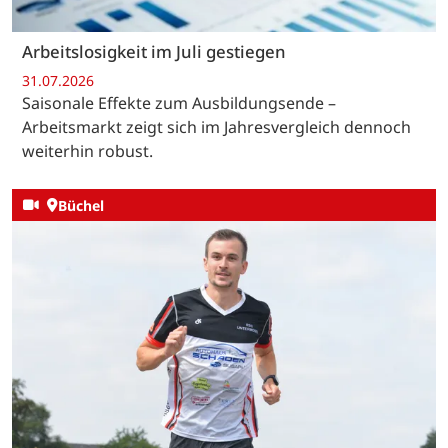
Arbeitslosigkeit im Juli gestiegen
31.07.2026
Saisonale Effekte zum Ausbildungsende –
Arbeitsmarkt zeigt sich im Jahresvergleich dennoch
weiterhin robust.
Büchel