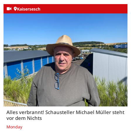
Kaisersesch
Alles verbrannt! Schausteller Michael Müller steht
vor dem Nichts
Monday