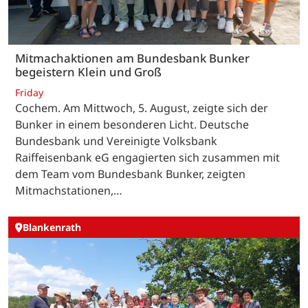
Mitmachaktionen am Bundesbank Bunker
begeistern Klein und Groß
Friday
Cochem. Am Mittwoch, 5. August, zeigte sich der
Bunker in einem besonderen Licht. Deutsche
Bundesbank und Vereinigte Volksbank
Raiffeisenbank eG engagierten sich zusammen mit
dem Team vom Bundesbank Bunker, zeigten
Mitmachstationen,…
Blankenrath