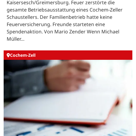
Kaisersesch/Greimersburg. Feuer zerstörte die
gesamte Betriebsausstattung eines Cochem-Zeller
Schaustellers. Der Familienbetrieb hatte keine
Feuerversicherung. Freunde starteten eine
Spendenaktion. Von Mario Zender Wenn Michael
Müller…
Cochem-Zell