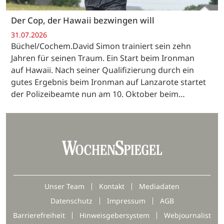
Der Cop, der Hawaii bezwingen will
31.07.2026
Büchel/Cochem.David Simon trainiert sein zehn
Jahren für seinen Traum. Ein Start beim Ironman
auf Hawaii. Nach seiner Qualifizierung durch ein
gutes Ergebnis beim Ironman auf Lanzarote startet
der Polizeibeamte nun am 10. Oktober beim…
Unser Team
Kontakt
Mediadaten
Datenschutz
Impressum
AGB
Barrierefreiheit
Hinweisgebersystem
Webjournalist