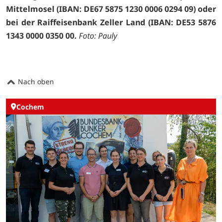
Mittelmosel (IBAN: DE67 5875 1230 0006 0294 09) oder
bei der Raiffeisenbank Zeller Land (IBAN: DE53 5876
1343 0000 0350 00.
Foto: Pauly
Nach oben
Cochem