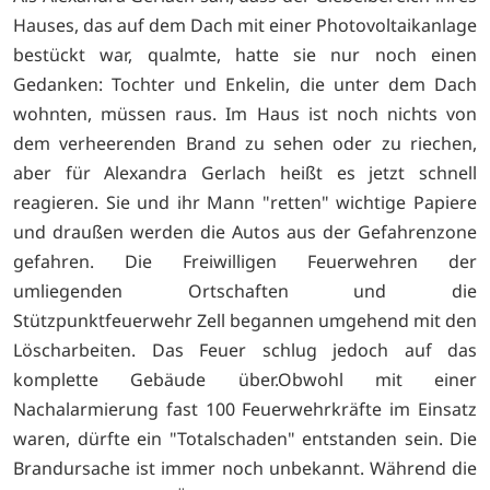
Hauses, das auf dem Dach mit einer Photovoltaikanlage
bestückt war, qualmte, hatte sie nur noch einen
Gedanken: Tochter und Enkelin, die unter dem Dach
wohnten, müssen raus. Im Haus ist noch nichts von
dem verheerenden Brand zu sehen oder zu riechen,
aber für Alexandra Gerlach heißt es jetzt schnell
reagieren. Sie und ihr Mann "retten" wichtige Papiere
und draußen werden die Autos aus der Gefahrenzone
gefahren. Die Freiwilligen Feuerwehren der
umliegenden Ortschaften und die
Stützpunktfeuerwehr Zell begannen umgehend mit den
Löscharbeiten. Das Feuer schlug jedoch auf das
komplette Gebäude über.Obwohl mit einer
Nachalarmierung fast 100 Feuerwehrkräfte im Einsatz
waren, dürfte ein "Totalschaden" entstanden sein. Die
Brandursache ist immer noch unbekannt. Während die