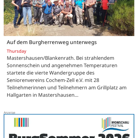
Auf dem Burgherrenweg unterwegs
Thursday
Mastershausen/Blankenrath. Bei strahlendem
Sonnenschein und angenehmen Temperaturen
startete die vierte Wandergruppe des
Seniorenvereins Cochem-Zell e.V. mit 28
Teilnehmerinnen und Teilnehmern am Grillplatz am
Hallgarten in Mastershausen…