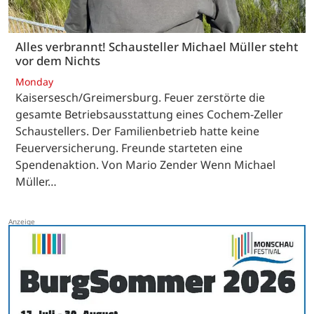
Alles verbrannt! Schausteller Michael Müller steht
vor dem Nichts
Monday
Kaisersesch/Greimersburg. Feuer zerstörte die
gesamte Betriebsausstattung eines Cochem-Zeller
Schaustellers. Der Familienbetrieb hatte keine
Feuerversicherung. Freunde starteten eine
Spendenaktion. Von Mario Zender Wenn Michael
Müller…