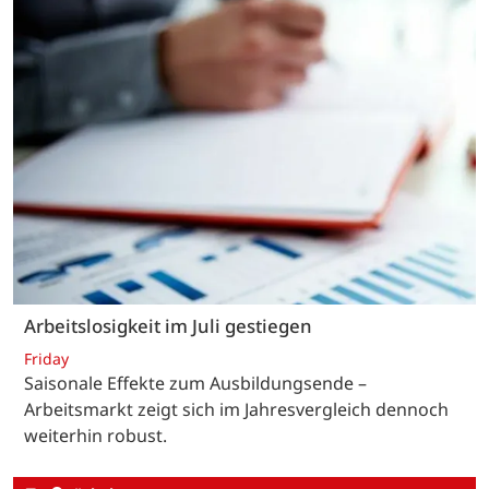
Arbeitslosigkeit im Juli gestiegen
Friday
Saisonale Effekte zum Ausbildungsende –
Arbeitsmarkt zeigt sich im Jahresvergleich dennoch
weiterhin robust.