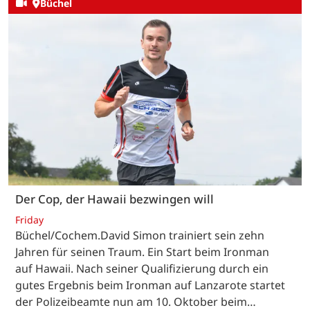
Büchel
Der Cop, der Hawaii bezwingen will
Friday
Büchel/Cochem.David Simon trainiert sein zehn
Jahren für seinen Traum. Ein Start beim Ironman
auf Hawaii. Nach seiner Qualifizierung durch ein
gutes Ergebnis beim Ironman auf Lanzarote startet
der Polizeibeamte nun am 10. Oktober beim…