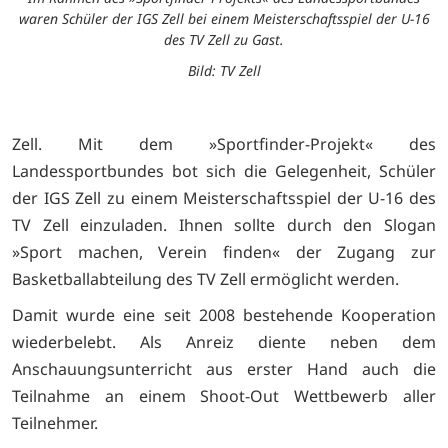
waren Schüler der IGS Zell bei einem Meisterschaftsspiel der U-16
des TV Zell zu Gast.
Bild: TV Zell
Zell. Mit dem »Sportfinder-Projekt« des
Landessportbundes bot sich die Gelegenheit, Schüler
der IGS Zell zu einem Meisterschaftsspiel der U-16 des
TV Zell einzuladen. Ihnen sollte durch den Slogan
»Sport machen, Verein finden« der Zugang zur
Basketballabteilung des TV Zell ermöglicht werden.
Damit wurde eine seit 2008 bestehende Kooperation
wiederbelebt. Als Anreiz diente neben dem
Anschauungsunterricht aus erster Hand auch die
Teilnahme an einem Shoot-Out Wettbewerb aller
Teilnehmer.