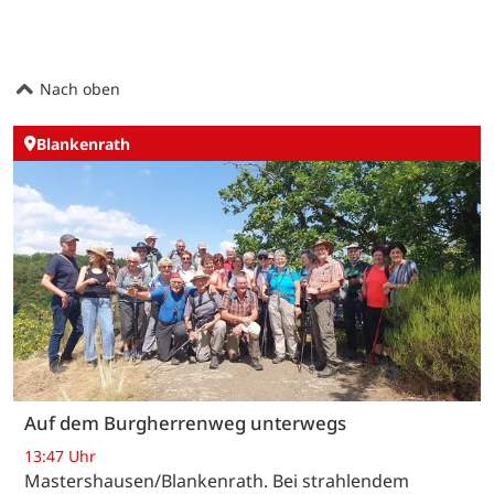
Nach oben
Blankenrath
Auf dem Burgherrenweg unterwegs
13:47 Uhr
Mastershausen/Blankenrath. Bei strahlendem