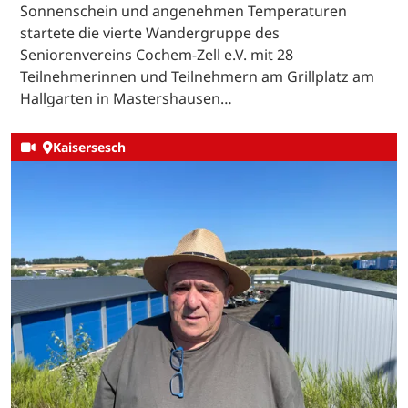
Sonnenschein und angenehmen Temperaturen
startete die vierte Wandergruppe des
Seniorenvereins Cochem-Zell e.V. mit 28
Teilnehmerinnen und Teilnehmern am Grillplatz am
Hallgarten in Mastershausen…
Kaisersesch