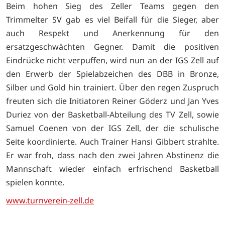
Beim hohen Sieg des Zeller Teams gegen den
Trimmelter SV gab es viel Beifall für die Sieger, aber
auch Respekt und Anerkennung für den
ersatzgeschwächten Gegner. Damit die positiven
Eindrücke nicht verpuffen, wird nun an der IGS Zell auf
den Erwerb der Spielabzeichen des DBB in Bronze,
Silber und Gold hin trainiert. Über den regen Zuspruch
freuten sich die Initiatoren Reiner Göderz und Jan Yves
Duriez von der Basketball-Abteilung des TV Zell, sowie
Samuel Coenen von der IGS Zell, der die schulische
Seite koordinierte. Auch Trainer Hansi Gibbert strahlte.
Er war froh, dass nach den zwei Jahren Abstinenz die
Mannschaft wieder einfach erfrischend Basketball
spielen konnte.
www.turnverein-zell.de