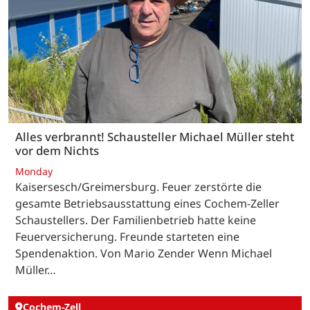
Alles verbrannt! Schausteller Michael Müller steht
vor dem Nichts
Monday
Kaisersesch/Greimersburg. Feuer zerstörte die
gesamte Betriebsausstattung eines Cochem-Zeller
Schaustellers. Der Familienbetrieb hatte keine
Feuerversicherung. Freunde starteten eine
Spendenaktion. Von Mario Zender Wenn Michael
Müller…
Cochem-Zell