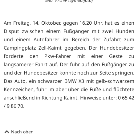
Bild: Archiv (Symbolfoto)
Am Freitag, 14. Oktober, gegen 16.20 Uhr, hat es einen
Disput zwischen einem Fußgänger mit zwei Hunden
und einem Autofahrer im Bereich der Zufahrt zum
Campingplatz Zell-Kaimt gegeben. Der Hundebesitzer
forderte den Pkw-Fahrer mit einer Geste zu
langsamerer Fahrt auf. Der fuhr auf den Fußgänger zu
und der Hundebesitzer konnte noch zur Seite springen.
Das Auto, ein schwarzer BMW X3 mit gelb-schwarzem
Kennzeichen, fuhr im aber über die Füße und flüchtete
anschließend in Richtung Kaimt. Hinweise unter: 0 65 42
/ 9 86 70.
Nach oben