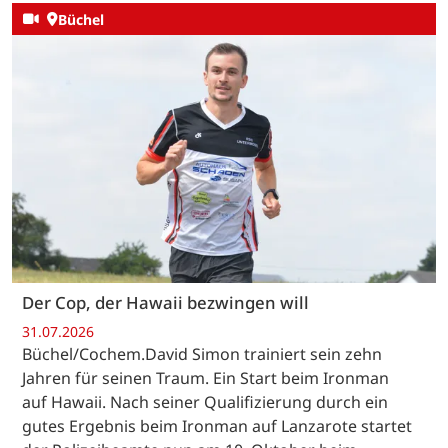
Büchel
Der Cop, der Hawaii bezwingen will
31.07.2026
Büchel/Cochem.David Simon trainiert sein zehn
Jahren für seinen Traum. Ein Start beim Ironman
auf Hawaii. Nach seiner Qualifizierung durch ein
gutes Ergebnis beim Ironman auf Lanzarote startet