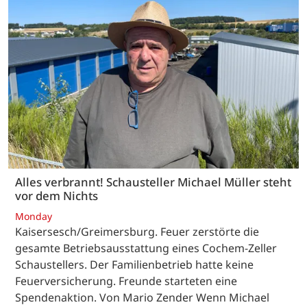
Alles verbrannt! Schausteller Michael Müller steht
vor dem Nichts
Monday
Kaisersesch/Greimersburg. Feuer zerstörte die
gesamte Betriebsausstattung eines Cochem-Zeller
Schaustellers. Der Familienbetrieb hatte keine
Feuerversicherung. Freunde starteten eine
Spendenaktion. Von Mario Zender Wenn Michael