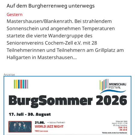
Auf dem Burgherrenweg unterwegs
Gestern
Mastershausen/Blankenrath. Bei strahlendem
Sonnenschein und angenehmen Temperaturen
startete die vierte Wandergruppe des
Seniorenvereins Cochem-Zell e.V. mit 28
Teilnehmerinnen und Teilnehmern am Grillplatz am
Hallgarten in Mastershausen…