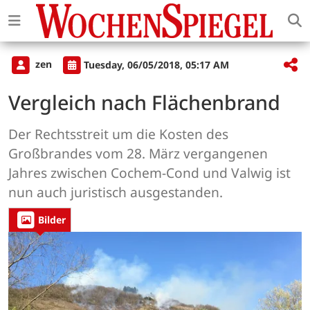
zen
Tuesday, 06/05/2018, 05:17 AM
Vergleich nach Flächenbrand
Der Rechtsstreit um die Kosten des
Großbrandes vom 28. März vergangenen
Jahres zwischen Cochem-Cond und Valwig ist
nun auch juristisch ausgestanden.
Bilder