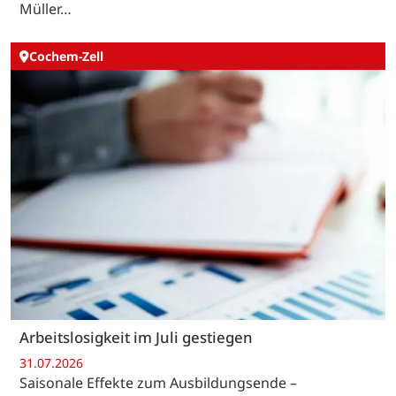
Müller…
Cochem-Zell
Arbeitslosigkeit im Juli gestiegen
31.07.2026
Saisonale Effekte zum Ausbildungsende –