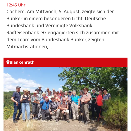
12:45 Uhr
Cochem. Am Mittwoch, 5. August, zeigte sich der
Bunker in einem besonderen Licht. Deutsche
Bundesbank und Vereinigte Volksbank
Raiffeisenbank eG engagierten sich zusammen mit
dem Team vom Bundesbank Bunker, zeigten
Mitmachstationen,…
Blankenrath