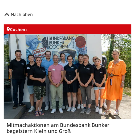
Nach oben
Cochem
Mitmachaktionen am Bundesbank Bunker
begeistern Klein und Groß