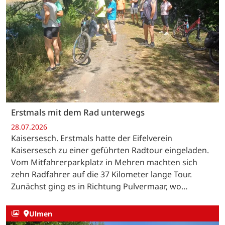
Erstmals mit dem Rad unterwegs
28.07.2026
Kaisersesch. Erstmals hatte der Eifelverein
Kaisersesch zu einer geführten Radtour eingeladen.
Vom Mitfahrerparkplatz in Mehren machten sich
zehn Radfahrer auf die 37 Kilometer lange Tour.
Zunächst ging es in Richtung Pulvermaar, wo…
Ulmen