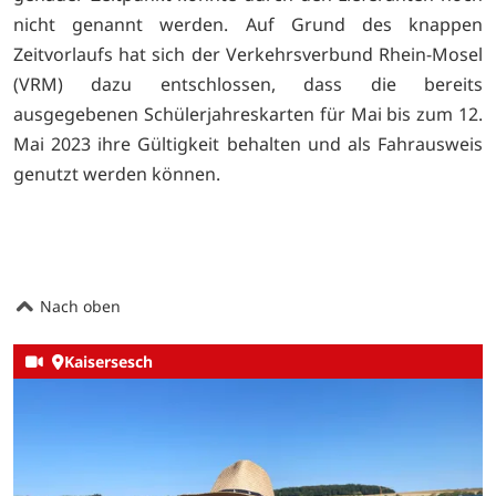
nicht genannt werden. Auf Grund des knappen
Zeitvorlaufs hat sich der Verkehrsverbund Rhein-Mosel
(VRM) dazu entschlossen, dass die bereits
ausgegebenen Schülerjahreskarten für Mai bis zum 12.
Mai 2023 ihre Gültigkeit behalten und als Fahrausweis
genutzt werden können.
Nach oben
Kaisersesch