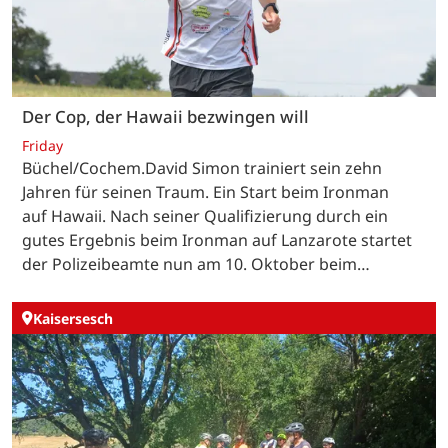
Der Cop, der Hawaii bezwingen will
Friday
Büchel/Cochem.David Simon trainiert sein zehn
Jahren für seinen Traum. Ein Start beim Ironman
auf Hawaii. Nach seiner Qualifizierung durch ein
gutes Ergebnis beim Ironman auf Lanzarote startet
der Polizeibeamte nun am 10. Oktober beim…
Kaisersesch