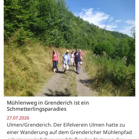
Mühlenweg in Grenderich ist ein
Schmetterlingsparadies
27.07.2026
Ulmen/Grenderich. Der Eifelverein Ulmen hatte zu
einer Wanderung auf dem Grendericher Mühlenpfad