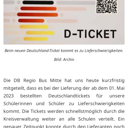
Beim neuen Deutschland-Ticket kommt es zu Lieferschwierigkeiten.
Bild: Archiv
Die DB Regio Bus Mitte hat uns heute kurzfristig
mitgeteilt, dass es bei der Lieferung der ab dem 01. Mai
2023 bestellten Deutschlandtickets für unsere
Schülerinnen und Schüler zu Lieferschwierigkeiten
kommt. Die Tickets werden schnellstmöglich durch die
Kreisverwaltung weiter an alle Schulen verteilt. Ein
genauer Zeitpunkt konnte durch den Lieferanten noch