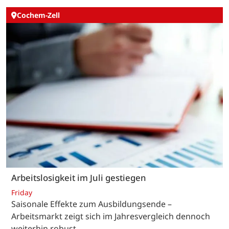
Cochem-Zell
Arbeitslosigkeit im Juli gestiegen
Friday
Saisonale Effekte zum Ausbildungsende –
Arbeitsmarkt zeigt sich im Jahresvergleich dennoch
weiterhin robust.