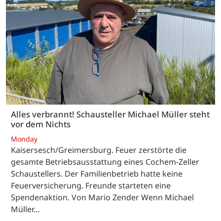
Alles verbrannt! Schausteller Michael Müller steht
vor dem Nichts
Monday
Kaisersesch/Greimersburg. Feuer zerstörte die
gesamte Betriebsausstattung eines Cochem-Zeller
Schaustellers. Der Familienbetrieb hatte keine
Feuerversicherung. Freunde starteten eine
Spendenaktion. Von Mario Zender Wenn Michael
Müller…