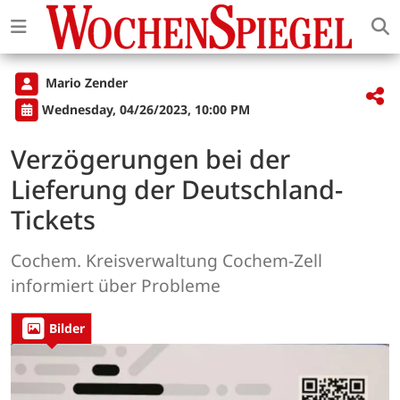
Mario Zender
Wednesday, 04/26/2023, 10:00 PM
Verzögerungen bei der
Lieferung der Deutschland-
Tickets
Cochem. Kreisverwaltung Cochem-Zell
informiert über Probleme
Bilder