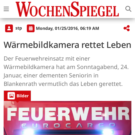
stp
Monday, 01/25/2016, 06:19 AM
Wärmebildkamera rettet Leben
Der Feuerwehreinsatz mit einer
Wärmebildkamera hat am Sonntagabend, 24.
Januar, einer dementen Seniorin in
Blankenrath vermutlich das Leben gerettet.
Bilder