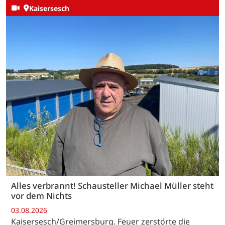
Kaisersesch
Alles verbrannt! Schausteller Michael Müller steht
vor dem Nichts
03.08.2026
Kaisersesch/Greimersburg. Feuer zerstörte die