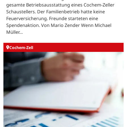
gesamte Betriebsausstattung eines Cochem-Zeller
Schaustellers. Der Familienbetrieb hatte keine
Feuerversicherung. Freunde starteten eine
Spendenaktion. Von Mario Zender Wenn Michael
Müller…
Cochem-Zell