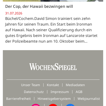
Der Cop, der Hawaii bezwingen will
31.07.2026
Büchel/Cochem.David Simon trainiert sein zehn
Jahren für seinen Traum. Ein Start beim Ironman
auf Hawaii. Nach seiner Qualifizierung durch ein
gutes Ergebnis beim Ironman auf Lanzarote startet
der Polizeibeamte nun am 10. Oktober beim…
Unser Team
Kontakt
Mediadaten
Datenschutz
Impressum
AGB
Barrierefreiheit
Hinweisgebersystem
Webjournalist