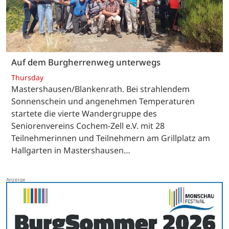
Auf dem Burgherrenweg unterwegs
Thursday
Mastershausen/Blankenrath. Bei strahlendem
Sonnenschein und angenehmen Temperaturen
startete die vierte Wandergruppe des
Seniorenvereins Cochem-Zell e.V. mit 28
Teilnehmerinnen und Teilnehmern am Grillplatz am
Hallgarten in Mastershausen…