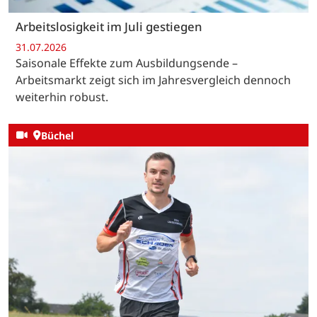
Arbeitslosigkeit im Juli gestiegen
31.07.2026
Saisonale Effekte zum Ausbildungsende –
Arbeitsmarkt zeigt sich im Jahresvergleich dennoch
weiterhin robust.
Büchel