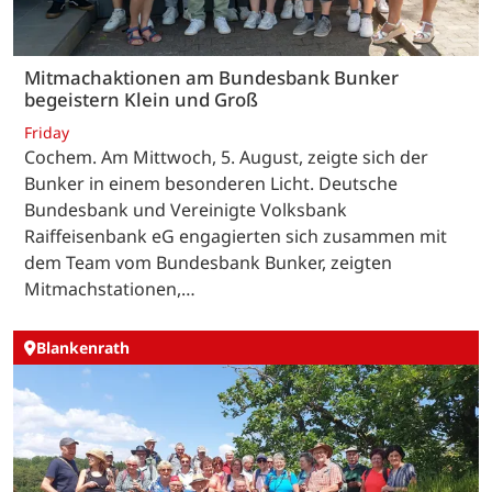
Mitmachaktionen am Bundesbank Bunker
begeistern Klein und Groß
Friday
Cochem. Am Mittwoch, 5. August, zeigte sich der
Bunker in einem besonderen Licht. Deutsche
Bundesbank und Vereinigte Volksbank
Raiffeisenbank eG engagierten sich zusammen mit
dem Team vom Bundesbank Bunker, zeigten
Mitmachstationen,…
Blankenrath