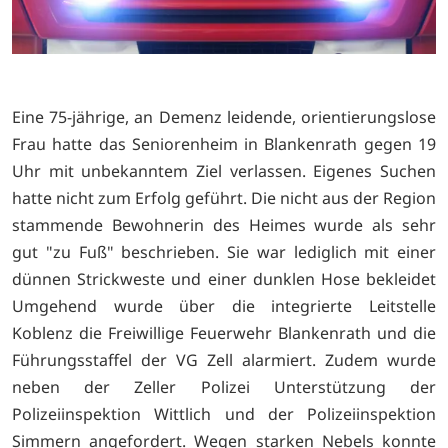
Eine 75-jährige, an Demenz leidende, orientierungslose
Frau hatte das Seniorenheim in Blankenrath gegen 19
Uhr mit unbekanntem Ziel verlassen. Eigenes Suchen
hatte nicht zum Erfolg geführt. Die nicht aus der Region
stammende Bewohnerin des Heimes wurde als sehr
gut "zu Fuß" beschrieben. Sie war lediglich mit einer
dünnen Strickweste und einer dunklen Hose bekleidet
Umgehend wurde über die integrierte Leitstelle
Koblenz die Freiwillige Feuerwehr Blankenrath und die
Führungsstaffel der VG Zell alarmiert. Zudem wurde
neben der Zeller Polizei Unterstützung der
Polizeiinspektion Wittlich und der Polizeiinspektion
Simmern angefordert. Wegen starken Nebels konnte