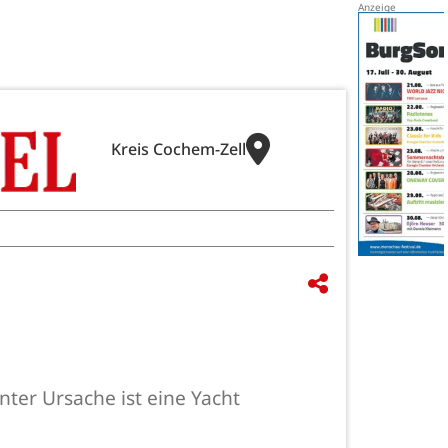
Kreis Cochem-Zell
ter Ursache ist eine Yacht