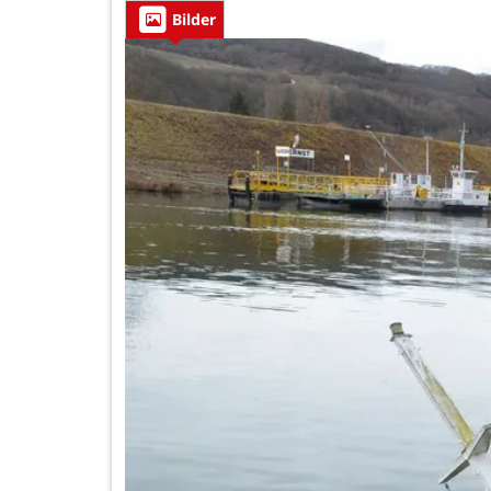
Bilder