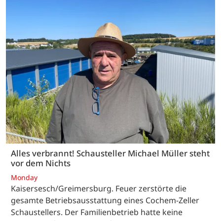
Alles verbrannt! Schausteller Michael Müller steht
vor dem Nichts
Monday
Kaisersesch/Greimersburg. Feuer zerstörte die
gesamte Betriebsausstattung eines Cochem-Zeller
Schaustellers. Der Familienbetrieb hatte keine