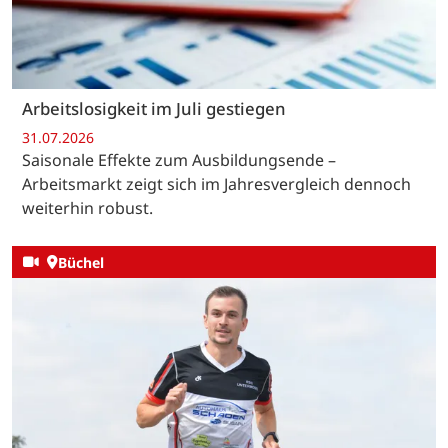
Arbeitslosigkeit im Juli gestiegen
31.07.2026
Saisonale Effekte zum Ausbildungsende –
Arbeitsmarkt zeigt sich im Jahresvergleich dennoch
weiterhin robust.
Büchel