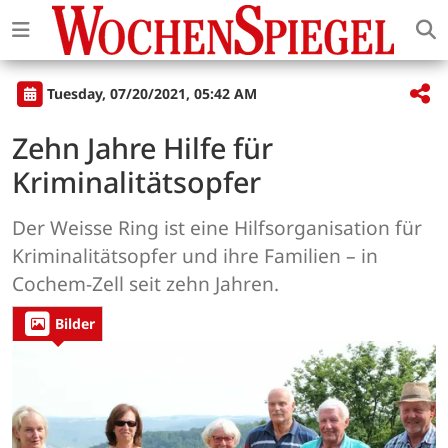
Tuesday, 07/20/2021, 05:42 AM
Zehn Jahre Hilfe für
Kriminalitätsopfer
Der Weisse Ring ist eine Hilfsorganisation für
Kriminalitätsopfer und ihre Familien – in
Cochem-Zell seit zehn Jahren.
Bilder