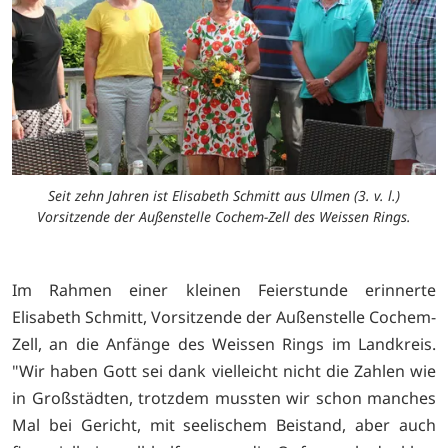
Seit zehn Jahren ist Elisabeth Schmitt aus Ulmen (3. v. l.)
Vorsitzende der Außenstelle Cochem-Zell des Weissen Rings.
Im Rahmen einer kleinen Feierstunde erinnerte
Elisabeth Schmitt, Vorsitzende der Außenstelle Cochem-
Zell, an die Anfänge des Weissen Rings im Landkreis.
"Wir haben Gott sei dank vielleicht nicht die Zahlen wie
in Großstädten, trotzdem mussten wir schon manches
Mal bei Gericht, mit seelischem Beistand, aber auch