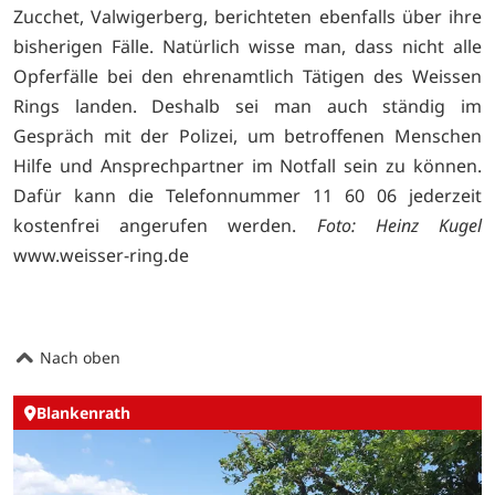
Zucchet, Valwigerberg, berichteten ebenfalls über ihre
bisherigen Fälle. Natürlich wisse man, dass nicht alle
Opferfälle bei den ehrenamtlich Tätigen des Weissen
Rings landen. Deshalb sei man auch ständig im
Gespräch mit der Polizei, um betroffenen Menschen
Hilfe und Ansprechpartner im Notfall sein zu können.
Dafür kann die Telefonnummer 11 60 06 jederzeit
kostenfrei angerufen werden.
Foto: Heinz Kugel
www.weisser-ring.de
Nach oben
Blankenrath