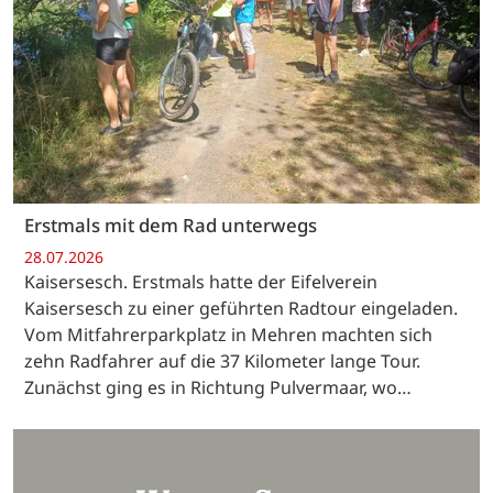
Erstmals mit dem Rad unterwegs
28.07.2026
Kaisersesch. Erstmals hatte der Eifelverein
Kaisersesch zu einer geführten Radtour eingeladen.
Vom Mitfahrerparkplatz in Mehren machten sich
zehn Radfahrer auf die 37 Kilometer lange Tour.
Zunächst ging es in Richtung Pulvermaar, wo…