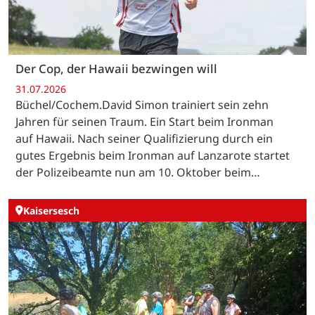
Der Cop, der Hawaii bezwingen will
31.07.2026
Büchel/Cochem.David Simon trainiert sein zehn
Jahren für seinen Traum. Ein Start beim Ironman
auf Hawaii. Nach seiner Qualifizierung durch ein
gutes Ergebnis beim Ironman auf Lanzarote startet
der Polizeibeamte nun am 10. Oktober beim…
Kaisersesch