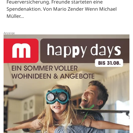
Feuerversicherung. Freunde starteten eine
Spendenaktion. Von Mario Zender Wenn Michael
Müller…