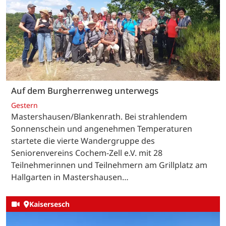
Auf dem Burgherrenweg unterwegs
Gestern
Mastershausen/Blankenrath. Bei strahlendem
Sonnenschein und angenehmen Temperaturen
startete die vierte Wandergruppe des
Seniorenvereins Cochem-Zell e.V. mit 28
Teilnehmerinnen und Teilnehmern am Grillplatz am
Hallgarten in Mastershausen…
Kaisersesch