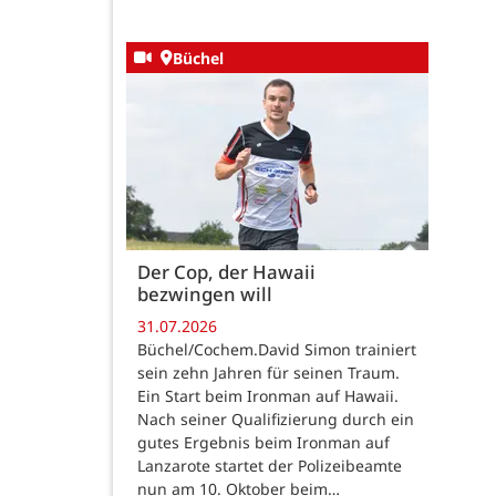
Büchel
Der Cop, der Hawaii
bezwingen will
31.07.2026
Büchel/Cochem.David Simon trainiert
sein zehn Jahren für seinen Traum.
Ein Start beim Ironman auf Hawaii.
Nach seiner Qualifizierung durch ein
gutes Ergebnis beim Ironman auf
Lanzarote startet der Polizeibeamte
nun am 10. Oktober beim…