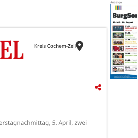
Kreis Cochem-Zell
stagnachmittag, 5. April, zwei