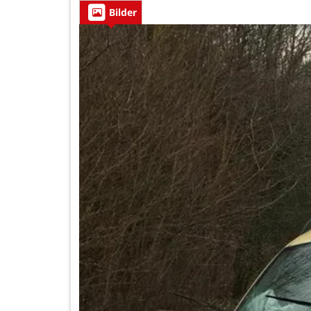
Bilder