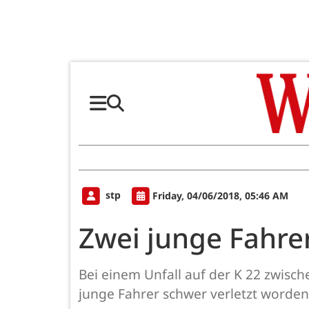
stp
Friday, 04/06/2018, 05:46 AM
Zwei junge Fahrer
Bei einem Unfall auf der K 22 zwis
junge Fahrer schwer verletzt worden