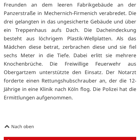
Freunden an dem leeren Fabrikgebäude an der
Panzerstraße in Mechernich-Firmenich verabredet. Die
drei gelangten in das ungesicherte Gebäude und über
ein Treppenhaus aufs Dach. Die Dacheindeckung
besteht aus löchrigem Plastik-Wellplatten. Als das
Mädchen diese betrat, zerbrachen diese und sie fiel
sechs Meter in die Tiefe. Dabei erlitt sie mehrere
Knochenbrüche. Die Freiwillige Feuerwehr aus
Obergartzem unterstützte den Einsatz. Der Notarzt
forderte einen Rettungshubschrauber an, der die 12-
Jährige in eine Klinik nach Köln flog. Die Polizei hat die
Ermittlungen aufgenommen.
Nach oben