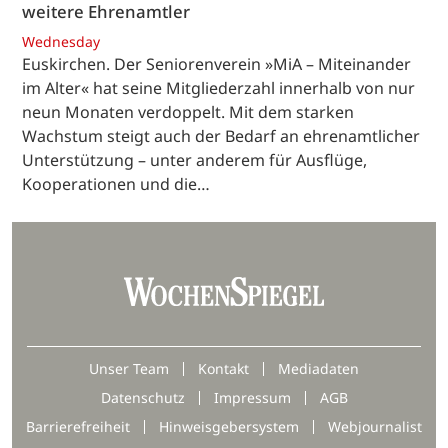
weitere Ehrenamtler
Wednesday
Euskirchen. Der Seniorenverein »MiA – Miteinander
im Alter« hat seine Mitgliederzahl innerhalb von nur
neun Monaten verdoppelt. Mit dem starken
Wachstum steigt auch der Bedarf an ehrenamtlicher
Unterstützung – unter anderem für Ausflüge,
Kooperationen und die…
Unser Team
Kontakt
Mediadaten
Datenschutz
Impressum
AGB
Barrierefreiheit
Hinweisgebersystem
Webjournalist