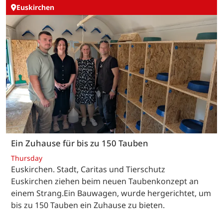
Euskirchen
Ein Zuhause für bis zu 150 Tauben
Thursday
Euskirchen. Stadt, Caritas und Tierschutz
Euskirchen ziehen beim neuen Taubenkonzept an
einem Strang.Ein Bauwagen, wurde hergerichtet, um
bis zu 150 Tauben ein Zuhause zu bieten.