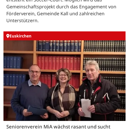
Gemeinschaftsprojekt durch das Engagement von
Förderverein, Gemeinde Kall und zahlreichen
Unterstützern.
Euskirchen
Seniorenverein MiA wächst rasant und sucht