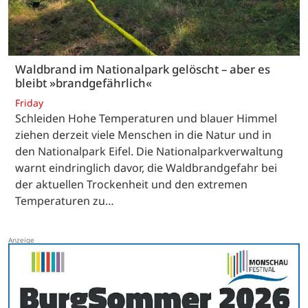
Waldbrand im Nationalpark gelöscht – aber es
bleibt »brandgefährlich«
Friday
Schleiden Hohe Temperaturen und blauer Himmel
ziehen derzeit viele Menschen in die Natur und in
den Nationalpark Eifel. Die Nationalparkverwaltung
warnt eindringlich davor, die Waldbrandgefahr bei
der aktuellen Trockenheit und den extremen
Temperaturen zu…