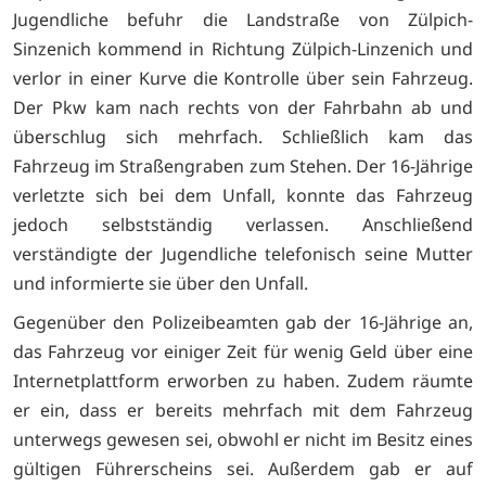
Jugendliche befuhr die Landstraße von Zülpich-
Sinzenich kommend in Richtung Zülpich-Linzenich und
verlor in einer Kurve die Kontrolle über sein Fahrzeug.
Der Pkw kam nach rechts von der Fahrbahn ab und
überschlug sich mehrfach. Schließlich kam das
Fahrzeug im Straßengraben zum Stehen. Der 16-Jährige
verletzte sich bei dem Unfall, konnte das Fahrzeug
jedoch selbstständig verlassen. Anschließend
verständigte der Jugendliche telefonisch seine Mutter
und informierte sie über den Unfall.
Gegenüber den Polizeibeamten gab der 16-Jährige an,
das Fahrzeug vor einiger Zeit für wenig Geld über eine
Internetplattform erworben zu haben. Zudem räumte
er ein, dass er bereits mehrfach mit dem Fahrzeug
unterwegs gewesen sei, obwohl er nicht im Besitz eines
gültigen Führerscheins sei. Außerdem gab er auf