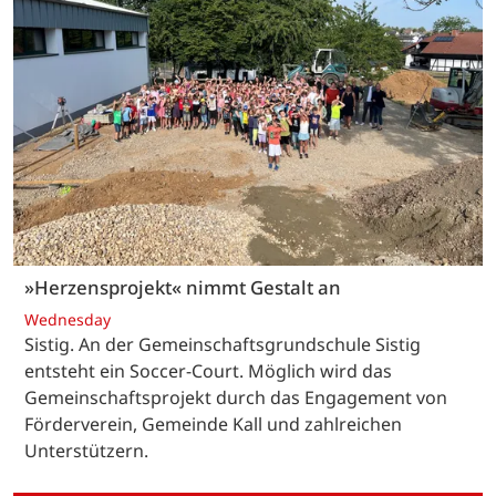
»Herzensprojekt« nimmt Gestalt an
Wednesday
Sistig. An der Gemeinschaftsgrundschule Sistig
entsteht ein Soccer-Court. Möglich wird das
Gemeinschaftsprojekt durch das Engagement von
Förderverein, Gemeinde Kall und zahlreichen
Unterstützern.