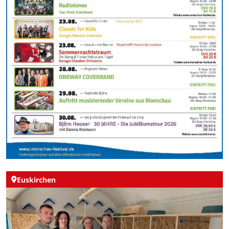
Euskirchen