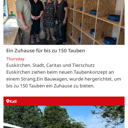
Ein Zuhause für bis zu 150 Tauben
Thursday
Euskirchen. Stadt, Caritas und Tierschutz
Euskirchen ziehen beim neuen Taubenkonzept an
einem Strang.Ein Bauwagen, wurde hergerichtet, um
bis zu 150 Tauben ein Zuhause zu bieten.
Kall