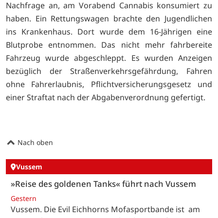
Nachfrage an, am Vorabend Cannabis konsumiert zu
haben. Ein Rettungswagen brachte den Jugendlichen
ins Krankenhaus. Dort wurde dem 16-Jährigen eine
Blutprobe entnommen. Das nicht mehr fahrbereite
Fahrzeug wurde abgeschleppt. Es wurden Anzeigen
bezüglich der Straßenverkehrsgefährdung, Fahren
ohne Fahrerlaubnis, Pflichtversicherungsgesetz und
einer Straftat nach der Abgabenverordnung gefertigt.
Nach oben
Vussem
»Reise des goldenen Tanks« führt nach Vussem
Gestern
Vussem. Die Evil Eichhorns Mofasportbande ist am