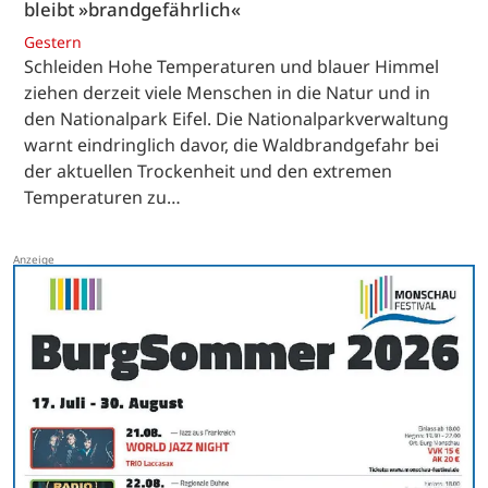
bleibt »brandgefährlich«
Gestern
Schleiden Hohe Temperaturen und blauer Himmel
ziehen derzeit viele Menschen in die Natur und in
den Nationalpark Eifel. Die Nationalparkverwaltung
warnt eindringlich davor, die Waldbrandgefahr bei
der aktuellen Trockenheit und den extremen
Temperaturen zu…