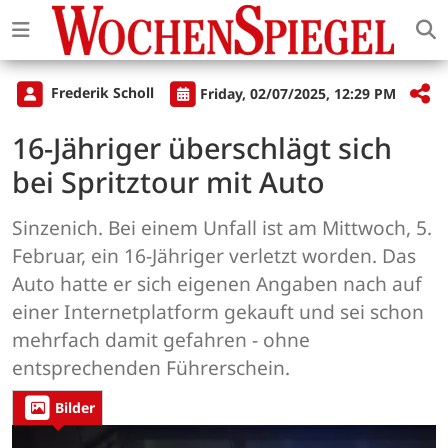
Frederik Scholl
Friday, 02/07/2025, 12:29 PM
16-Jähriger überschlägt sich
bei Spritztour mit Auto
Sinzenich. Bei einem Unfall ist am Mittwoch, 5.
Februar, ein 16-Jähriger verletzt worden. Das
Auto hatte er sich eigenen Angaben nach auf
einer Internetplatform gekauft und sei schon
mehrfach damit gefahren - ohne
entsprechenden Führerschein.
Bilder