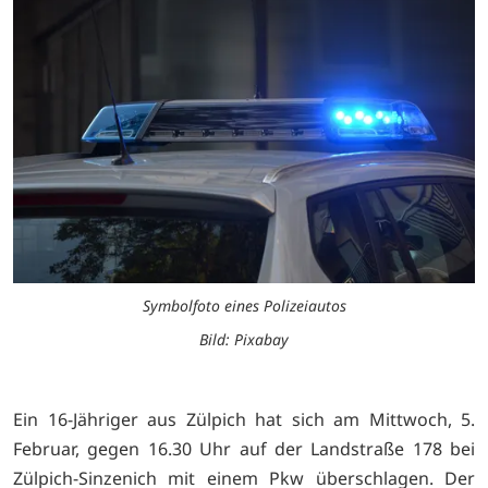
Symbolfoto eines Polizeiautos
Bild: Pixabay
Ein 16-Jähriger aus Zülpich hat sich am Mittwoch, 5.
Februar, gegen 16.30 Uhr auf der Landstraße 178 bei
Zülpich-Sinzenich mit einem Pkw überschlagen. Der