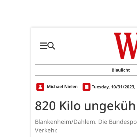
Blaulicht
Michael Nielen
Tuesday, 10/31/2023,
820 Kilo ungekühl
Blankenheim/Dahlem. Die Bundespoliz
Verkehr.