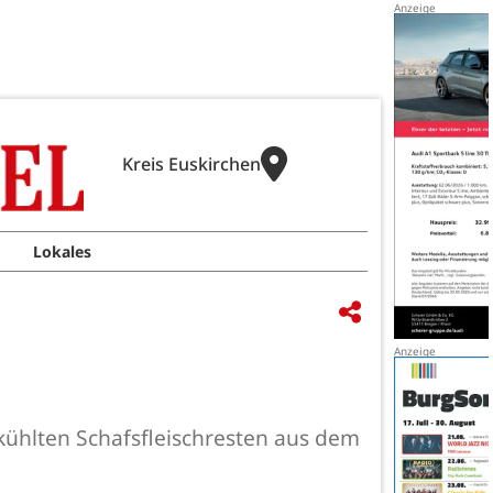
Kreis Euskirchen
Lokales
kühlten Schafsfleischresten aus dem