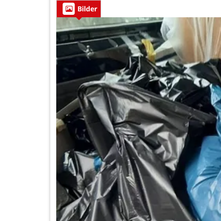
Bilder