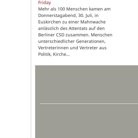
Friday
Mehr als 100 Menschen kamen am
Donnerstagabend, 30. Juli, in
Euskirchen zu einer Mahnwache
anlässlich des Attentats auf den
Berliner CSD zusammen. Menschen
unterschiedlicher Generationen,
Vertreterinnen und Vertreter aus
Politik, Kirche…