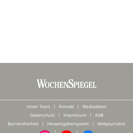
Unser Team
Kontakt
Mediadaten
Datenschutz
Impressum
AGB
Barrierefreiheit
Hinweisgebersystem
Webjournalist