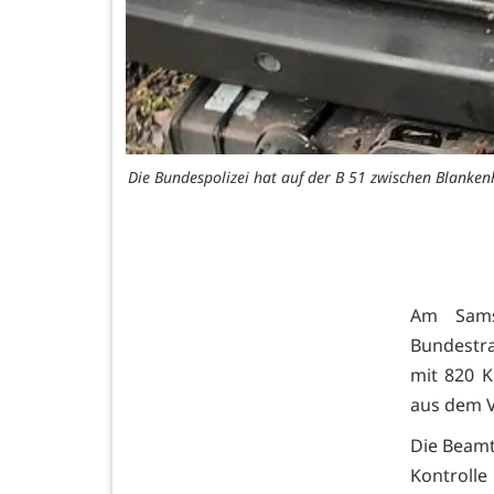
Die Bundespolizei hat auf der B 51 zwischen Blanken
Am Samst
Bundestr
mit 820 K
aus dem 
Die Beamt
Kontroll